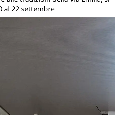
20 al 22 settembre