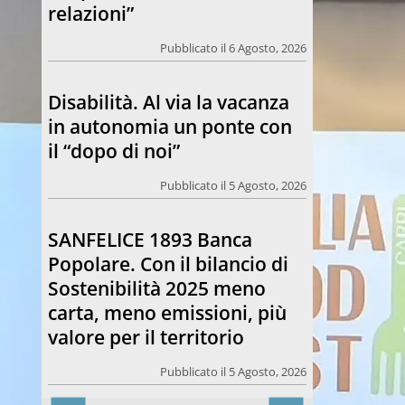
relazioni”
Pubblicato il 6 Agosto, 2026
Disabilità. Al via la vacanza
in autonomia un ponte con
il “dopo di noi”
Pubblicato il 5 Agosto, 2026
SANFELICE 1893 Banca
Popolare. Con il bilancio di
Sostenibilità 2025 meno
carta, meno emissioni, più
valore per il territorio
Pubblicato il 5 Agosto, 2026