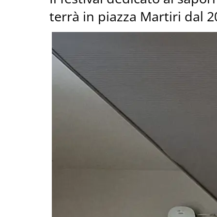
terrà in piazza Martiri dal 