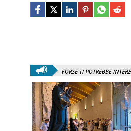
FORSE TI POTREBBE INTER