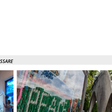
ESSARE