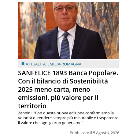
ATTUALITÀ
,
EMILIA-ROMAGNA
SANFELICE 1893 Banca Popolare.
Con il bilancio di Sostenibilità
2025 meno carta, meno
emissioni, più valore per il
territorio
Zannini: "Con questa nuova edizione confermiamo la
volontà di rendere sempre più misurabile e trasparente
il valore che ogni giorno generiamo"
Pubblicato il 5 Agosto, 2026