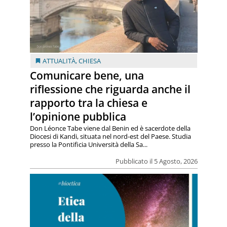
ATTUALITÀ
,
CHIESA
Comunicare bene, una
riflessione che riguarda anche il
rapporto tra la chiesa e
l’opinione pubblica
Don Léonce Tabe viene dal Benin ed è sacerdote della
Diocesi di Kandi, situata nel nord-est del Paese. Studia
presso la Pontificia Università della Sa...
Pubblicato il 5 Agosto, 2026