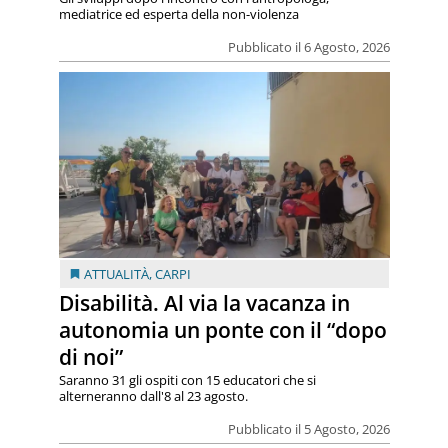
mediatrice ed esperta della non-violenza
Pubblicato il 6 Agosto, 2026
ATTUALITÀ
,
CARPI
Disabilità. Al via la vacanza in
autonomia un ponte con il “dopo
di noi”
Saranno 31 gli ospiti con 15 educatori che si
alterneranno dall'8 al 23 agosto.
Pubblicato il 5 Agosto, 2026