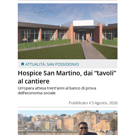
ATTUALITÀ
,
SAN POSSIDONIO
Hospice San Martino, dai “tavoli”
al cantiere
Un’opera attesa trent’anni al banco di prova
dell’economia sociale
Pubblicato il 5 Agosto, 2026