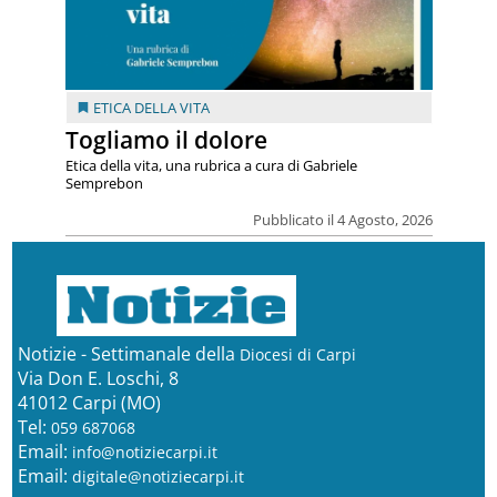
ETICA DELLA VITA
Togliamo il dolore
Etica della vita, una rubrica a cura di Gabriele
Semprebon
Pubblicato il 4 Agosto, 2026
Notizie - Settimanale della
Diocesi di Carpi
Via Don E. Loschi, 8
41012 Carpi (MO)
Tel:
059 687068
Email:
info@notiziecarpi.it
Email:
digitale@notiziecarpi.it