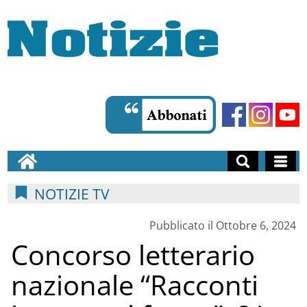
NOTIZIE TV
Pubblicato il Ottobre 6, 2024
Concorso letterario
nazionale “Racconti