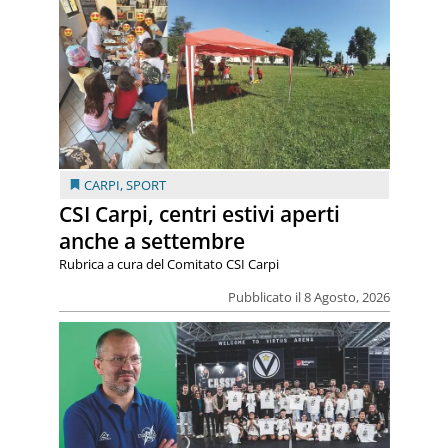
CARPI
,
SPORT
CSI Carpi, centri estivi aperti
anche a settembre
Rubrica a cura del Comitato CSI Carpi
Pubblicato il 8 Agosto, 2026