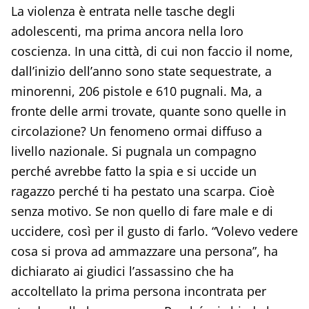
La violenza è entrata nelle tasche degli
adolescenti, ma prima ancora nella loro
coscienza. In una città, di cui non faccio il nome,
dall’inizio dell’anno sono state sequestrate, a
minorenni, 206 pistole e 610 pugnali. Ma, a
fronte delle armi trovate, quante sono quelle in
circolazione? Un fenomeno ormai diffuso a
livello nazionale. Si pugnala un compagno
perché avrebbe fatto la spia e si uccide un
ragazzo perché ti ha pestato una scarpa. Cioè
senza motivo. Se non quello di fare male e di
uccidere, così per il gusto di farlo. “Volevo vedere
cosa si prova ad ammazzare una persona”, ha
dichiarato ai giudici l’assassino che ha
accoltellato la prima persona incontrata per