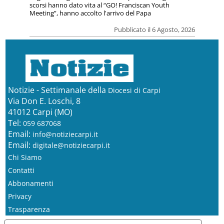
scorsi hanno dato vita al “GO! Franciscan Youth
Meeting”, hanno accolto l'arrivo del Papa
Pubblicato il 6 Agosto, 2026
Notizie - Settimanale della
Diocesi di Carpi
Via Don E. Loschi, 8
41012 Carpi (MO)
Tel:
059 687068
Email:
info@notiziecarpi.it
Email:
digitale@notiziecarpi.it
Chi Siamo
Contatti
Abbonamenti
Privacy
Trasparenza