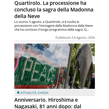
Quartirolo. La processione ha
concluso la sagra della Madonna
della Neve
Lo scorso 5 agosto, a Quartirolo, si è svolta la
processione con l'immagine della Madonna della Neve
che ha concluso il lungo programma della sagra. Q...
Pubblicato il 6 Agosto, 2026
ATTUALITÀ
,
CHIESA
Anniversario. Hiroshima e
Nagasaki, 81 anni dopo: dal