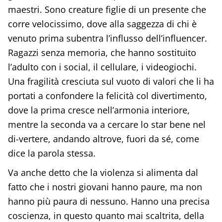
maestri. Sono creature figlie di un presente che
corre velocissimo, dove alla saggezza di chi è
venuto prima subentra l’influsso dell’influencer.
Ragazzi senza memoria, che hanno sostituito
l’adulto con i social, il cellulare, i videogiochi.
Una fragilità cresciuta sul vuoto di valori che li ha
portati a confondere la felicità col divertimento,
dove la prima cresce nell’armonia interiore,
mentre la seconda va a cercare lo star bene nel
di-vertere, andando altrove, fuori da sé, come
dice la parola stessa.
Va anche detto che la violenza si alimenta dal
fatto che i nostri giovani hanno paure, ma non
hanno più paura di nessuno. Hanno una precisa
coscienza, in questo quanto mai scaltrita, della