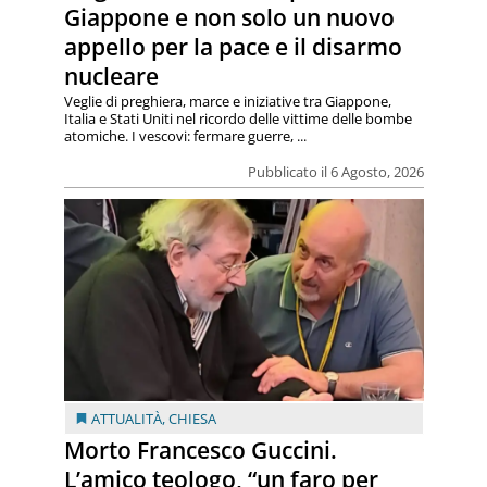
Giappone e non solo un nuovo
appello per la pace e il disarmo
nucleare
Veglie di preghiera, marce e iniziative tra Giappone,
Italia e Stati Uniti nel ricordo delle vittime delle bombe
atomiche. I vescovi: fermare guerre, ...
Pubblicato il 6 Agosto, 2026
ATTUALITÀ
,
CHIESA
Morto Francesco Guccini.
L’amico teologo, “un faro per