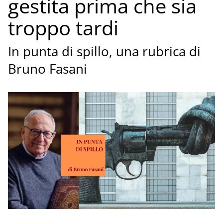
gestita prima che sia
troppo tardi
In punta di spillo, una rubrica di
Bruno Fasani