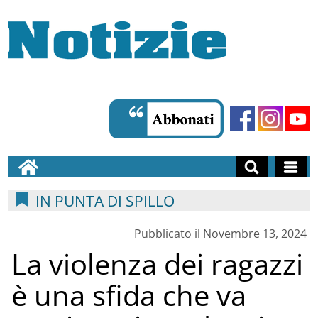
IN PUNTA DI SPILLO
Pubblicato il Novembre 13, 2024
La violenza dei ragazzi
è una sfida che va