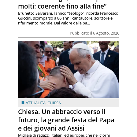
molti: coerente fino alla fine”
Brunetto Salvarani, l’amico “teologo”, ricorda Francesco
Guccini, scomparso a 86 anni: cantautore, scrittore e
riferimento morale. Dal valore della pa...
Pubblicato il 6 Agosto, 2026
ATTUALITÀ
,
CHIESA
Chiesa. Un abbraccio verso il
futuro, la grande festa del Papa
e dei giovani ad Assisi
Migliaia di ragazzi, italiani ed europei, che nei giorni