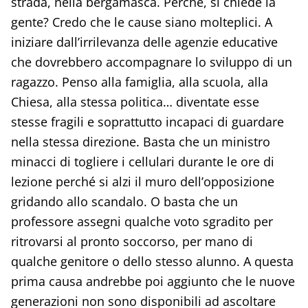
strada, nella bergamasca. Perché, si chiede la
gente? Credo che le cause siano molteplici. A
iniziare dall’irrilevanza delle agenzie educative
che dovrebbero accompagnare lo sviluppo di un
ragazzo. Penso alla famiglia, alla scuola, alla
Chiesa, alla stessa politica… diventate esse
stesse fragili e soprattutto incapaci di guardare
nella stessa direzione. Basta che un ministro
minacci di togliere i cellulari durante le ore di
lezione perché si alzi il muro dell’opposizione
gridando allo scandalo. O basta che un
professore assegni qualche voto sgradito per
ritrovarsi al pronto soccorso, per mano di
qualche genitore o dello stesso alunno. A questa
prima causa andrebbe poi aggiunto che le nuove
generazioni non sono disponibili ad ascoltare