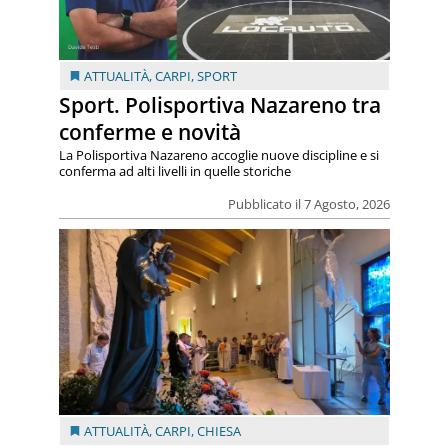
ATTUALITÀ
,
CARPI
,
SPORT
Sport. Polisportiva Nazareno tra
conferme e novità
La Polisportiva Nazareno accoglie nuove discipline e si
conferma ad alti livelli in quelle storiche
Pubblicato il 7 Agosto, 2026
ATTUALITÀ
,
CARPI
,
CHIESA