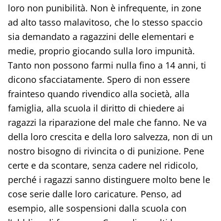
loro non punibilità. Non è infrequente, in zone
ad alto tasso malavitoso, che lo stesso spaccio
sia demandato a ragazzini delle elementari e
medie, proprio giocando sulla loro impunità.
Tanto non possono farmi nulla fino a 14 anni, ti
dicono sfacciatamente. Spero di non essere
frainteso quando rivendico alla società, alla
famiglia, alla scuola il diritto di chiedere ai
ragazzi la riparazione del male che fanno. Ne va
della loro crescita e della loro salvezza, non di un
nostro bisogno di rivincita o di punizione. Pene
certe e da scontare, senza cadere nel ridicolo,
perché i ragazzi sanno distinguere molto bene le
cose serie dalle loro caricature. Penso, ad
esempio, alle sospensioni dalla scuola con