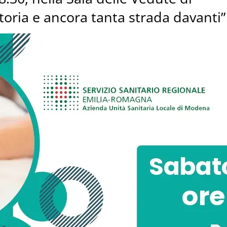
storia e ancora tanta strada davanti”