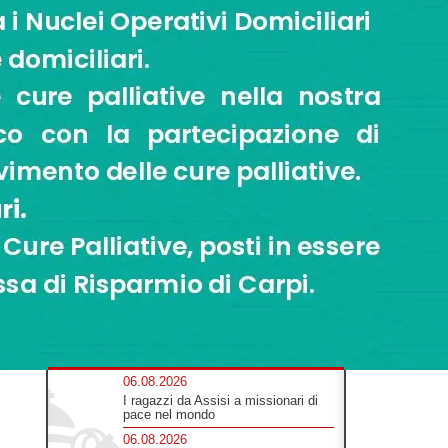
06.08.2026
I ragazzi da Assisi a missionari di
pace nel mondo
06.08.2026