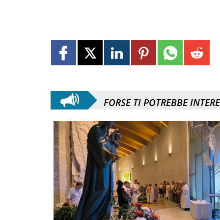
FORSE TI POTREBBE INTER