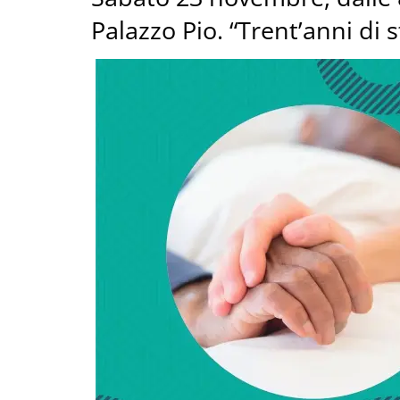
Palazzo Pio. “Trent’anni di 