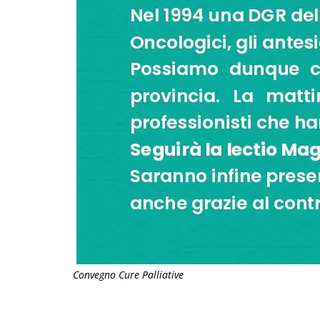
Convegno Cure Palliative