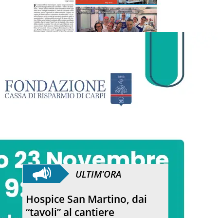
ULTIM'ORA
Hospice San Martino, dai
“tavoli” al cantiere