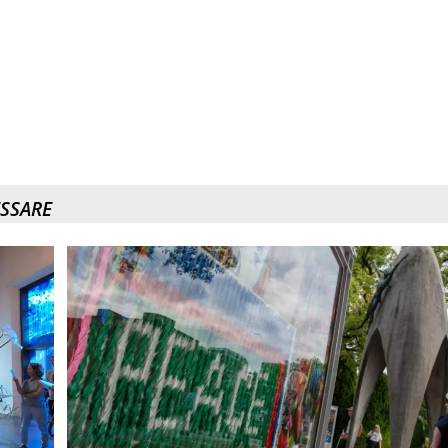
ESSARE