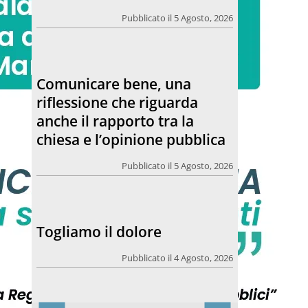
Pubblicato il 5 Agosto, 2026
Comunicare bene, una
riflessione che riguarda
anche il rapporto tra la
chiesa e l’opinione pubblica
Pubblicato il 5 Agosto, 2026
Togliamo il dolore
Pubblicato il 4 Agosto, 2026