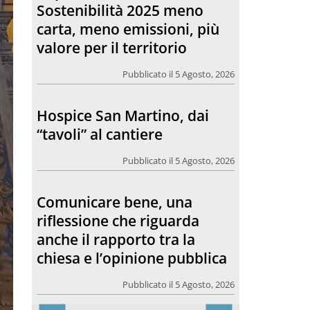
Sostenibilità 2025 meno
carta, meno emissioni, più
valore per il territorio
Pubblicato il 5 Agosto, 2026
Hospice San Martino, dai
“tavoli” al cantiere
Pubblicato il 5 Agosto, 2026
Comunicare bene, una
riflessione che riguarda
anche il rapporto tra la
chiesa e l’opinione pubblica
Pubblicato il 5 Agosto, 2026