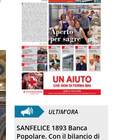
ULTIM'ORA
SANFELICE 1893 Banca
Popolare. Con il bilancio di