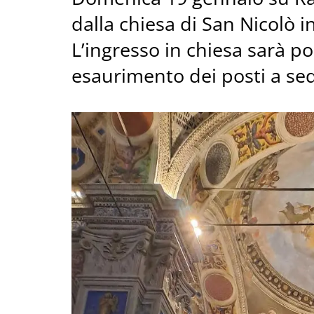
dalla chiesa di San Nicolò in
L’ingresso in chiesa sarà pos
esaurimento dei posti a se