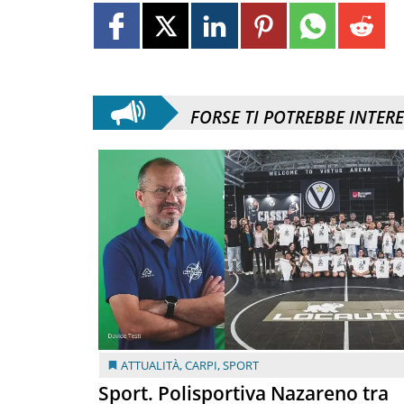
FORSE TI POTREBBE INTER
ATTUALITÀ
,
CARPI
,
SPORT
Sport. Polisportiva Nazareno tra