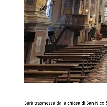
Sarà trasmessa dalla
chiesa di San Nicol