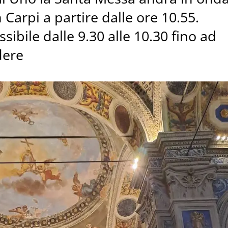
 Carpi a partire dalle ore 10.55.
sibile dalle 9.30 alle 10.30 fino ad
dere