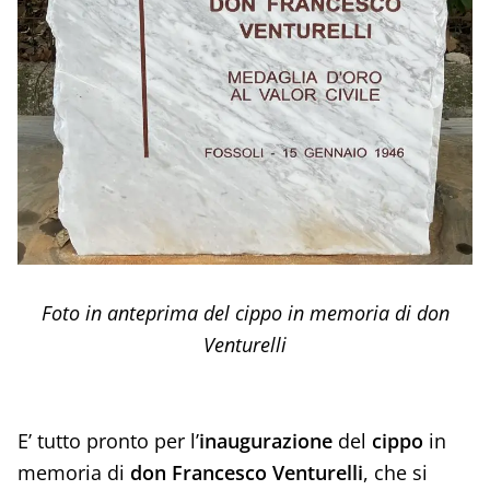
Foto in anteprima del cippo in memoria di don
Venturelli
E’ tutto pronto per l’
inaugurazione
del
cippo
in
memoria di
don Francesco Venturelli
, che si