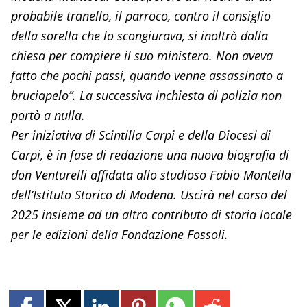
probabile tranello, il parroco, contro il consiglio
della sorella che lo scongiurava, si inoltrò dalla
chiesa per compiere il suo ministero. Non aveva
fatto che pochi passi, quando venne assassinato a
bruciapelo”. La successiva inchiesta di polizia non
portò a nulla.
Per iniziativa di Scintilla Carpi e della Diocesi di
Carpi, è in fase di redazione una nuova biografia di
don Venturelli affidata allo studioso Fabio Montella
dell’Istituto Storico di Modena. Uscirà nel corso del
2025 insieme ad un altro contributo di storia locale
per le edizioni della Fondazione Fossoli.