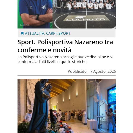
ATTUALITÀ
,
CARPI
,
SPORT
Sport. Polisportiva Nazareno tra
conferme e novità
La Polisportiva Nazareno accoglie nuove discipline e si
conferma ad alti livelli in quelle storiche
Pubblicato il 7 Agosto, 2026