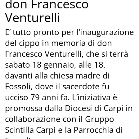
don Francesco
Venturelli
E’ tutto pronto per l’inaugurazione
del cippo in memoria di don
Francesco Venturelli, che si terrà
sabato 18 gennaio, alle 18,
davanti alla chiesa madre di
Fossoli, dove il sacerdote fu
ucciso 79 anni fa. L’iniziativa è
promossa dalla Diocesi di Carpi in
collaborazione con il Gruppo
Scintilla Carpi e la Parrocchia di