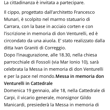
La cittadinanza è invitata a partecipare.
Il cippo, progettato dall’architetto Francesco
Munari, è scolpito nel marmo statuario di
Carrara, con la base in acciaio corten e con
l’iscrizione in memoria di don Venturelli, ed è
circondato da una aiuola. E’ stato realizzato dalla
ditta Ivan Graniti di Correggio.
Dopo l’inaugurazione, alle 18.30, nella chiesa
parrocchiale di Fossoli (via Mar Ionio 10), sarà
celebrata la Messa in memoria di don Venturelli
e per la pace nel mondo.
Messa in memoria don
Venturelli in Cattedrale
Domenica 19 gennaio, alle 18, nella Cattedrale di
Carpi, il vicario generale, monsignor Gildo
Manicardi, presiederà la Messa in memoria di