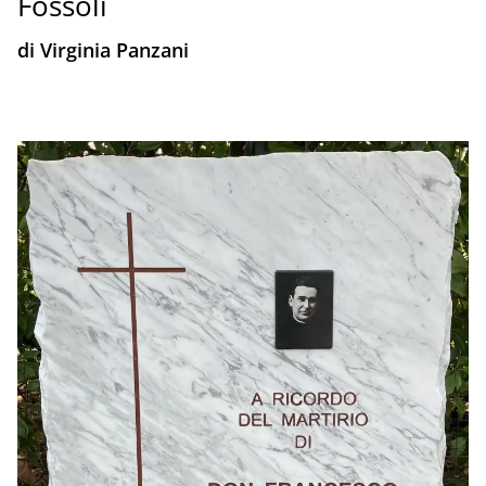
Fossoli
di Virginia Panzani