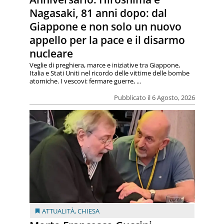
Nagasaki, 81 anni dopo: dal
Giappone e non solo un nuovo
appello per la pace e il disarmo
nucleare
Veglie di preghiera, marce e iniziative tra Giappone,
Italia e Stati Uniti nel ricordo delle vittime delle bombe
atomiche. I vescovi: fermare guerre, ...
Pubblicato il 6 Agosto, 2026
ATTUALITÀ
,
CHIESA