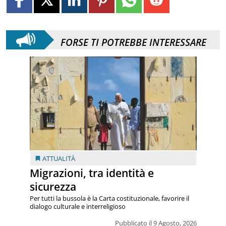
FORSE TI POTREBBE INTERESSARE
ATTUALITÀ
Migrazioni, tra identità e
sicurezza
Per tutti la bussola è la Carta costituzionale, favorire il
dialogo culturale e interreligioso
Pubblicato il 9 Agosto, 2026