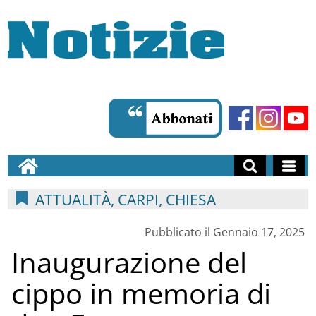
ATTUALITÀ, CARPI, CHIESA
Pubblicato il Gennaio 17, 2025
Inaugurazione del
cippo in memoria di