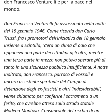
don Francesco Venturelli e per la pace nel
mondo.
Don Francesco Venturelli fu assassinato nella notte
del 15 gennaio 1946. Come ricorda don Carlo
Truzzi, fra i promotori dell’iniziativa del 18 gennaio
insieme a Scintilla, “c’era un clima di odio che
opponeva una parte dei cittadini agli altri, mentre
una terza parte in mezzo non poteva sperare più di
tanto in una sicurezza pubblica insufficiente. A notte
inoltrata, don Francesco, parroco di Fossoli e
ancora assistente spirituale del Campo di
detenzione degli ex-fascisti e altri ‘indesiderabili’,
venne chiamato per conferire i sacramenti a un
ferito, che avrebbe atteso sulla strada statale
Modena-Mantova. Consapevole del rischio di un