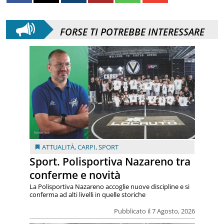
FORSE TI POTREBBE INTERESSARE
ATTUALITÀ
,
CARPI
,
SPORT
Sport. Polisportiva Nazareno tra
conferme e novità
La Polisportiva Nazareno accoglie nuove discipline e si
conferma ad alti livelli in quelle storiche
Pubblicato il 7 Agosto, 2026