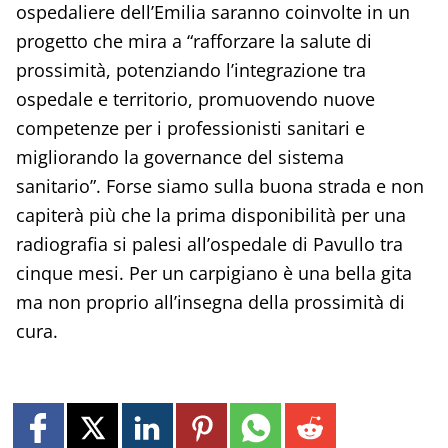
ospedaliere dell’Emilia saranno coinvolte in un
progetto che mira a “rafforzare la salute di
prossimità, potenziando l’integrazione tra
ospedale e territorio, promuovendo nuove
competenze per i professionisti sanitari e
migliorando la governance del sistema
sanitario”. Forse siamo sulla buona strada e non
capiterà più che la prima disponibilità per una
radiografia si palesi all’ospedale di Pavullo tra
cinque mesi. Per un carpigiano è una bella gita
ma non proprio all’insegna della prossimità di
cura.