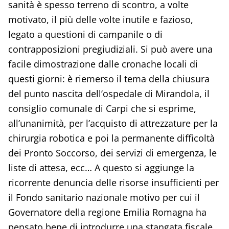
sanità è spesso terreno di scontro, a volte
motivato, il più delle volte inutile e fazioso,
legato a questioni di campanile o di
contrapposizioni pregiudiziali. Si può avere una
facile dimostrazione dalle cronache locali di
questi giorni: è riemerso il tema della chiusura
del punto nascita dell’ospedale di Mirandola, il
consiglio comunale di Carpi che si esprime,
all’unanimità, per l’acquisto di attrezzature per la
chirurgia robotica e poi la permanente difficoltà
dei Pronto Soccorso, dei servizi di emergenza, le
liste di attesa, ecc… A questo si aggiunge la
ricorrente denuncia delle risorse insufficienti per
il Fondo sanitario nazionale motivo per cui il
Governatore della regione Emilia Romagna ha
pensato bene di introdurre una stangata fiscale