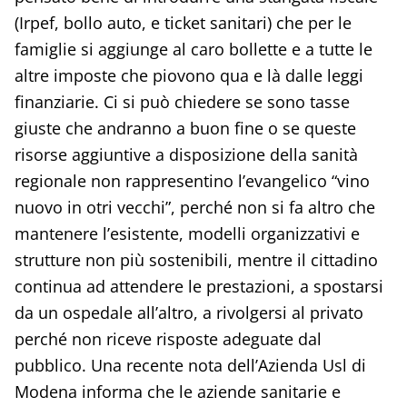
(Irpef, bollo auto, e ticket sanitari) che per le
famiglie si aggiunge al caro bollette e a tutte le
altre imposte che piovono qua e là dalle leggi
finanziarie. Ci si può chiedere se sono tasse
giuste che andranno a buon fine o se queste
risorse aggiuntive a disposizione della sanità
regionale non rappresentino l’evangelico “vino
nuovo in otri vecchi”, perché non si fa altro che
mantenere l’esistente, modelli organizzativi e
strutture non più sostenibili, mentre il cittadino
continua ad attendere le prestazioni, a spostarsi
da un ospedale all’altro, a rivolgersi al privato
perché non riceve risposte adeguate dal
pubblico. Una recente nota dell’Azienda Usl di
Modena informa che le aziende sanitarie e