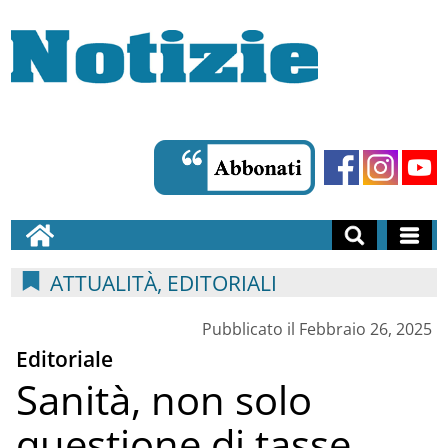
ATTUALITÀ, EDITORIALI
Pubblicato il Febbraio 26, 2025
Editoriale
Sanità, non solo
questione di tasse