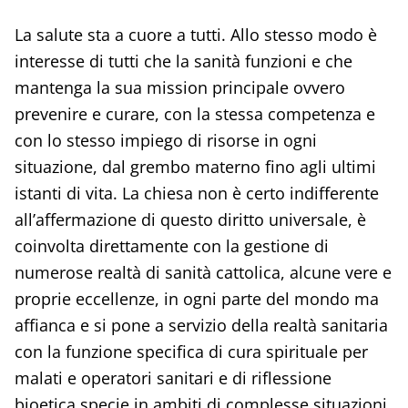
La salute sta a cuore a tutti. Allo stesso modo è
interesse di tutti che la sanità funzioni e che
mantenga la sua mission principale ovvero
prevenire e curare, con la stessa competenza e
con lo stesso impiego di risorse in ogni
situazione, dal grembo materno fino agli ultimi
istanti di vita. La chiesa non è certo indifferente
all’affermazione di questo diritto universale, è
coinvolta direttamente con la gestione di
numerose realtà di sanità cattolica, alcune vere e
proprie eccellenze, in ogni parte del mondo ma
affianca e si pone a servizio della realtà sanitaria
con la funzione specifica di cura spirituale per
malati e operatori sanitari e di riflessione
bioetica specie in ambiti di complesse situazioni