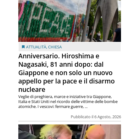
ATTUALITÀ
,
CHIESA
Anniversario. Hiroshima e
Nagasaki, 81 anni dopo: dal
Giappone e non solo un nuovo
appello per la pace e il disarmo
nucleare
Veglie di preghiera, marce e iniziative tra Giappone,
Italia e Stati Uniti nel ricordo delle vittime delle bombe
atomiche. I vescovi: fermare guerre, ...
Pubblicato il 6 Agosto, 2026