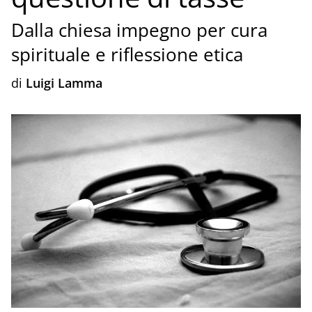
Dalla chiesa impegno per cura
spirituale e riflessione etica
di
Luigi Lamma