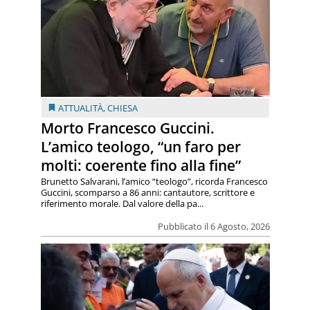
ATTUALITÀ
,
CHIESA
Morto Francesco Guccini.
L’amico teologo, “un faro per
molti: coerente fino alla fine”
Brunetto Salvarani, l’amico “teologo”, ricorda Francesco
Guccini, scomparso a 86 anni: cantautore, scrittore e
riferimento morale. Dal valore della pa...
Pubblicato il 6 Agosto, 2026