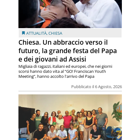
ATTUALITÀ
,
CHIESA
Chiesa. Un abbraccio verso il
futuro, la grande festa del Papa
e dei giovani ad Assisi
Migliaia di ragazzi, italiani ed europei, che nei giorni
scorsi hanno dato vita al “GO! Franciscan Youth
Meeting”, hanno accolto l'arrivo del Papa
Pubblicato il 6 Agosto, 2026