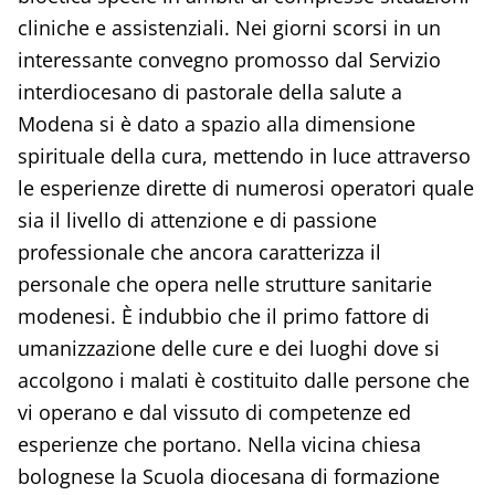
cliniche e assistenziali. Nei giorni scorsi in un
interessante convegno promosso dal Servizio
interdiocesano di pastorale della salute a
Modena si è dato a spazio alla dimensione
spirituale della cura, mettendo in luce attraverso
le esperienze dirette di numerosi operatori quale
sia il livello di attenzione e di passione
professionale che ancora caratterizza il
personale che opera nelle strutture sanitarie
modenesi. È indubbio che il primo fattore di
umanizzazione delle cure e dei luoghi dove si
accolgono i malati è costituito dalle persone che
vi operano e dal vissuto di competenze ed
esperienze che portano. Nella vicina chiesa
bolognese la Scuola diocesana di formazione