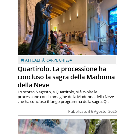
ATTUALITÀ
,
CARPI
,
CHIESA
Quartirolo. La processione ha
concluso la sagra della Madonna
della Neve
Lo scorso 5 agosto, a Quartirolo, si è svolta la
processione con l'immagine della Madonna della Neve
che ha concluso il lungo programma della sagra. Q...
Pubblicato il 6 Agosto, 2026