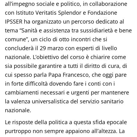
all’impegno sociale e politico, in collaborazione
con Istituto Veritatis Splendor e Fondazione
IPSSER ha organizzato un percorso dedicato al
tema “Sanità e assistenza tra sussidiarietà e bene
comune”, un ciclo di otto incontri che si
concluderà il 29 marzo con esperti di livello
nazionale. L’obiettivo del corso è chiarire come
sia possibile garantire a tutti il diritto di cura, di
cui spesso parla Papa Francesco, che oggi pare
in forte difficoltà dovendo fare i conti con i
cambiamenti necessari e urgenti per mantenere
la valenza universalistica del servizio sanitario
nazionale.
Le risposte della politica a questa sfida epocale
purtroppo non sempre appaiono all’altezza. La