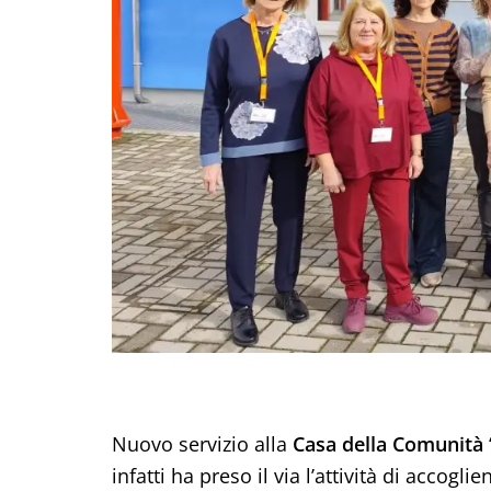
Nuovo servizio alla
Casa della Comunità
infatti ha preso il via l’attività di accog