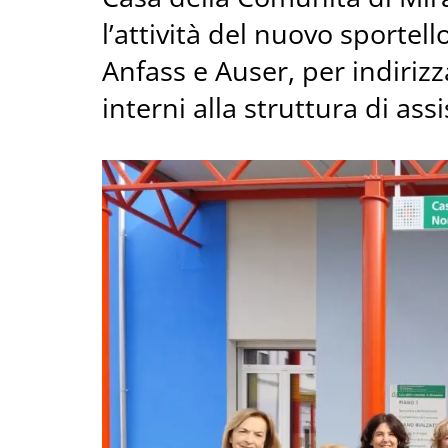
l’attività del nuovo sporte
Anfass e Auser, per indirizz
interni alla struttura di ass