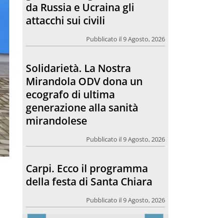
ecografo di ultima
generazione alla sanità
mirandolese
Pubblicato il 9 Agosto, 2026
Carpi. Ecco il programma
della festa di Santa Chiara
Pubblicato il 9 Agosto, 2026
Fili che parlano
Pubblicato il 9 Agosto, 2026