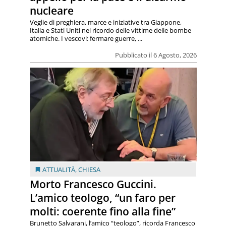
nucleare
Veglie di preghiera, marce e iniziative tra Giappone,
Italia e Stati Uniti nel ricordo delle vittime delle bombe
atomiche. I vescovi: fermare guerre, ...
Pubblicato il 6 Agosto, 2026
ATTUALITÀ
,
CHIESA
Morto Francesco Guccini.
L’amico teologo, “un faro per
molti: coerente fino alla fine”
Brunetto Salvarani, l’amico “teologo”, ricorda Francesco