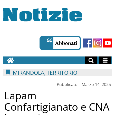
MIRANDOLA, TERRITORIO
Pubblicato il Marzo 14, 2025
Lapam
Confartigianato e CNA