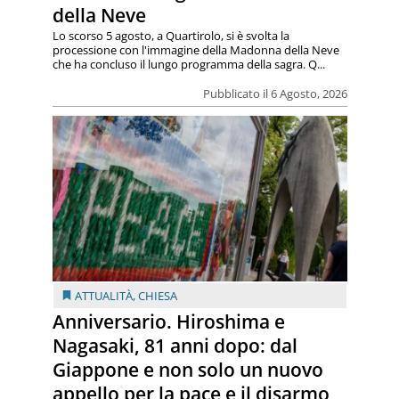
della Neve
Lo scorso 5 agosto, a Quartirolo, si è svolta la
processione con l'immagine della Madonna della Neve
che ha concluso il lungo programma della sagra. Q...
Pubblicato il 6 Agosto, 2026
ATTUALITÀ
,
CHIESA
Anniversario. Hiroshima e
Nagasaki, 81 anni dopo: dal
Giappone e non solo un nuovo
appello per la pace e il disarmo