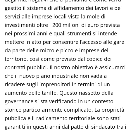
gestito il sistema di affidamento dei lavori e dei
servizi alle imprese locali vista la mole di
investimenti oltre i 200 milioni di euro prevista
nei prossimi anni e quali strumenti si intende
mettere in atto per consentire l’accesso alle gare
da parte delle micro e piccole imprese del
territorio, così come previsto dal codice dei
contratti pubblici. Il nostro obiettivo è assicurarci
che il nuovo piano industriale non vada a
ricadere sugli imprenditori in termini di un
aumento delle tariffe. Questo riassetto della
governance si sta verificando in un contesto
storico particolarmente complicato. La proprietà
pubblica e il radicamento territoriale sono stati
garantiti in questi anni dal patto di sindacato tra i