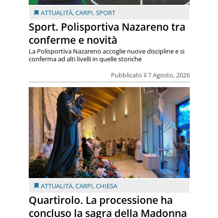
ATTUALITÀ
,
CARPI
,
SPORT
Sport. Polisportiva Nazareno tra
conferme e novità
La Polisportiva Nazareno accoglie nuove discipline e si
conferma ad alti livelli in quelle storiche
Pubblicato il 7 Agosto, 2026
ATTUALITÀ
,
CARPI
,
CHIESA
Quartirolo. La processione ha
concluso la sagra della Madonna