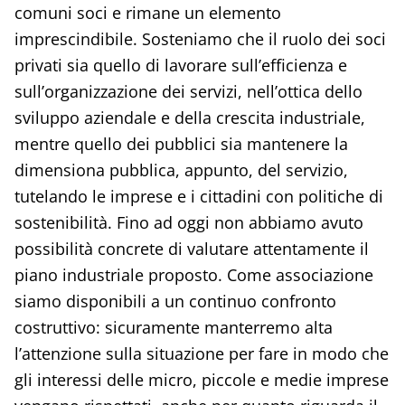
comuni soci e rimane un elemento
imprescindibile. Sosteniamo che il ruolo dei soci
privati sia quello di lavorare sull’efficienza e
sull’organizzazione dei servizi, nell’ottica dello
sviluppo aziendale e della crescita industriale,
mentre quello dei pubblici sia mantenere la
dimensiona pubblica, appunto, del servizio,
tutelando le imprese e i cittadini con politiche di
sostenibilità. Fino ad oggi non abbiamo avuto
possibilità concrete di valutare attentamente il
piano industriale proposto. Come associazione
siamo disponibili a un continuo confronto
costruttivo: sicuramente manterremo alta
l’attenzione sulla situazione per fare in modo che
gli interessi delle micro, piccole e medie imprese