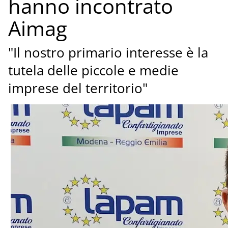
hanno incontrato
Aimag
"Il nostro primario interesse è la
tutela delle piccole e medie
imprese del territorio"