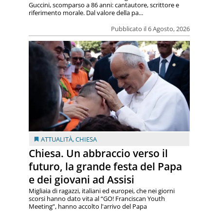
Guccini, scomparso a 86 anni: cantautore, scrittore e
riferimento morale. Dal valore della pa...
Pubblicato il 6 Agosto, 2026
ATTUALITÀ
,
CHIESA
Chiesa. Un abbraccio verso il
futuro, la grande festa del Papa
e dei giovani ad Assisi
Migliaia di ragazzi, italiani ed europei, che nei giorni
scorsi hanno dato vita al “GO! Franciscan Youth
Meeting”, hanno accolto l'arrivo del Papa