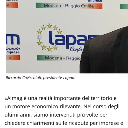
Riccardo Cavicchioli, presidente Lapam
«Aimag è una realtà importante del territorio e
un motore economico rilevante. Nel corso degli
ultimi anni, siamo intervenuti più volte per
chiedere chiarimenti sulle ricadute per imprese e