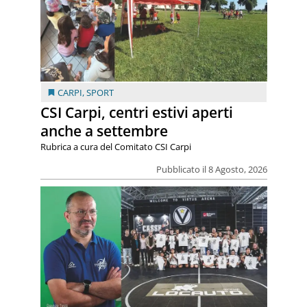
CARPI
,
SPORT
CSI Carpi, centri estivi aperti
anche a settembre
Rubrica a cura del Comitato CSI Carpi
Pubblicato il 8 Agosto, 2026