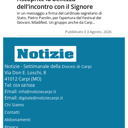
dell’incontro con il Signore
In un messaggio a firma del cardinale segretario di
Stato, Pietro Parolin, per l’apertura del Festival dei
Giovani, Mladifest. Un gruppo anche da Carp...
Pubblicato il 3 Agosto, 2026
Notizie - Settimanale della
Diocesi di Carpi
Via Don E. Loschi, 8
41012 Carpi (MO)
Tel:
059 687068
Email:
info@notiziecarpi.it
Email:
digitale@notiziecarpi.it
Chi Siamo
Contatti
Abbonamenti
Privacy