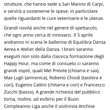
strutture, che hanno sede a San Marino di Carpi,
e servirà a sostenerne le spese, in particolare
quelle riguardanti le cure veterinarie e le utenze.
Grandi novità anche nel genere di spettacolo,
che ogni anno cerca di innovarsi. Il 5 aprile
andranno in scena le ballerine di Equilibra Danza
Aerea e Atelier della Danza. I brani saranno
eseguiti non solo dalla classica formazione degli
Happy Hour, ma come di consueto ci saranno
grandi ospiti, quali Mel Previte (chitarra e sax),
Max Lugli (armonica), Roberto Chiodi (tastiera e
cori), Eugenio Cattini (chitarra e cori) e Francesco
Zucchi (basso). A grande richiesta del pubblico
torna, inoltre, ad esibirsi per il Buon
Compleanno Liga anche il violinista Anchise