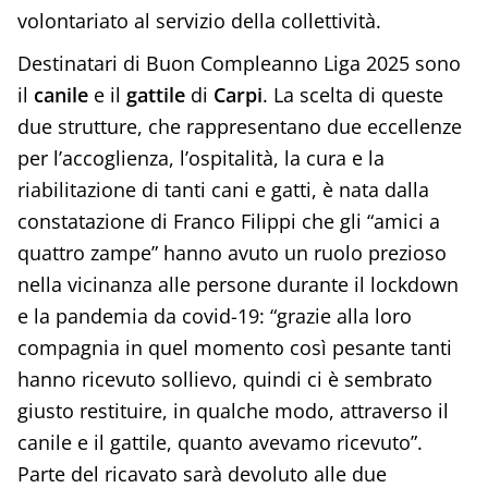
volontariato al servizio della collettività.
Destinatari di Buon Compleanno Liga 2025 sono
il
canile
e il
gattile
di
Carpi
. La scelta di queste
due strutture, che rappresentano due eccellenze
per l’accoglienza, l’ospitalità, la cura e la
riabilitazione di tanti cani e gatti, è nata dalla
constatazione di Franco Filippi che gli “amici a
quattro zampe” hanno avuto un ruolo prezioso
nella vicinanza alle persone durante il lockdown
e la pandemia da covid-19: “grazie alla loro
compagnia in quel momento così pesante tanti
hanno ricevuto sollievo, quindi ci è sembrato
giusto restituire, in qualche modo, attraverso il
canile e il gattile, quanto avevamo ricevuto”.
Parte del ricavato sarà devoluto alle due