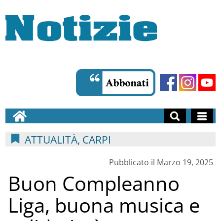
ATTUALITÀ, CARPI
Pubblicato il Marzo 19, 2025
Buon Compleanno
Liga, buona musica e