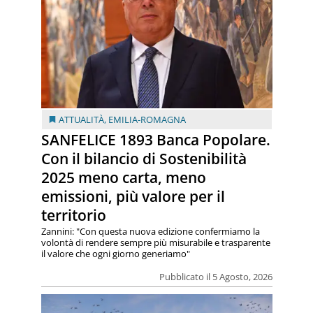
ATTUALITÀ
,
EMILIA-ROMAGNA
SANFELICE 1893 Banca Popolare.
Con il bilancio di Sostenibilità
2025 meno carta, meno
emissioni, più valore per il
territorio
Zannini: "Con questa nuova edizione confermiamo la
volontà di rendere sempre più misurabile e trasparente
il valore che ogni giorno generiamo"
Pubblicato il 5 Agosto, 2026