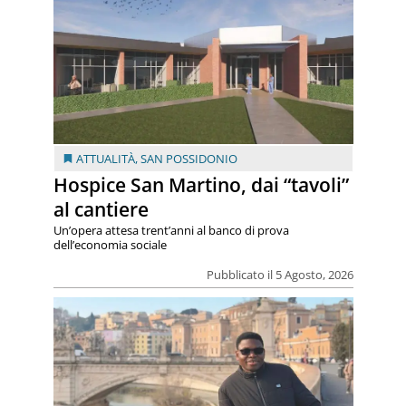
ATTUALITÀ
,
SAN POSSIDONIO
Hospice San Martino, dai “tavoli”
al cantiere
Un’opera attesa trent’anni al banco di prova
dell’economia sociale
Pubblicato il 5 Agosto, 2026