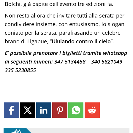
Bolchi, già ospite dell’evento tre edizioni fa.
Non resta allora che invitare tutti alla serata per
condividere insieme, con entusiasmo, lo slogan
coniato per la serata, parafrasando un celebre
brano di Ligabue, “
Ululando contro il cielo
”.
E’ possibile prenotare i biglietti tramite whatsapp
ai seguenti numeri:
347 5134458 –
340 5821049 –
335 5230855