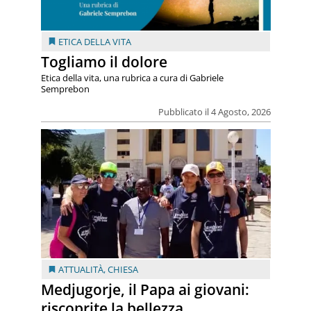
ETICA DELLA VITA
Togliamo il dolore
Etica della vita, una rubrica a cura di Gabriele
Semprebon
Pubblicato il 4 Agosto, 2026
ATTUALITÀ
,
CHIESA
Medjugorje, il Papa ai giovani:
riscoprite la bellezza