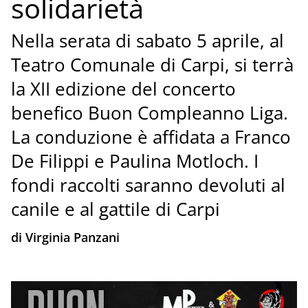
solidarietà
Nella serata di sabato 5 aprile, al
Teatro Comunale di Carpi, si terrà
la XII edizione del concerto
benefico Buon Compleanno Liga.
La conduzione è affidata a Franco
De Filippi e Paulina Motloch. I
fondi raccolti saranno devoluti al
canile e al gattile di Carpi
di Virginia Panzani