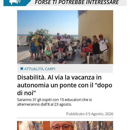
FORSE TI POTREBBE INTERESSARE
ATTUALITÀ
,
CARPI
Disabilità. Al via la vacanza in
autonomia un ponte con il “dopo
di noi”
Saranno 31 gli ospiti con 15 educatori che si
alterneranno dall'8 al 23 agosto.
Pubblicato il 5 Agosto, 2026