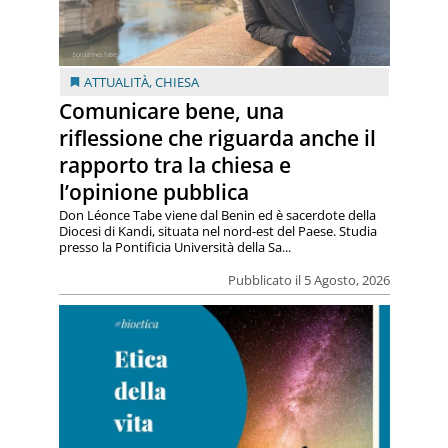
ATTUALITÀ
,
CHIESA
Comunicare bene, una
riflessione che riguarda anche il
rapporto tra la chiesa e
l’opinione pubblica
Don Léonce Tabe viene dal Benin ed è sacerdote della
Diocesi di Kandi, situata nel nord-est del Paese. Studia
presso la Pontificia Università della Sa...
Pubblicato il 5 Agosto, 2026