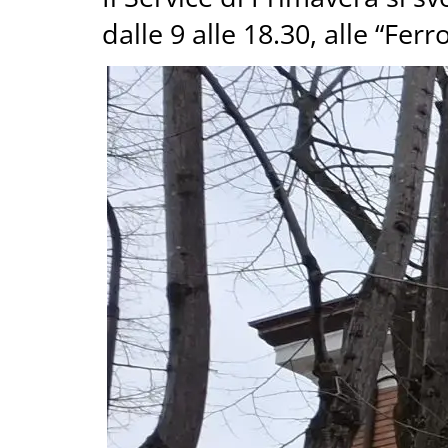
dalle 9 alle 18.30, alle “Ferr