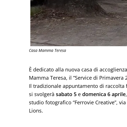
Casa Mamma Teresa
È dedicato alla nuova casa di accoglienz
Mamma Teresa, il “Service di Primavera 20
Il tradizionale appuntamento di raccolta 
si svolgerà
sabato 5
e
domenica 6 aprile
studio fotografico “Ferrovie Creative”, vi
Lions.