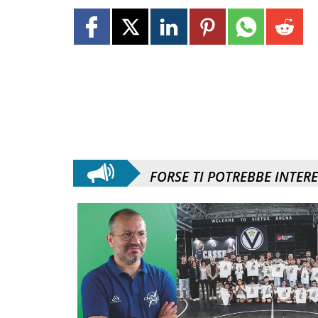
FORSE TI POTREBBE INTER