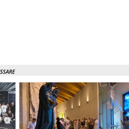
ESSARE