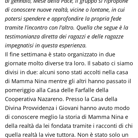
di gennaio, Mese della Pace, il gruppo si ripropone
di conoscere nuove realtà, vicine o lontane, in cui
potersi spendere e approfondire la propria fede
tramite l’incontro con l’altro. Quella che segue è la
testimonianza diretta dei ragazzi e delle ragazze
impegnatisi in questa esperienza.
Il fine settimana è stato organizzato in due
giornate molto diverse tra loro. Il sabato ci siamo
divisi in due: alcuni sono stati accolti nella casa
di Mamma Nina mentre gli altri hanno passato il
pomeriggio alla Casa delle Farfalle della
Cooperativa Nazareno. Presso la Casa della
Divina Provvidenza i Giovani hanno avuto modo
di conoscere meglio la storia di Mamma Nina e
della realtà da lei fondata tramite i racconti di chi
quella realtà la vive tuttora. Non è stato solo un