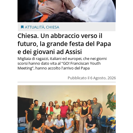
ATTUALITÀ
,
CHIESA
Chiesa. Un abbraccio verso il
futuro, la grande festa del Papa
e dei giovani ad Assisi
Migliaia di ragazzi, italiani ed europei, che nei giorni
scorsi hanno dato vita al “GO! Franciscan Youth
Meeting”, hanno accolto l'arrivo del Papa
Pubblicato il 6 Agosto, 2026