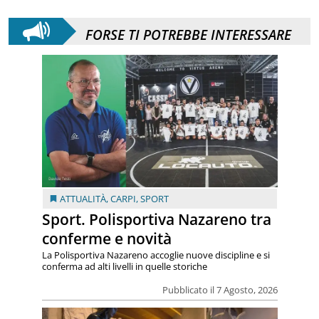
FORSE TI POTREBBE INTERESSARE
ATTUALITÀ
,
CARPI
,
SPORT
Sport. Polisportiva Nazareno tra
conferme e novità
La Polisportiva Nazareno accoglie nuove discipline e si
conferma ad alti livelli in quelle storiche
Pubblicato il 7 Agosto, 2026