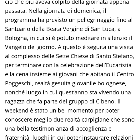
ciò che più aveva colpito della giornata appena
passata. Nella giornata di domenica, il
programma ha previsto un pellegrinaggio fino al
Santuario della Beata Vergine di San Luca, a
Bologna, in cui si è potuto meditare in silenzio il
Vangelo del giorno. A questo è seguita una visita
al complesso delle Sette Chiese di Santo Stefano,
per terminare con la celebrazione dell’Eucaristia
e la cena insieme ai giovani che abitano il Centro
Poggeschi, realtà gesuita giovanile bolognese,
nonché luogo in cui quest’anno sta vivendo una
ragazza che fa parte del gruppo di Cibeno. Il
weekend è stato un bel momento per poter
conoscere meglio due realtà carpigiane che sono
una bella testimonianza di accoglienza e
fraternità, luoghi in cui poter instaurare relazioni