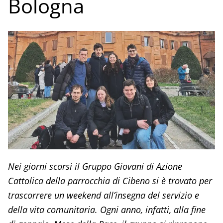
Bologna
Nei giorni scorsi il Gruppo Giovani di Azione
Cattolica della parrocchia di Cibeno si è trovato per
trascorrere un weekend all’insegna del servizio e
della vita comunitaria. Ogni anno, infatti, alla fine