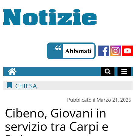
CHIESA
Pubblicato il Marzo 21, 2025
Cibeno, Giovani in
servizio tra Carpi e