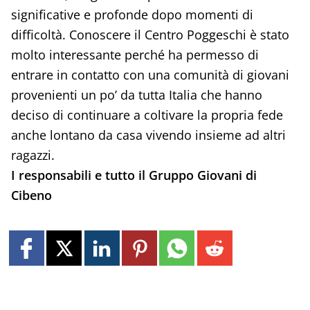
significative e profonde dopo momenti di
difficoltà. Conoscere il Centro Poggeschi è stato
molto interessante perché ha permesso di
entrare in contatto con una comunità di giovani
provenienti un po’ da tutta Italia che hanno
deciso di continuare a coltivare la propria fede
anche lontano da casa vivendo insieme ad altri
ragazzi.
I responsabili e tutto il Gruppo Giovani di
Cibeno