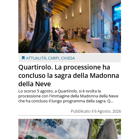
ATTUALITÀ
,
CARPI
,
CHIESA
Quartirolo. La processione ha
concluso la sagra della Madonna
della Neve
Lo scorso 5 agosto, a Quartirolo, si è svolta la
processione con l'immagine della Madonna della Neve
che ha concluso il lungo programma della sagra. Q...
Pubblicato il 6 Agosto, 2026