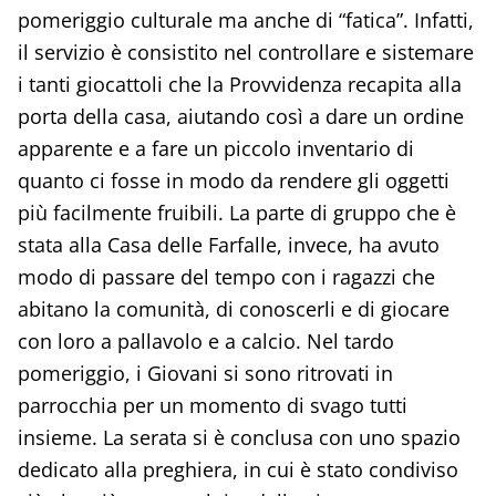
pomeriggio culturale ma anche di “fatica”. Infatti,
il servizio è consistito nel controllare e sistemare
i tanti giocattoli che la Provvidenza recapita alla
porta della casa, aiutando così a dare un ordine
apparente e a fare un piccolo inventario di
quanto ci fosse in modo da rendere gli oggetti
più facilmente fruibili. La parte di gruppo che è
stata alla Casa delle Farfalle, invece, ha avuto
modo di passare del tempo con i ragazzi che
abitano la comunità, di conoscerli e di giocare
con loro a pallavolo e a calcio. Nel tardo
pomeriggio, i Giovani si sono ritrovati in
parrocchia per un momento di svago tutti
insieme. La serata si è conclusa con uno spazio
dedicato alla preghiera, in cui è stato condiviso