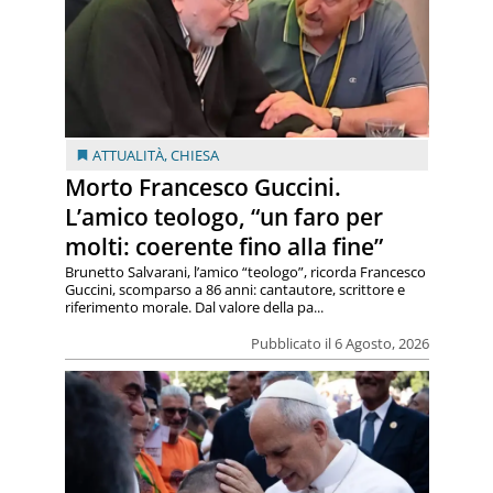
ATTUALITÀ
,
CHIESA
Morto Francesco Guccini.
L’amico teologo, “un faro per
molti: coerente fino alla fine”
Brunetto Salvarani, l’amico “teologo”, ricorda Francesco
Guccini, scomparso a 86 anni: cantautore, scrittore e
riferimento morale. Dal valore della pa...
Pubblicato il 6 Agosto, 2026