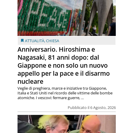
ATTUALITÀ
,
CHIESA
Anniversario. Hiroshima e
Nagasaki, 81 anni dopo: dal
Giappone e non solo un nuovo
appello per la pace e il disarmo
nucleare
Veglie di preghiera, marce e iniziative tra Giappone,
Italia e Stati Uniti nel ricordo delle vittime delle bombe
atomiche. I vescovi: fermare guerre, ...
Pubblicato il 6 Agosto, 2026