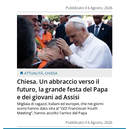
Pubblicato il 6 Agosto, 2026
ATTUALITÀ
,
CHIESA
Chiesa. Un abbraccio verso il
futuro, la grande festa del Papa
e dei giovani ad Assisi
Migliaia di ragazzi, italiani ed europei, che nei giorni
scorsi hanno dato vita al “GO! Franciscan Youth
Meeting”, hanno accolto l'arrivo del Papa
Pubblicato il 6 Agosto, 2026