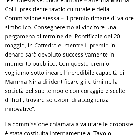
“Per questa seconda edizione – afferma Marina
Colli, presidente tavolo culturale e della
Commissione stessa – il premio rimane di valore
simbolico. Consegneremo al vincitore una
pergamena al termine del Pontificale del 20
maggio, in Cattedrale, mentre il premio in
denaro sarà devoluto successivamente in
momento pubblico. Con questo premio
vogliamo sottolineare l’incredibile capacità di
Mamma Nina di identificare gli ultimi nella
società del suo tempo e con coraggio e scelte
difficili, trovare soluzioni di accoglienza
innovative”.
La commissione chiamata a valutare le proposte
è stata costituita internamente al
Tavolo