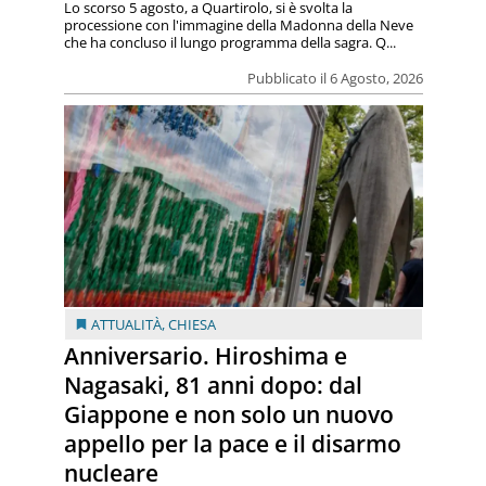
Lo scorso 5 agosto, a Quartirolo, si è svolta la
processione con l'immagine della Madonna della Neve
che ha concluso il lungo programma della sagra. Q...
Pubblicato il 6 Agosto, 2026
ATTUALITÀ
,
CHIESA
Anniversario. Hiroshima e
Nagasaki, 81 anni dopo: dal
Giappone e non solo un nuovo
appello per la pace e il disarmo
nucleare