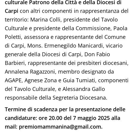
culturale Patrono della Città e della Diocesi di
Carpi
con altri componenti in rappresentanza del
territorio: Marina Colli, presidente del Tavolo
Culturale e presidente della Commissione, Paola
Poletti, assessora e rappresentante del Comune
di Carpi, Mons. Ermenegildo Manicardi, vicario
generale della Diocesi di Carpi, Don Fabio
Barbieri, rappresentante dei presbiteri diocesani,
Annalena Ragazzoni, membro designato da
AGAPE, Agnese Zona e Guia Tumiati, componenti
del Tavolo Culturale, e Alessandra Gallo
responsabile della Segreteria Diocesana.
Termine di scadenza per la presentazione delle
candidature: ore 20.00 del 7 maggio 2025 alla
mail:
premiomammanina@gmail.com
.