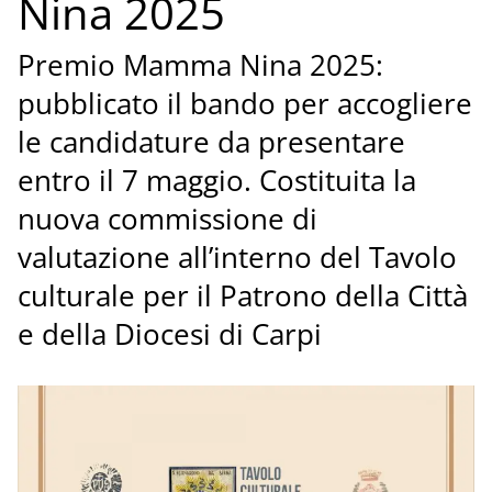
Nina 2025
Premio Mamma Nina 2025:
pubblicato il bando per accogliere
le candidature da presentare
entro il 7 maggio. Costituita la
nuova commissione di
valutazione all’interno del Tavolo
culturale per il Patrono della Città
e della Diocesi di Carpi