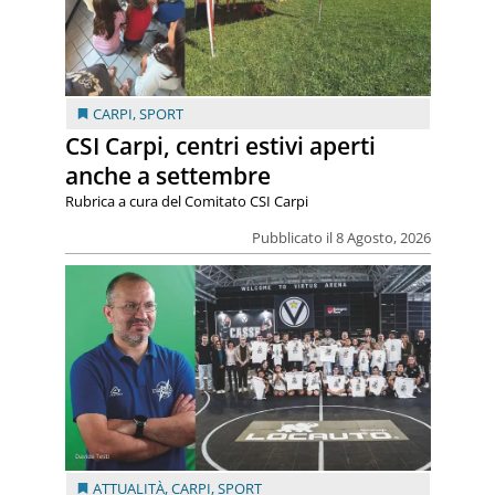
CARPI
,
SPORT
CSI Carpi, centri estivi aperti
anche a settembre
Rubrica a cura del Comitato CSI Carpi
Pubblicato il 8 Agosto, 2026
ATTUALITÀ
,
CARPI
,
SPORT