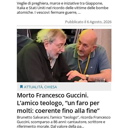
Veglie di preghiera, marce e iniziative tra Giappone,
Italia e Stati Uniti nel ricordo delle vittime delle bombe
atomiche. I vescovi: fermare guerre, ...
Pubblicato il 6 Agosto, 2026
ATTUALITÀ
,
CHIESA
Morto Francesco Guccini.
L’amico teologo, “un faro per
molti: coerente fino alla fine”
Brunetto Salvarani, l’amico “teologo”, ricorda Francesco
Guccini, scomparso a 86 anni: cantautore, scrittore e
riferimento morale. Dal valore della pa...