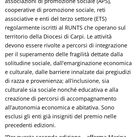
associazioni di promozione sociale (APS),
cooperative di promozione sociale, reti
associative e enti del terzo settore (ETS)
regolarmente iscritti al RUNTS che operano sul
territorio della Diocesi di Carpi. Le attività
devono essere rivolte a percorsi di integrazione
per il superamento delle fragilità dettate dalla
solitudine sociale, dall’emarginazione economica
e culturale, dalle barriere innalzate dai pregiudizi
di razza e provenienza; all’inclusione, sia
culturale sia sociale nonché educativa e alla
creazione di percorsi di accompagnamento
all’autonomia economica e abitativa. Sono
esclusi gli enti già insigniti del premio nelle
precedenti edizioni.