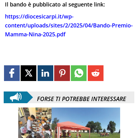
Il bando è pubblicato al seguente link:
https://diocesicarpi.it/wp-
content/uploads/sites/2/2025/04/Bando-Premio-
Mamma-Nina-2025.pdf
FORSE TI POTREBBE INTERESSARE