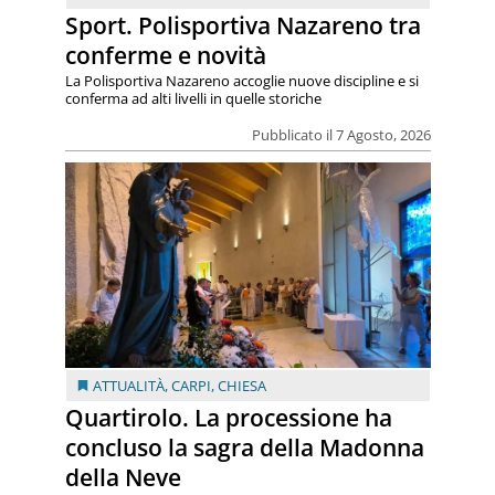
Sport. Polisportiva Nazareno tra
conferme e novità
La Polisportiva Nazareno accoglie nuove discipline e si
conferma ad alti livelli in quelle storiche
Pubblicato il 7 Agosto, 2026
ATTUALITÀ
,
CARPI
,
CHIESA
Quartirolo. La processione ha
concluso la sagra della Madonna
della Neve