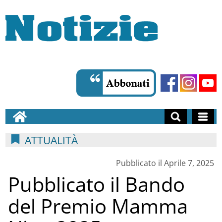
ATTUALITÀ
Pubblicato il Aprile 7, 2025
Pubblicato il Bando
del Premio Mamma