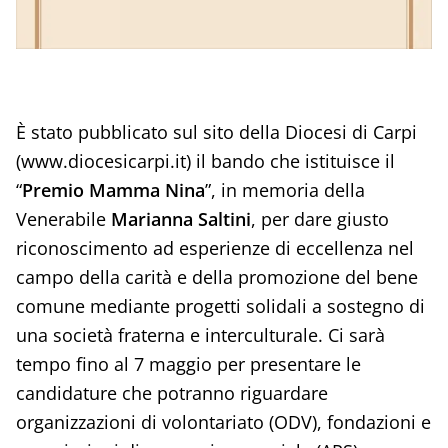
È stato pubblicato sul sito della Diocesi di Carpi
(www.diocesicarpi.it) il bando che istituisce il
“
Premio Mamma Nina
”, in memoria della
Venerabile
Marianna Saltini
, per dare giusto
riconoscimento ad esperienze di eccellenza nel
campo della carità e della promozione del bene
comune mediante progetti solidali a sostegno di
una società fraterna e interculturale. Ci sarà
tempo fino al 7 maggio per presentare le
candidature che potranno riguardare
organizzazioni di volontariato (ODV), fondazioni e