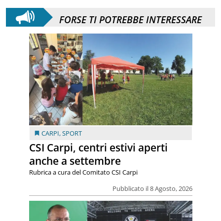
FORSE TI POTREBBE INTERESSARE
CARPI
,
SPORT
CSI Carpi, centri estivi aperti
anche a settembre
Rubrica a cura del Comitato CSI Carpi
Pubblicato il 8 Agosto, 2026