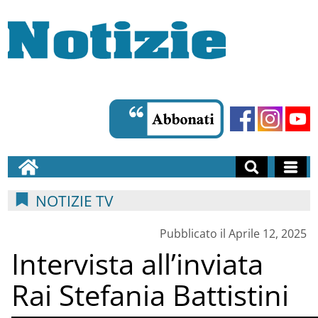
NOTIZIE TV
Pubblicato il Aprile 12, 2025
Intervista all’inviata
Rai Stefania Battistini