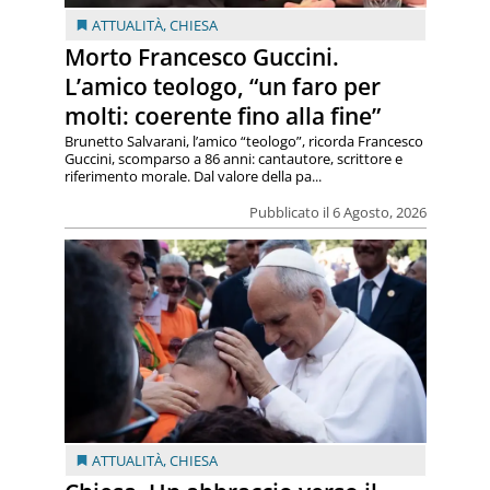
ATTUALITÀ
,
CHIESA
Morto Francesco Guccini.
L’amico teologo, “un faro per
molti: coerente fino alla fine”
Brunetto Salvarani, l’amico “teologo”, ricorda Francesco
Guccini, scomparso a 86 anni: cantautore, scrittore e
riferimento morale. Dal valore della pa...
Pubblicato il 6 Agosto, 2026
ATTUALITÀ
,
CHIESA