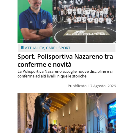
ATTUALITÀ
,
CARPI
,
SPORT
Sport. Polisportiva Nazareno tra
conferme e novità
La Polisportiva Nazareno accoglie nuove discipline e si
conferma ad alti livelli in quelle storiche
Pubblicato il 7 Agosto, 2026