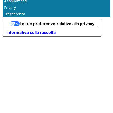
Abbonamenti
Privacy
Trasparenza
Le tue preferenze relative alla privacy
Informativa sulla raccolta