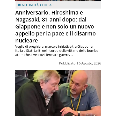
ATTUALITÀ
,
CHIESA
Anniversario. Hiroshima e
Nagasaki, 81 anni dopo: dal
Giappone e non solo un nuovo
appello per la pace e il disarmo
nucleare
Veglie di preghiera, marce e iniziative tra Giappone,
Italia e Stati Uniti nel ricordo delle vittime delle bombe
atomiche. I vescovi: fermare guerre, ...
Pubblicato il 6 Agosto, 2026