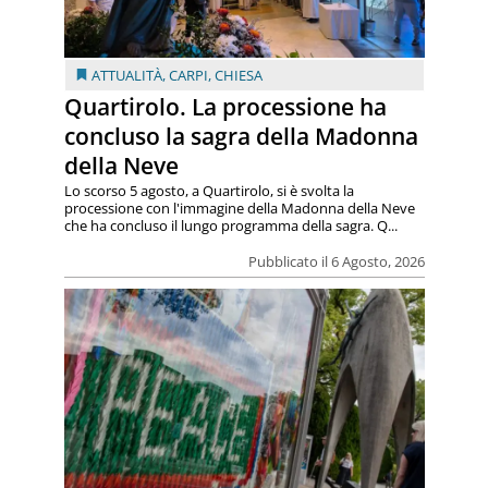
ATTUALITÀ
,
CARPI
,
CHIESA
Quartirolo. La processione ha
concluso la sagra della Madonna
della Neve
Lo scorso 5 agosto, a Quartirolo, si è svolta la
processione con l'immagine della Madonna della Neve
che ha concluso il lungo programma della sagra. Q...
Pubblicato il 6 Agosto, 2026