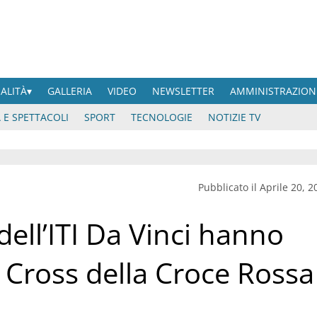
UALITÀ
GALLERIA
VIDEO
NEWSLETTER
AMMINISTRAZION
 E SPETTACOLI
SPORT
TECNOLOGIE
NOTIZIE TV
Pubblicato il Aprile 20, 2
 dell’ITI Da Vinci hanno
d Cross della Croce Rossa