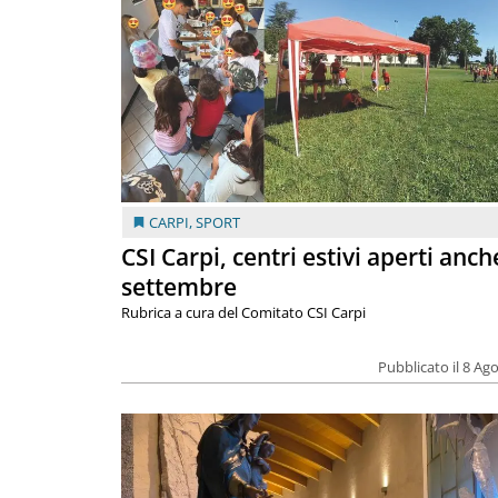
CARPI
,
SPORT
CSI Carpi, centri estivi aperti anch
settembre
Rubrica a cura del Comitato CSI Carpi
Pubblicato il 8 Ag