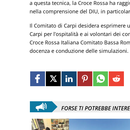
a questa tecnica, la Croce Rossa ha raggiun
nella comprensione del DIU, in particolar
Il Comitato di Carpi desidera esprimere
Carpi per l’ospitalità e ai volontari dei 
Croce Rossa Italiana Comitato Bassa Roma
docenza e conduzione delle simulazioni.
FORSE TI POTREBBE INTER