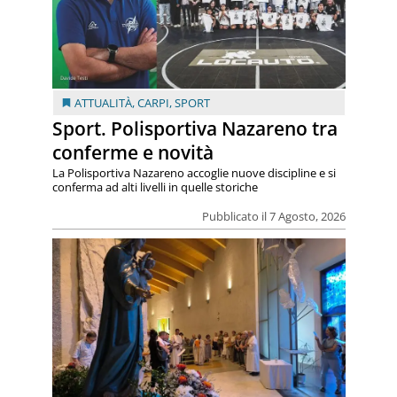
ATTUALITÀ
,
CARPI
,
SPORT
Sport. Polisportiva Nazareno tra
conferme e novità
La Polisportiva Nazareno accoglie nuove discipline e si
conferma ad alti livelli in quelle storiche
Pubblicato il 7 Agosto, 2026