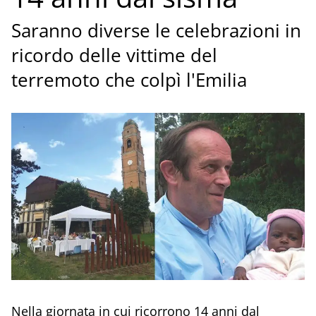
Saranno diverse le celebrazioni in
ricordo delle vittime del
terremoto che colpì l'Emilia
Nella giornata in cui ricorrono 14 anni dal