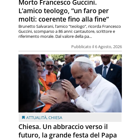
Morto Francesco Guccini.
L’amico teologo, “un faro per
molti: coerente fino alla fine”
Brunetto Salvarani, l’amico “teologo”, ricorda Francesco
Guccini, scomparso a 86 anni: cantautore, scrittore e
riferimento morale. Dal valore della pa...
Pubblicato il 6 Agosto, 2026
ATTUALITÀ
,
CHIESA
Chiesa. Un abbraccio verso il
futuro, la grande festa del Papa