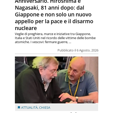
Anniversario. Hiroshima e
Nagasaki, 81 anni dopo: dal
Giappone e non solo un nuovo
appello per la pace e il disarmo
nucleare
Veglie di preghiera, marce e iniziative tra Giappone,
Italia e Stati Uniti nel ricordo delle vittime delle bombe
atomiche. I vescovi: fermare guerre, ...
Pubblicato il 6 Agosto, 2026
ATTUALITÀ
,
CHIESA