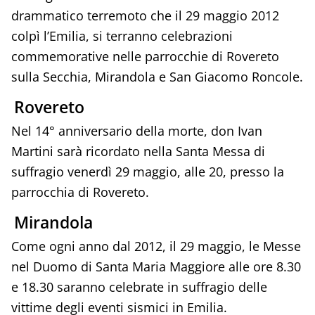
drammatico terremoto che il 29 maggio 2012
colpì l’Emilia, si terranno celebrazioni
commemorative nelle parrocchie di Rovereto
sulla Secchia, Mirandola e San Giacomo Roncole.
Rovereto
Nel 14° anniversario della morte, don Ivan
Martini sarà ricordato nella Santa Messa di
suffragio venerdì 29 maggio, alle 20, presso la
parrocchia di Rovereto.
Mirandola
Come ogni anno dal 2012, il 29 maggio, le Messe
nel Duomo di Santa Maria Maggiore alle ore 8.30
e 18.30 saranno celebrate in suffragio delle
vittime degli eventi sismici in Emilia.