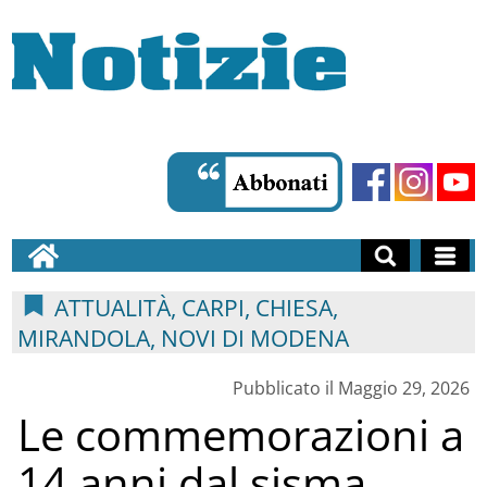
ATTUALITÀ, CARPI, CHIESA,
MIRANDOLA, NOVI DI MODENA
Pubblicato il Maggio 29, 2026
Le commemorazioni a
14 anni dal sisma