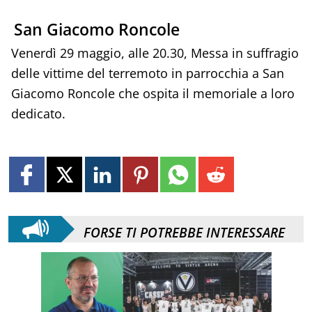
San Giacomo Roncole
Venerdì 29 maggio, alle 20.30, Messa in suffragio
delle vittime del terremoto in parrocchia a San
Giacomo Roncole che ospita il memoriale a loro
dedicato.
FORSE TI POTREBBE INTERESSARE