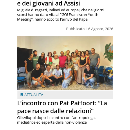
e dei giovani ad Assisi
Migliaia di ragazzi, italiani ed europei, che nei giorni
scorsi hanno dato vita al “GO! Franciscan Youth
Meeting”, hanno accolto l'arrivo del Papa
Pubblicato il 6 Agosto, 2026
ATTUALITÀ
L’incontro con Pat Patfoort: “La
pace nasce dalle relazioni”
Gli sviluppi dopo l'incontro con l'antropologa,
mediatrice ed esperta della non-violenza