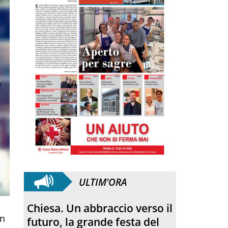
ULTIM'ORA
Chiesa. Un abbraccio verso il
on
futuro, la grande festa del