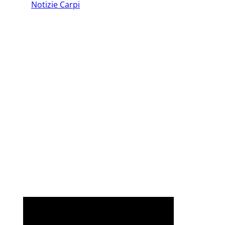
Notizie Carpi