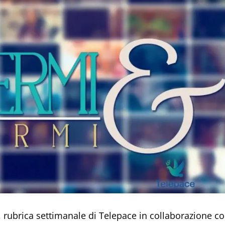
, rubrica settimanale di Telepace in collaborazione c