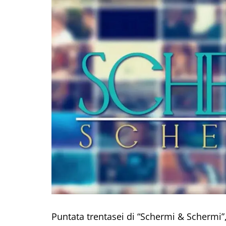
Puntata trentasei di “Schermi & Schermi”