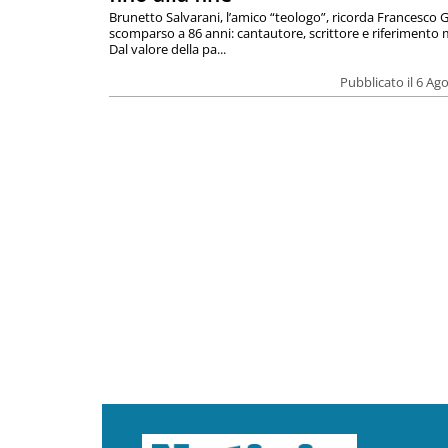
Brunetto Salvarani, l’amico “teologo”, ricorda Francesco G
scomparso a 86 anni: cantautore, scrittore e riferimento 
Dal valore della pa...
Pubblicato il 6 Ag