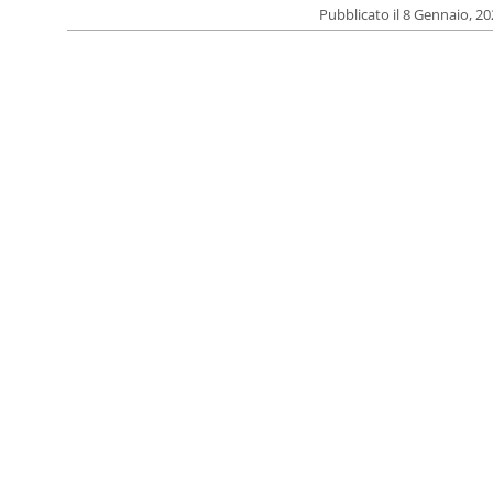
Pubblicato il 8 Gennaio, 2