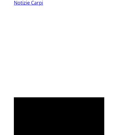
Notizie Carpi