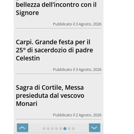
bellezza dell’incontro con il
Signore
Pubblicato il 3 Agosto, 2026
Carpi. Grande festa per il
25° di sacerdozio di padre
Celestin
Pubblicato il 3 Agosto, 2026
Sagra di Cortile, Messa
presieduta dal vescovo
Monari
Pubblicato il 2 Agosto, 2026
❮
❯