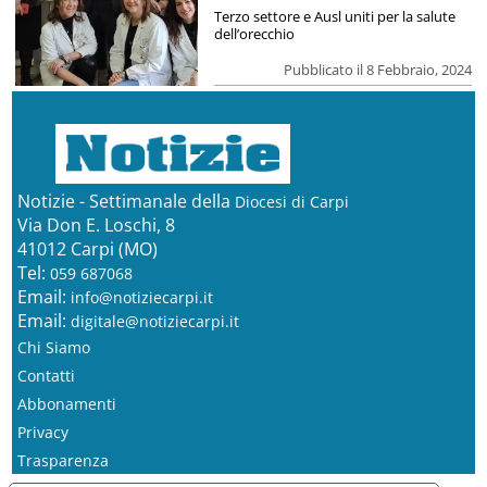
Terzo settore e Ausl uniti per la salute
dell’orecchio
Pubblicato il 8 Febbraio, 2024
Notizie - Settimanale della
Diocesi di Carpi
Via Don E. Loschi, 8
41012 Carpi (MO)
Tel:
059 687068
Email:
info@notiziecarpi.it
Email:
digitale@notiziecarpi.it
Chi Siamo
Contatti
Abbonamenti
Privacy
Trasparenza