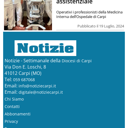
assistenziale
Operativi i professionisti della Medicina
Interna dell’Ospedale di Carpi
Pubblicato il 19 Luglio, 2024
Notizie - Settimanale della
Diocesi di Carpi
Via Don E. Loschi, 8
41012 Carpi (MO)
Tel:
059 687068
Email:
info@notiziecarpi.it
Email:
digitale@notiziecarpi.it
Chi Siamo
Contatti
Abbonamenti
Privacy