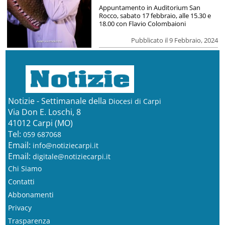
Appuntamento in Auditorium San
Rocco, sabato 17 febbraio, alle 15.30 e
18.00 con Flavio Colombaioni
Pubblicato il 9 Febbraio, 2024
Notizie - Settimanale della
Diocesi di Carpi
Via Don E. Loschi, 8
41012 Carpi (MO)
Tel:
059 687068
Email:
info@notiziecarpi.it
Email:
digitale@notiziecarpi.it
Chi Siamo
Contatti
Abbonamenti
Privacy
Trasparenza