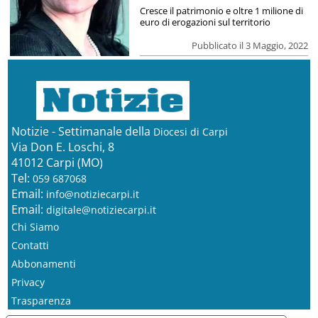
Cresce il patrimonio e oltre 1 milione di
euro di erogazioni sul territorio
Pubblicato il 3 Maggio, 2022
Notizie - Settimanale della
Diocesi di Carpi
Via Don E. Loschi, 8
41012 Carpi (MO)
Tel:
059 687068
Email:
info@notiziecarpi.it
Email:
digitale@notiziecarpi.it
Chi Siamo
Contatti
Abbonamenti
Privacy
Trasparenza