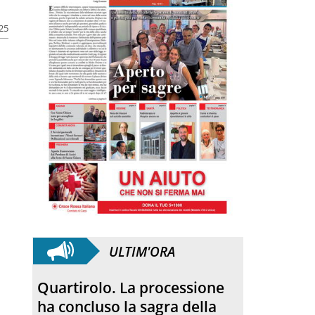
025
ULTIM'ORA
Quartirolo. La processione
ha concluso la sagra della