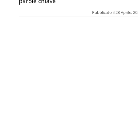
parole chiave
Pubblicato il 23 Aprile, 2