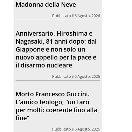
Madonna della Neve
Pubblicato il 6 Agosto, 2026
Anniversario. Hiroshima e
Nagasaki, 81 anni dopo: dal
Giappone e non solo un
nuovo appello per la pace e
il disarmo nucleare
Pubblicato il 6 Agosto, 2026
Morto Francesco Guccini.
L’amico teologo, “un faro
per molti: coerente fino alla
fine”
Pubblicato il 6 Agosto, 2026