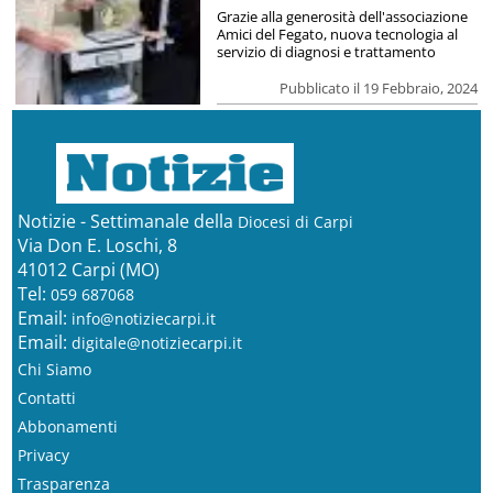
Grazie alla generosità dell'associazione
Amici del Fegato, nuova tecnologia al
servizio di diagnosi e trattamento
Pubblicato il 19 Febbraio, 2024
Notizie - Settimanale della
Diocesi di Carpi
Via Don E. Loschi, 8
41012 Carpi (MO)
Tel:
059 687068
Email:
info@notiziecarpi.it
Email:
digitale@notiziecarpi.it
Chi Siamo
Contatti
Abbonamenti
Privacy
Trasparenza