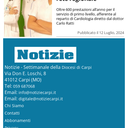
Oltre 600 prestazioni all’anno per il
servizio di primo livello, afferente al
reparto di Cardiologia diretto dal dottor
Carlo Ratti
Pubblicato il 12 Luglio, 2024
Notizie - Settimanale della
Diocesi di Carpi
Via Don E. Loschi, 8
41012 Carpi (MO)
Tel:
059 687068
Email:
info@notiziecarpi.it
Email:
digitale@notiziecarpi.it
Chi Siamo
Contatti
Abbonamenti
Privacy