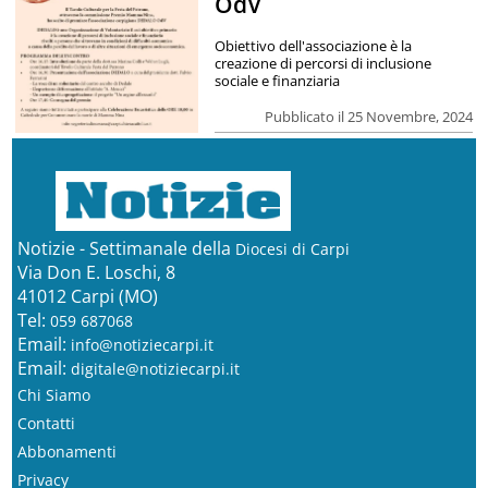
OdV
Obiettivo dell'associazione è la
creazione di percorsi di inclusione
sociale e finanziaria
Pubblicato il 25 Novembre, 2024
Notizie - Settimanale della
Diocesi di Carpi
Via Don E. Loschi, 8
41012 Carpi (MO)
Tel:
059 687068
Email:
info@notiziecarpi.it
Email:
digitale@notiziecarpi.it
Chi Siamo
Contatti
Abbonamenti
Privacy