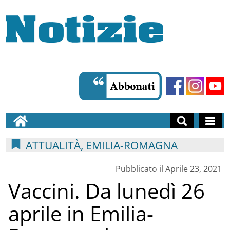
ATTUALITÀ, EMILIA-ROMAGNA
Pubblicato il Aprile 23, 2021
Vaccini. Da lunedì 26
aprile in Emilia-