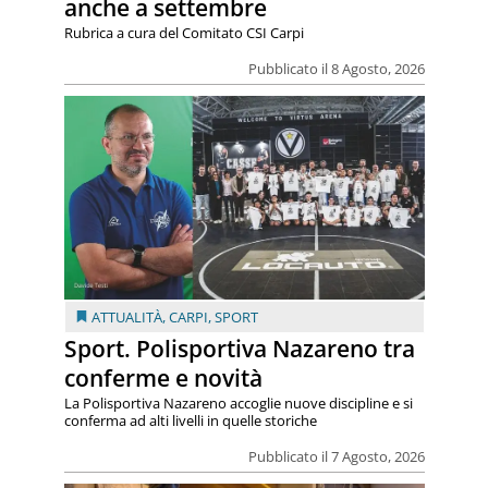
anche a settembre
Rubrica a cura del Comitato CSI Carpi
Pubblicato il 8 Agosto, 2026
ATTUALITÀ
,
CARPI
,
SPORT
Sport. Polisportiva Nazareno tra
conferme e novità
La Polisportiva Nazareno accoglie nuove discipline e si
conferma ad alti livelli in quelle storiche
Pubblicato il 7 Agosto, 2026