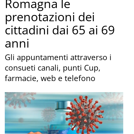
Romagna le
prenotazioni dei
cittadini dai 65 ai 69
anni
Gli appuntamenti attraverso i
consueti canali, punti Cup,
farmacie, web e telefono