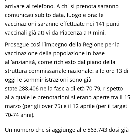
arrivare al telefono. A chi si prenota saranno
comunicati subito data, luogo e ora: le
vaccinazioni saranno effettuate nei 141 punti
vaccinali già attivi da Piacenza a Rimini.
Prosegue così l’impegno della Regione per la
vaccinazione della popolazione in base
all’anzianità, come richiesto dal piano della
struttura commissariale nazionale: alle ore 13 di
oggi le somministrazioni sono già
state 288.406 nella fascia di età 70-79, rispetto
alla quale le prenotazioni si erano aperte tra il 15
marzo (per gli over 75) e il 12 aprile (per il target
70-74 anni).
Un numero che si aggiunge alle 563.743 dosi già