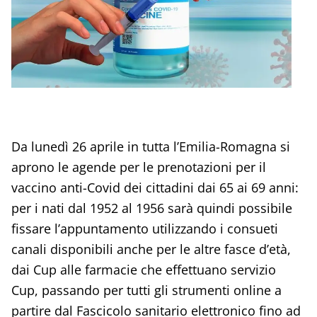
Da lunedì 26 aprile in tutta l’Emilia-Romagna si
aprono le agende per le prenotazioni per il
vaccino anti-Covid dei cittadini dai 65 ai 69 anni:
per i nati dal 1952 al 1956 sarà quindi possibile
fissare l’appuntamento utilizzando i consueti
canali disponibili anche per le altre fasce d’età,
dai Cup alle farmacie che effettuano servizio
Cup, passando per tutti gli strumenti online a
partire dal Fascicolo sanitario elettronico fino ad