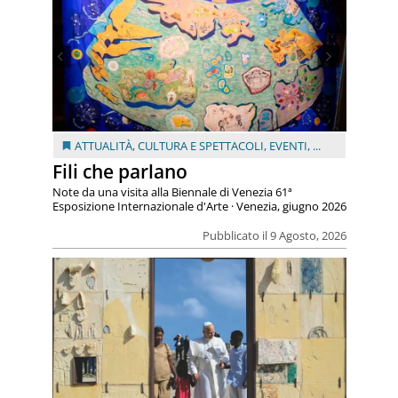
ATTUALITÀ
,
CULTURA E SPETTACOLI
,
EVENTI
, ...
Fili che parlano
Note da una visita alla Biennale di Venezia 61ª
Esposizione Internazionale d'Arte · Venezia, giugno 2026
Pubblicato il 9 Agosto, 2026