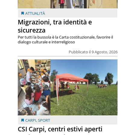
ATTUALITÀ
Migrazioni, tra identità e
sicurezza
Per tutti la bussola è la Carta costituzionale, favorire il
dialogo culturale e interreligioso
Pubblicato il 9 Agosto, 2026
CARPI
,
SPORT
CSI Carpi, centri estivi aperti