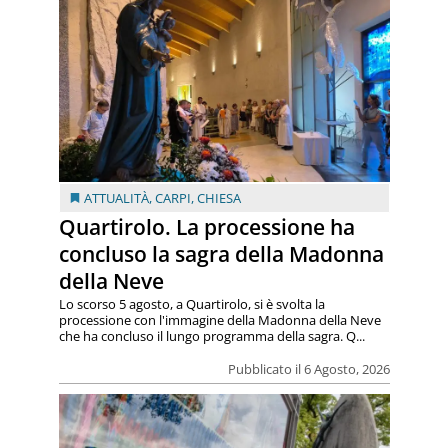
ATTUALITÀ
,
CARPI
,
CHIESA
Quartirolo. La processione ha
concluso la sagra della Madonna
della Neve
Lo scorso 5 agosto, a Quartirolo, si è svolta la
processione con l'immagine della Madonna della Neve
che ha concluso il lungo programma della sagra. Q...
Pubblicato il 6 Agosto, 2026