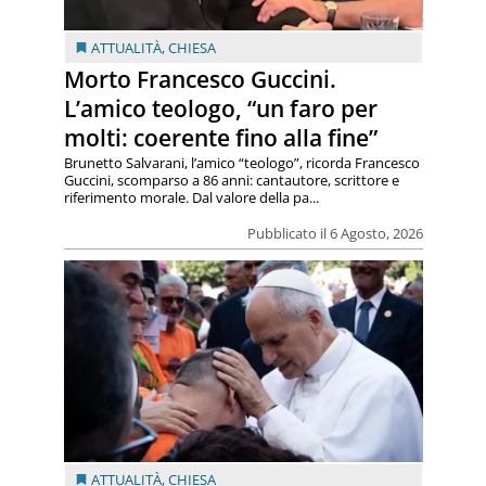
ATTUALITÀ
,
CHIESA
Morto Francesco Guccini.
L’amico teologo, “un faro per
molti: coerente fino alla fine”
Brunetto Salvarani, l’amico “teologo”, ricorda Francesco
Guccini, scomparso a 86 anni: cantautore, scrittore e
riferimento morale. Dal valore della pa...
Pubblicato il 6 Agosto, 2026
ATTUALITÀ
,
CHIESA