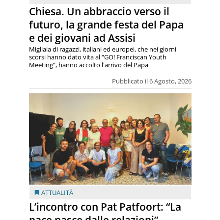
Chiesa. Un abbraccio verso il
futuro, la grande festa del Papa
e dei giovani ad Assisi
Migliaia di ragazzi, italiani ed europei, che nei giorni
scorsi hanno dato vita al “GO! Franciscan Youth
Meeting”, hanno accolto l'arrivo del Papa
Pubblicato il 6 Agosto, 2026
ATTUALITÀ
L’incontro con Pat Patfoort: “La