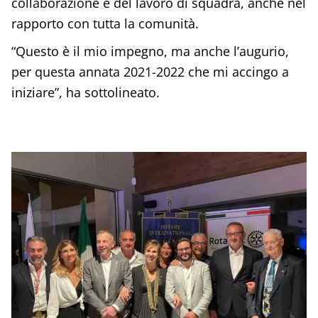
collaborazione e del lavoro di squadra, anche nel
rapporto con tutta la comunità.
“Questo è il mio impegno, ma anche l’augurio,
per questa annata 2021-2022 che mi accingo a
iniziare”, ha sottolineato.