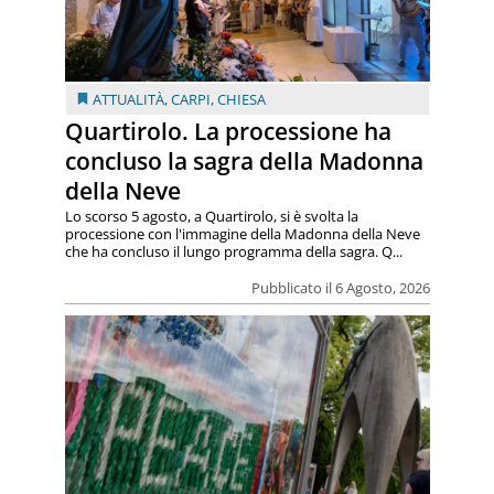
ATTUALITÀ
,
CARPI
,
CHIESA
Quartirolo. La processione ha
concluso la sagra della Madonna
della Neve
Lo scorso 5 agosto, a Quartirolo, si è svolta la
processione con l'immagine della Madonna della Neve
che ha concluso il lungo programma della sagra. Q...
Pubblicato il 6 Agosto, 2026