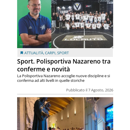
ATTUALITÀ
,
CARPI
,
SPORT
Sport. Polisportiva Nazareno tra
conferme e novità
La Polisportiva Nazareno accoglie nuove discipline e si
conferma ad alti livelli in quelle storiche
Pubblicato il 7 Agosto, 2026