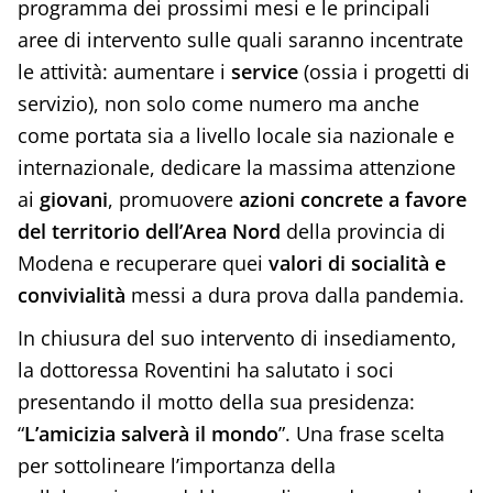
programma dei prossimi mesi e le principali
aree di intervento sulle quali saranno incentrate
le attività: aumentare i
service
(ossia i progetti di
servizio), non solo come numero ma anche
come portata sia a livello locale sia nazionale e
internazionale, dedicare la massima attenzione
ai
giovani
, promuovere
azioni concrete a favore
del territorio dell’Area Nord
della provincia di
Modena e recuperare quei
valori di socialità e
convivialità
messi a dura prova dalla pandemia.
In chiusura del suo intervento di insediamento,
la dottoressa Roventini ha salutato i soci
presentando il motto della sua presidenza:
“
L’amicizia salverà il mondo
”. Una frase scelta
per sottolineare l’importanza della