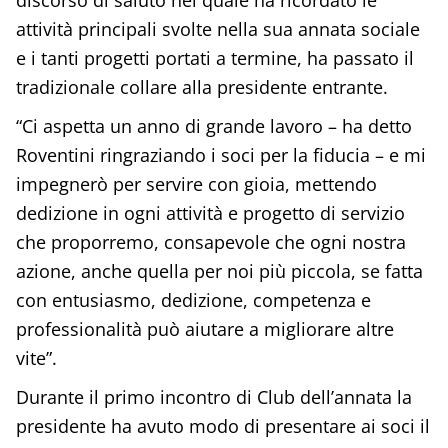
attività principali svolte nella sua annata sociale
e i tanti progetti portati a termine, ha passato il
tradizionale collare alla presidente entrante.
“Ci aspetta un anno di grande lavoro – ha detto
Roventini ringraziando i soci per la fiducia – e mi
impegnerò per servire con gioia, mettendo
dedizione in ogni attività e progetto di servizio
che proporremo, consapevole che ogni nostra
azione, anche quella per noi più piccola, se fatta
con entusiasmo, dedizione, competenza e
professionalità può aiutare a migliorare altre
vite”.
Durante il primo incontro di Club dell’annata la
presidente ha avuto modo di presentare ai soci il