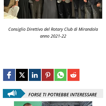
Consiglio Direttivo del Rotary Club di Mirandola
anno 2021-22
FORSE TI POTREBBE INTERESSARE