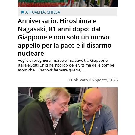
ATTUALITÀ
,
CHIESA
Anniversario. Hiroshima e
Nagasaki, 81 anni dopo: dal
Giappone e non solo un nuovo
appello per la pace e il disarmo
nucleare
Veglie di preghiera, marce e iniziative tra Giappone,
Italia e Stati Uniti nel ricordo delle vittime delle bombe
atomiche. I vescovi: fermare guerre, ...
Pubblicato il 6 Agosto, 2026