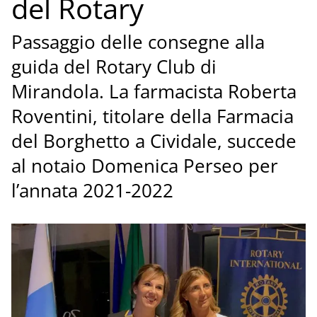
del Rotary
Passaggio delle consegne alla
guida del Rotary Club di
Mirandola. La farmacista Roberta
Roventini, titolare della Farmacia
del Borghetto a Cividale, succede
al notaio Domenica Perseo per
l’annata 2021-2022