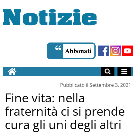
Pubblicato il Settembre 3, 2021
Fine vita: nella
fraternità ci si prende
cura gli uni degli altri