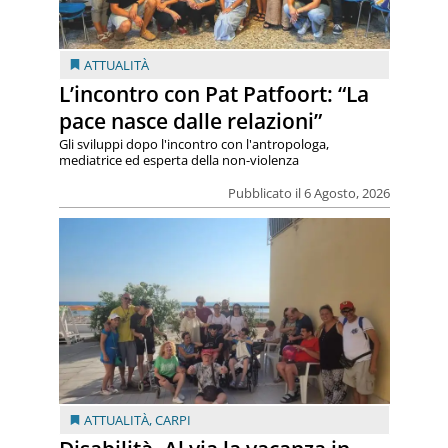
ATTUALITÀ
L’incontro con Pat Patfoort: “La
pace nasce dalle relazioni”
Gli sviluppi dopo l'incontro con l'antropologa,
mediatrice ed esperta della non-violenza
Pubblicato il 6 Agosto, 2026
ATTUALITÀ
,
CARPI