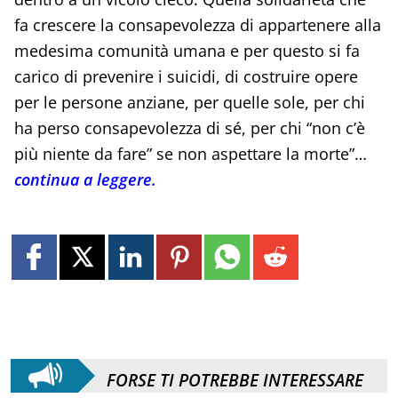
fa crescere la consapevolezza di appartenere alla
medesima comunità umana e per questo si fa
carico di prevenire i suicidi, di costruire opere
per le persone anziane, per quelle sole, per chi
ha perso consapevolezza di sé, per chi “non c’è
più niente da fare” se non aspettare la morte”…
continua a leggere.
FORSE TI POTREBBE INTERESSARE