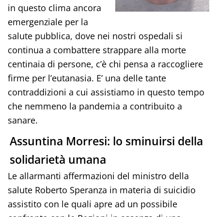
in questo clima ancora
emergenziale per la
salute pubblica, dove nei nostri ospedali si
continua a combattere strappare alla morte
centinaia di persone, c’è chi pensa a raccogliere
firme per l’eutanasia. E’ una delle tante
contraddizioni a cui assistiamo in questo tempo
che nemmeno la pandemia a contribuito a
sanare.
Assuntina Morresi: lo sminuirsi della
solidarietà umana
Le allarmanti affermazioni del ministro della
salute Roberto Speranza in materia di suicidio
assistito con le quali apre ad un possibile