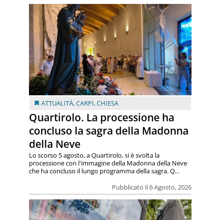
ATTUALITÀ
,
CARPI
,
CHIESA
Quartirolo. La processione ha
concluso la sagra della Madonna
della Neve
Lo scorso 5 agosto, a Quartirolo, si è svolta la
processione con l'immagine della Madonna della Neve
che ha concluso il lungo programma della sagra. Q...
Pubblicato il 6 Agosto, 2026