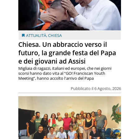
ATTUALITÀ
,
CHIESA
Chiesa. Un abbraccio verso il
futuro, la grande festa del Papa
e dei giovani ad Assisi
Migliaia di ragazzi, italiani ed europei, che nei giorni
scorsi hanno dato vita al “GO! Franciscan Youth
Meeting”, hanno accolto l'arrivo del Papa
Pubblicato il 6 Agosto, 2026