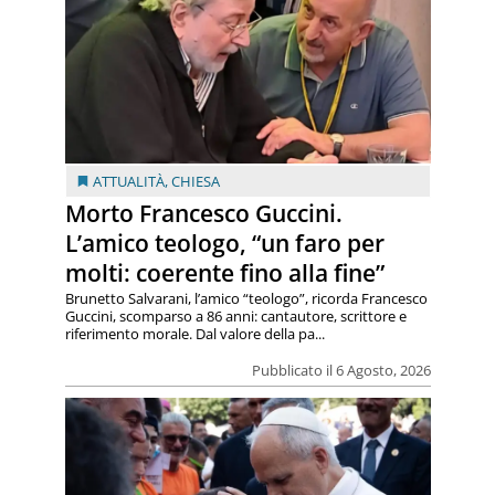
ATTUALITÀ
,
CHIESA
Morto Francesco Guccini.
L’amico teologo, “un faro per
molti: coerente fino alla fine”
Brunetto Salvarani, l’amico “teologo”, ricorda Francesco
Guccini, scomparso a 86 anni: cantautore, scrittore e
riferimento morale. Dal valore della pa...
Pubblicato il 6 Agosto, 2026