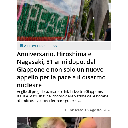
ATTUALITÀ
,
CHIESA
Anniversario. Hiroshima e
Nagasaki, 81 anni dopo: dal
Giappone e non solo un nuovo
appello per la pace e il disarmo
nucleare
Veglie di preghiera, marce e iniziative tra Giappone,
Italia e Stati Uniti nel ricordo delle vittime delle bombe
atomiche. I vescovi: fermare guerre, ...
Pubblicato il 6 Agosto, 2026