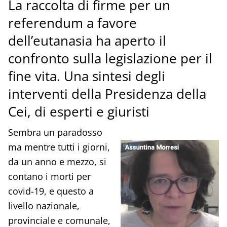
La raccolta di firme per un
referendum a favore
dell’eutanasia ha aperto il
confronto sulla legislazione per il
fine vita. Una sintesi degli
interventi della Presidenza della
Cei, di esperti e giuristi
Sembra un paradosso
ma mentre tutti i giorni,
da un anno e mezzo, si
contano i morti per
covid-19, e questo a
livello nazionale,
provinciale e comunale,