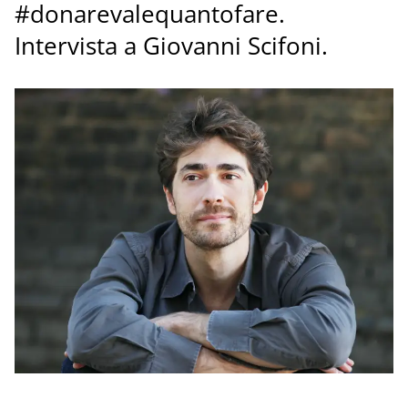
#donarevalequantofare.
Intervista a Giovanni Scifoni.