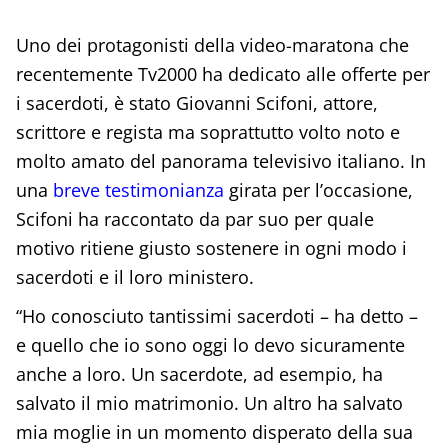
Uno dei protagonisti della video-maratona che
recentemente Tv2000 ha dedicato alle offerte per
i sacerdoti, è stato Giovanni Scifoni, attore,
scrittore e regista ma soprattutto volto noto e
molto amato del panorama televisivo italiano. In
una
breve testimonianza
girata per l’occasione,
Scifoni ha raccontato da par suo per quale
motivo ritiene giusto sostenere in ogni modo i
sacerdoti e il loro ministero.
“Ho conosciuto tantissimi sacerdoti – ha detto –
e quello che io sono oggi lo devo sicuramente
anche a loro. Un sacerdote, ad esempio, ha
salvato il mio matrimonio. Un altro ha salvato
mia moglie in un momento disperato della sua