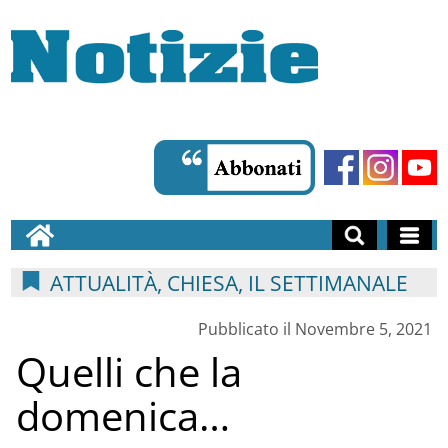
ATTUALITÀ, CHIESA, IL SETTIMANALE
Pubblicato il Novembre 5, 2021
Quelli che la
domenica…