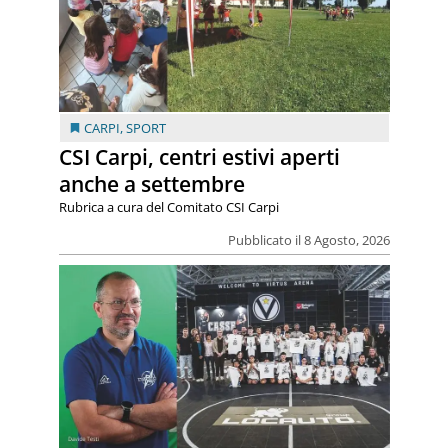
CARPI
,
SPORT
CSI Carpi, centri estivi aperti
anche a settembre
Rubrica a cura del Comitato CSI Carpi
Pubblicato il 8 Agosto, 2026