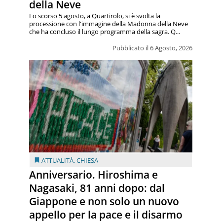
della Neve
Lo scorso 5 agosto, a Quartirolo, si è svolta la
processione con l'immagine della Madonna della Neve
che ha concluso il lungo programma della sagra. Q...
Pubblicato il 6 Agosto, 2026
ATTUALITÀ
,
CHIESA
Anniversario. Hiroshima e
Nagasaki, 81 anni dopo: dal
Giappone e non solo un nuovo
appello per la pace e il disarmo