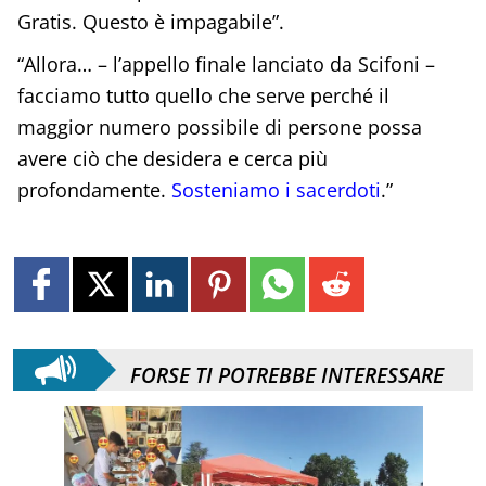
Gratis. Questo è impagabile”.
“Allora… – l’appello finale lanciato da Scifoni –
facciamo tutto quello che serve perché il
maggior numero possibile di persone possa
avere ciò che desidera e cerca più
profondamente.
Sosteniamo i sacerdoti
.”
FORSE TI POTREBBE INTERESSARE