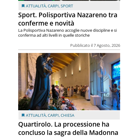
ATTUALITÀ
,
CARPI
,
SPORT
Sport. Polisportiva Nazareno tra
conferme e novità
La Polisportiva Nazareno accoglie nuove discipline e si
conferma ad alti livelli in quelle storiche
Pubblicato il 7 Agosto, 2026
ATTUALITÀ
,
CARPI
,
CHIESA
Quartirolo. La processione ha
concluso la sagra della Madonna