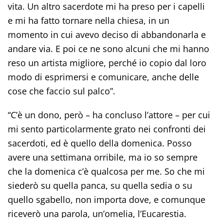
vita. Un altro sacerdote mi ha preso per i capelli
e mi ha fatto tornare nella chiesa, in un
momento in cui avevo deciso di abbandonarla e
andare via. E poi ce ne sono alcuni che mi hanno
reso un artista migliore, perché io copio dal loro
modo di esprimersi e comunicare, anche delle
cose che faccio sul palco”.
“C’è un dono, però – ha concluso l’attore – per cui
mi sento particolarmente grato nei confronti dei
sacerdoti, ed è quello della domenica. Posso
avere una settimana orribile, ma io so sempre
che la domenica c’è qualcosa per me. So che mi
siederò su quella panca, su quella sedia o su
quello sgabello, non importa dove, e comunque
riceverò una parola, un’omelia, l’Eucarestia.