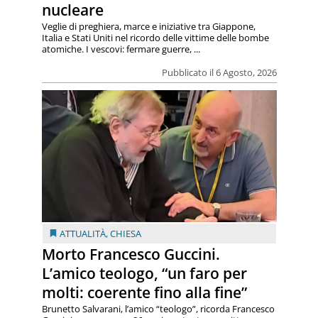
nucleare
Veglie di preghiera, marce e iniziative tra Giappone,
Italia e Stati Uniti nel ricordo delle vittime delle bombe
atomiche. I vescovi: fermare guerre, ...
Pubblicato il 6 Agosto, 2026
ATTUALITÀ
,
CHIESA
Morto Francesco Guccini.
L’amico teologo, “un faro per
molti: coerente fino alla fine”
Brunetto Salvarani, l’amico “teologo”, ricorda Francesco