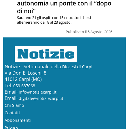
autonomia un ponte con il “dopo
di noi”
Saranno 31 gli ospiti con 15 educatori che si
alterneranno dall'8 al 23 agosto.
Pubblicato il 5 Agosto, 2026
Notizie - Settimanale della
Diocesi di Carpi
Via Don E. Loschi, 8
41012 Carpi (MO)
Tel:
059 687068
Email:
info@notiziecarpi.it
Email:
digitale@notiziecarpi.it
Chi Siamo
Contatti
Abbonamenti
Privacy