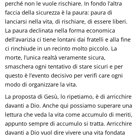
perché non le vuole rischiare. In fondo l’altra
faccia della sicurezza è la paura: paura di
lanciarsi nella vita, di rischiare, di essere liberi.
La paura declinata nella forma economica
dell’avarizia ci tiene lontani dai fratelli e alla fine
ci rinchiude in un recinto molto piccolo. La
morte, l’unica realtà veramente sicura,
smaschera ogni tentativo di stare sicuri e per
questo è l’evento decisivo per verifi care ogni
modo di organizzare la vita.
La proposta di Gesù, lo ripetiamo, è di arricchire
davanti a Dio. Anche qui possiamo superare una
lettura che veda la vita come accumulo di meriti,
appunto sempre di accumulo si tratta. Arricchire
davanti a Dio vuol dire vivere una vita fondata