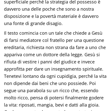
superficiale perché la strategia del possesso è
davvero una delle poche che sono a nostra
disposizione e la povertà materiale è davvero
una fonte di grande disagio.
Il testo comincia con un tale che chiede a Gesù
di farsi mediatore col fratello per una questione
ereditaria, richiesta non strana da fare a uno che
appariva come un dottore della legge. Gesù si
rifiuta di vestire i panni del giudice e invece
approfitta per dare un insegnamento spirituale.
Tenetevi lontano da ogni cupidigia, perché la vita
non dipende dai beni che uno possiede. Poi
segue una parabola su un ricco che, essendo
molto ricco, pensa di potersi finalmente godere
la vita: riposati, mangia, bevi e datti alla gioia.