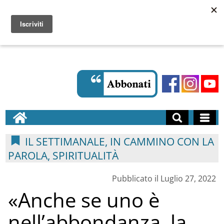
IL SETTIMANALE, IN CAMMINO CON LA
PAROLA, SPIRITUALITÀ
Pubblicato il Luglio 27, 2022
«Anche se uno è
nell’abbondanza, la