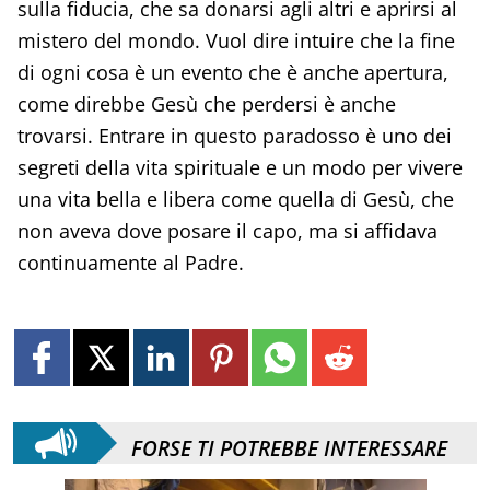
sulla fiducia, che sa donarsi agli altri e aprirsi al
mistero del mondo. Vuol dire intuire che la fine
di ogni cosa è un evento che è anche apertura,
come direbbe Gesù che perdersi è anche
trovarsi. Entrare in questo paradosso è uno dei
segreti della vita spirituale e un modo per vivere
una vita bella e libera come quella di Gesù, che
non aveva dove posare il capo, ma si affidava
continuamente al Padre.
FORSE TI POTREBBE INTERESSARE