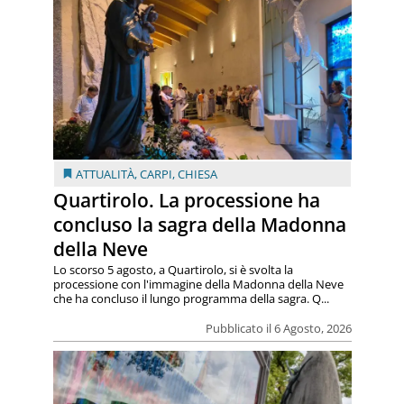
ATTUALITÀ
,
CARPI
,
CHIESA
Quartirolo. La processione ha
concluso la sagra della Madonna
della Neve
Lo scorso 5 agosto, a Quartirolo, si è svolta la
processione con l'immagine della Madonna della Neve
che ha concluso il lungo programma della sagra. Q...
Pubblicato il 6 Agosto, 2026