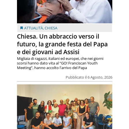
ATTUALITÀ
,
CHIESA
Chiesa. Un abbraccio verso il
futuro, la grande festa del Papa
e dei giovani ad Assisi
Migliaia di ragazzi, italiani ed europei, che nei giorni
scorsi hanno dato vita al “GO! Franciscan Youth
Meeting”, hanno accolto l'arrivo del Papa
Pubblicato il 6 Agosto, 2026