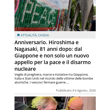
ATTUALITÀ
,
CHIESA
Anniversario. Hiroshima e
Nagasaki, 81 anni dopo: dal
Giappone e non solo un nuovo
appello per la pace e il disarmo
nucleare
Veglie di preghiera, marce e iniziative tra Giappone,
Italia e Stati Uniti nel ricordo delle vittime delle bombe
atomiche. I vescovi: fermare guerre, ...
Pubblicato il 6 Agosto, 2026