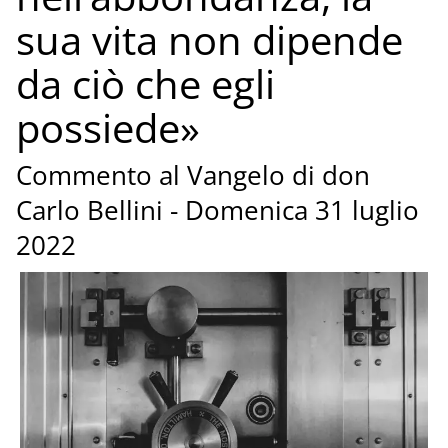
sua vita non dipende
da ciò che egli
possiede»
Commento al Vangelo di don
Carlo Bellini - Domenica 31 luglio
2022