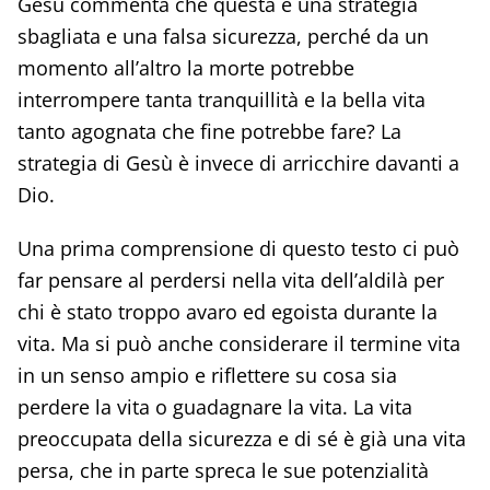
Gesù commenta che questa è una strategia
sbagliata e una falsa sicurezza, perché da un
momento all’altro la morte potrebbe
interrompere tanta tranquillità e la bella vita
tanto agognata che fine potrebbe fare? La
strategia di Gesù è invece di arricchire davanti a
Dio.
Una prima comprensione di questo testo ci può
far pensare al perdersi nella vita dell’aldilà per
chi è stato troppo avaro ed egoista durante la
vita. Ma si può anche considerare il termine vita
in un senso ampio e riflettere su cosa sia
perdere la vita o guadagnare la vita. La vita
preoccupata della sicurezza e di sé è già una vita
persa, che in parte spreca le sue potenzialità