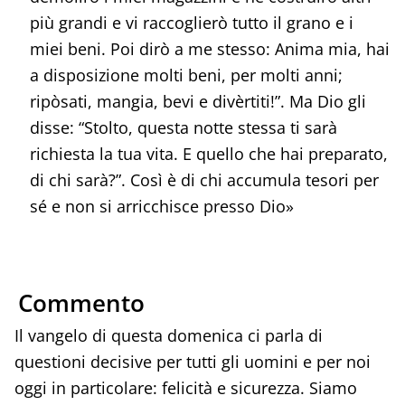
più grandi e vi raccoglierò tutto il grano e i
miei beni. Poi dirò a me stesso: Anima mia, hai
a disposizione molti beni, per molti anni;
ripòsati, mangia, bevi e divèrtiti!”. Ma Dio gli
disse: “Stolto, questa notte stessa ti sarà
richiesta la tua vita. E quello che hai preparato,
di chi sarà?”. Così è di chi accumula tesori per
sé e non si arricchisce presso Dio»
Commento
Il vangelo di questa domenica ci parla di
questioni decisive per tutti gli uomini e per noi
oggi in particolare: felicità e sicurezza. Siamo