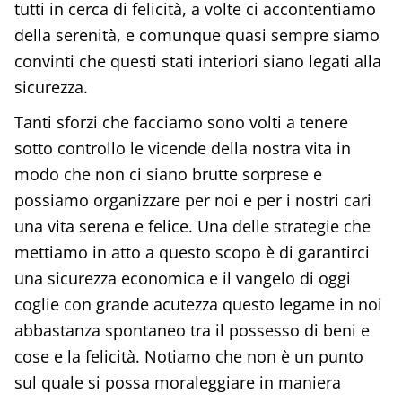
tutti in cerca di felicità, a volte ci accontentiamo
della serenità, e comunque quasi sempre siamo
convinti che questi stati interiori siano legati alla
sicurezza.
Tanti sforzi che facciamo sono volti a tenere
sotto controllo le vicende della nostra vita in
modo che non ci siano brutte sorprese e
possiamo organizzare per noi e per i nostri cari
una vita serena e felice. Una delle strategie che
mettiamo in atto a questo scopo è di garantirci
una sicurezza economica e il vangelo di oggi
coglie con grande acutezza questo legame in noi
abbastanza spontaneo tra il possesso di beni e
cose e la felicità. Notiamo che non è un punto
sul quale si possa moraleggiare in maniera