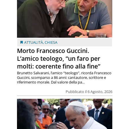
ATTUALITÀ
,
CHIESA
Morto Francesco Guccini.
L’amico teologo, “un faro per
molti: coerente fino alla fine”
Brunetto Salvarani, l’amico “teologo”, ricorda Francesco
Guccini, scomparso a 86 anni: cantautore, scrittore e
riferimento morale. Dal valore della pa...
Pubblicato il 6 Agosto, 2026