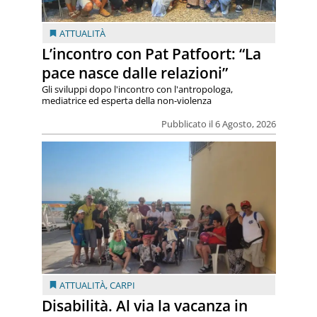
ATTUALITÀ
L’incontro con Pat Patfoort: “La
pace nasce dalle relazioni”
Gli sviluppi dopo l'incontro con l'antropologa,
mediatrice ed esperta della non-violenza
Pubblicato il 6 Agosto, 2026
ATTUALITÀ
,
CARPI
Disabilità. Al via la vacanza in