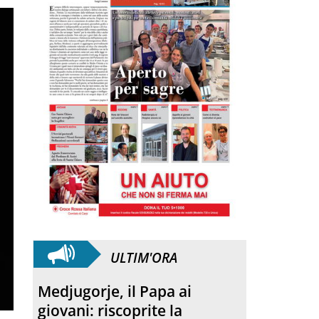
ULTIM'ORA
Medjugorje, il Papa ai
giovani: riscoprite la