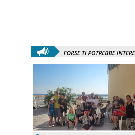
FORSE TI POTREBBE INTER