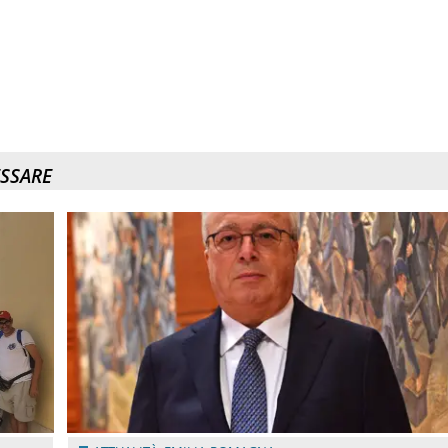
ESSARE