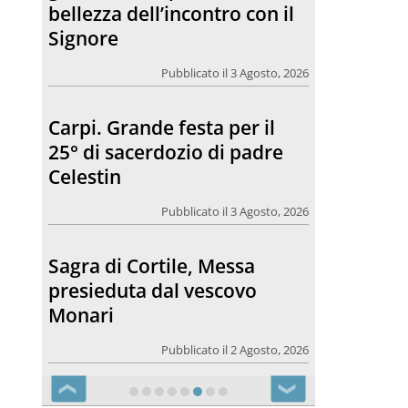
bellezza dell’incontro con il
Signore
Pubblicato il 3 Agosto, 2026
Carpi. Grande festa per il
25° di sacerdozio di padre
Celestin
Pubblicato il 3 Agosto, 2026
Sagra di Cortile, Messa
presieduta dal vescovo
Monari
Pubblicato il 2 Agosto, 2026
❮
❯