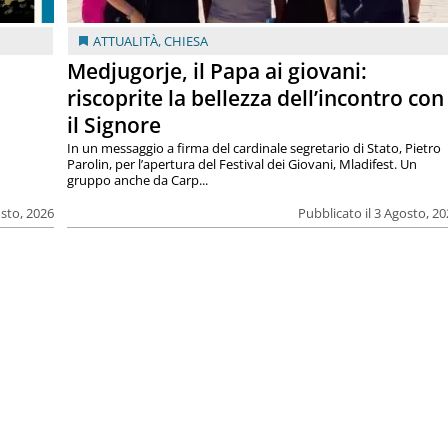
ATTUALITÀ
,
CHIESA
Medjugorje, il Papa ai giovani:
riscoprite la bellezza dell’incontro con
il Signore
In un messaggio a firma del cardinale segretario di Stato, Pietro
Parolin, per l’apertura del Festival dei Giovani, Mladifest. Un
gruppo anche da Carp...
osto, 2026
Pubblicato il 3 Agosto, 2