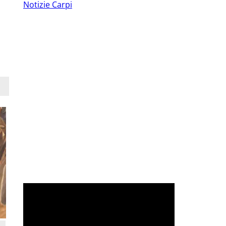
Notizie Carpi