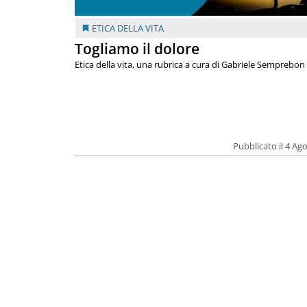
ETICA DELLA VITA
Togliamo il dolore
Etica della vita, una rubrica a cura di Gabriele Semprebon
Pubblicato il 4 Ag