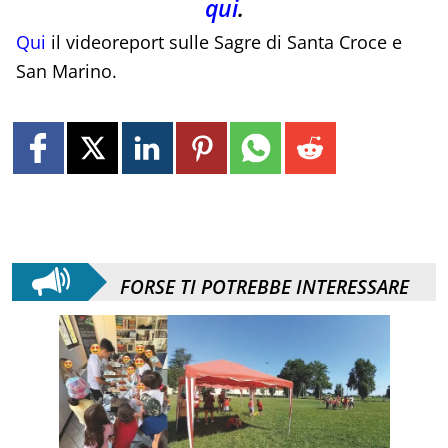
qui
.
Qui
il videoreport sulle Sagre di Santa Croce e
San Marino.
FORSE TI POTREBBE INTERESSARE