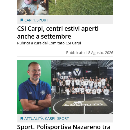
CARPI
,
SPORT
CSI Carpi, centri estivi aperti
anche a settembre
Rubrica a cura del Comitato CSI Carpi
Pubblicato il 8 Agosto, 2026
ATTUALITÀ
,
CARPI
,
SPORT
Sport. Polisportiva Nazareno tra