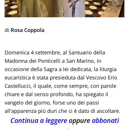
di
Rosa Coppola
Domenica 4 settembre, al Santuario della
Madonna dei Ponticelli a San Marino, in
occasione della Sagra a lei dedicata, la liturgia
eucaristica è stata presieduta dal Vescovo Erio
Castellucci, il quale, come sempre, con parole
chiare e dal senso profondo, ha spiegato il
vangelo del giorno, forse uno dei passi
all’apparenza più duri che ci è dato di ascoltare.
Continua a leggere
oppure
abbonati