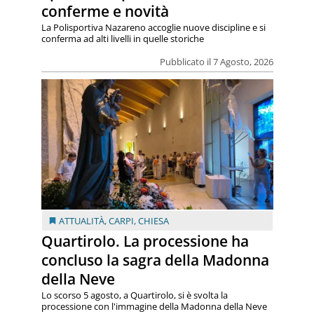
conferme e novità
La Polisportiva Nazareno accoglie nuove discipline e si
conferma ad alti livelli in quelle storiche
Pubblicato il 7 Agosto, 2026
ATTUALITÀ
,
CARPI
,
CHIESA
Quartirolo. La processione ha
concluso la sagra della Madonna
della Neve
Lo scorso 5 agosto, a Quartirolo, si è svolta la
processione con l'immagine della Madonna della Neve