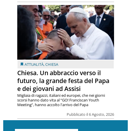
ATTUALITÀ
,
CHIESA
Chiesa. Un abbraccio verso il
futuro, la grande festa del Papa
e dei giovani ad Assisi
Migliaia di ragazzi, italiani ed europei, che nei giorni
scorsi hanno dato vita al “GO! Franciscan Youth
Meeting”, hanno accolto l'arrivo del Papa
Pubblicato il 6 Agosto, 2026