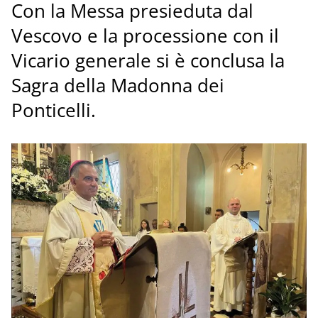
Con la Messa presieduta dal
Vescovo e la processione con il
Vicario generale si è conclusa la
Sagra della Madonna dei
Ponticelli.