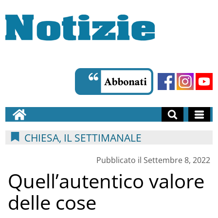
CHIESA, IL SETTIMANALE
Pubblicato il Settembre 8, 2022
Quell’autentico valore
delle cose