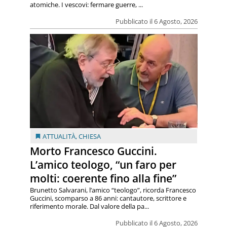
atomiche. I vescovi: fermare guerre, ...
Pubblicato il 6 Agosto, 2026
ATTUALITÀ
,
CHIESA
Morto Francesco Guccini.
L’amico teologo, “un faro per
molti: coerente fino alla fine”
Brunetto Salvarani, l’amico “teologo”, ricorda Francesco
Guccini, scomparso a 86 anni: cantautore, scrittore e
riferimento morale. Dal valore della pa...
Pubblicato il 6 Agosto, 2026