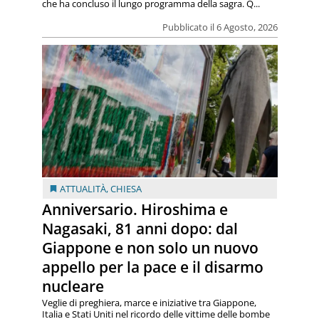
che ha concluso il lungo programma della sagra. Q...
Pubblicato il 6 Agosto, 2026
ATTUALITÀ
,
CHIESA
Anniversario. Hiroshima e
Nagasaki, 81 anni dopo: dal
Giappone e non solo un nuovo
appello per la pace e il disarmo
nucleare
Veglie di preghiera, marce e iniziative tra Giappone,
Italia e Stati Uniti nel ricordo delle vittime delle bombe