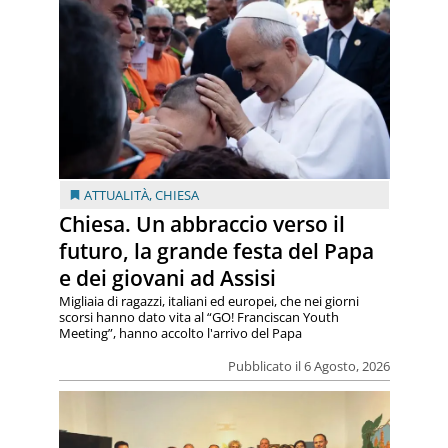
ATTUALITÀ
,
CHIESA
Chiesa. Un abbraccio verso il
futuro, la grande festa del Papa
e dei giovani ad Assisi
Migliaia di ragazzi, italiani ed europei, che nei giorni
scorsi hanno dato vita al “GO! Franciscan Youth
Meeting”, hanno accolto l'arrivo del Papa
Pubblicato il 6 Agosto, 2026