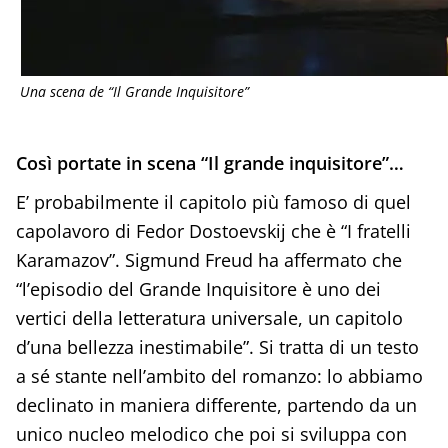
Una scena de “Il Grande Inquisitore”
Così portate in scena “Il grande inquisitore”…
E’ probabilmente il capitolo più famoso di quel
capolavoro di Fedor Dostoevskij che è “I fratelli
Karamazov”. Sigmund Freud ha affermato che
“l’episodio del Grande Inquisitore è uno dei
vertici della letteratura universale, un capitolo
d’una bellezza inestimabile”. Si tratta di un testo
a sé stante nell’ambito del romanzo: lo abbiamo
declinato in maniera differente, partendo da un
unico nucleo melodico che poi si sviluppa con