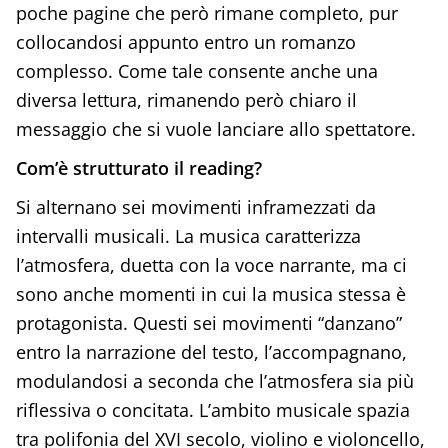
poche pagine che però rimane completo, pur
collocandosi appunto entro un romanzo
complesso. Come tale consente anche una
diversa lettura, rimanendo però chiaro il
messaggio che si vuole lanciare allo spettatore.
Com’è strutturato il reading?
Si alternano sei movimenti inframezzati da
intervalli musicali. La musica caratterizza
l’atmosfera, duetta con la voce narrante, ma ci
sono anche momenti in cui la musica stessa è
protagonista. Questi sei movimenti “danzano”
entro la narrazione del testo, l’accompagnano,
modulandosi a seconda che l’atmosfera sia più
riflessiva o concitata. L’ambito musicale spazia
tra polifonia del XVI secolo, violino e violoncello,