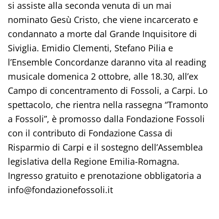
si assiste alla seconda venuta di un mai
nominato Gesù Cristo, che viene incarcerato e
condannato a morte dal Grande Inquisitore di
Siviglia. Emidio Clementi, Stefano Pilia e
l’Ensemble Concordanze daranno vita al reading
musicale domenica 2 ottobre, alle 18.30, all’ex
Campo di concentramento di Fossoli, a Carpi. Lo
spettacolo, che rientra nella rassegna “Tramonto
a Fossoli”, è promosso dalla Fondazione Fossoli
con il contributo di Fondazione Cassa di
Risparmio di Carpi e il sostegno dell’Assemblea
legislativa della Regione Emilia-Romagna.
Ingresso gratuito e prenotazione obbligatoria a
info@fondazionefossoli.it