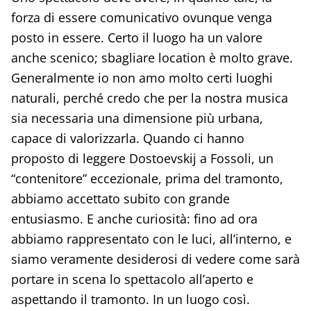
forza di essere comunicativo ovunque venga
posto in essere. Certo il luogo ha un valore
anche scenico; sbagliare location è molto grave.
Generalmente io non amo molto certi luoghi
naturali, perché credo che per la nostra musica
sia necessaria una dimensione più urbana,
capace di valorizzarla. Quando ci hanno
proposto di leggere Dostoevskij a Fossoli, un
“contenitore” eccezionale, prima del tramonto,
abbiamo accettato subito con grande
entusiasmo. E anche curiosità: fino ad ora
abbiamo rappresentato con le luci, all’interno, e
siamo veramente desiderosi di vedere come sarà
portare in scena lo spettacolo all’aperto e
aspettando il tramonto. In un luogo così.