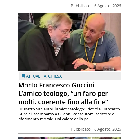
Pubblicato il 6 Agosto, 2026
ATTUALITÀ
,
CHIESA
Morto Francesco Guccini.
L’amico teologo, “un faro per
molti: coerente fino alla fine”
Brunetto Salvarani, l’amico “teologo”, ricorda Francesco
Guccini, scomparso a 86 anni: cantautore, scrittore e
riferimento morale. Dal valore della pa...
Pubblicato il 6 Agosto, 2026