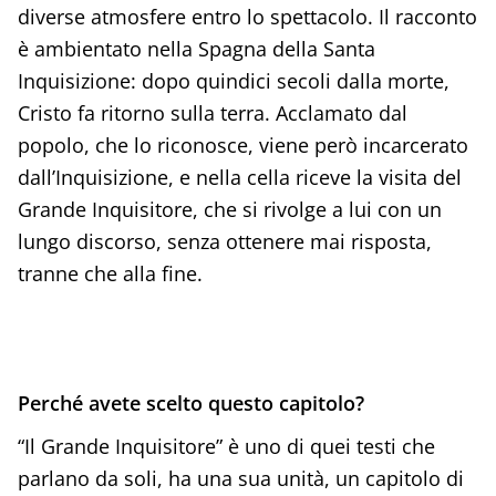
diverse atmosfere entro lo spettacolo. Il racconto
è ambientato nella Spagna della Santa
Inquisizione: dopo quindici secoli dalla morte,
Cristo fa ritorno sulla terra. Acclamato dal
popolo, che lo riconosce, viene però incarcerato
dall’Inquisizione, e nella cella riceve la visita del
Grande Inquisitore, che si rivolge a lui con un
lungo discorso, senza ottenere mai risposta,
tranne che alla fine.
Perché avete scelto questo capitolo?
“Il Grande Inquisitore” è uno di quei testi che
parlano da soli, ha una sua unità, un capitolo di