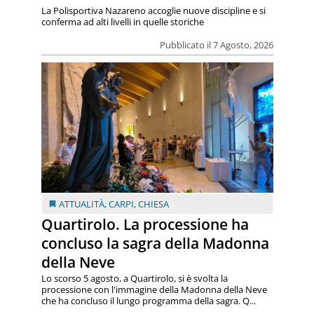
La Polisportiva Nazareno accoglie nuove discipline e si
conferma ad alti livelli in quelle storiche
Pubblicato il 7 Agosto, 2026
ATTUALITÀ
,
CARPI
,
CHIESA
Quartirolo. La processione ha
concluso la sagra della Madonna
della Neve
Lo scorso 5 agosto, a Quartirolo, si è svolta la
processione con l'immagine della Madonna della Neve
che ha concluso il lungo programma della sagra. Q...