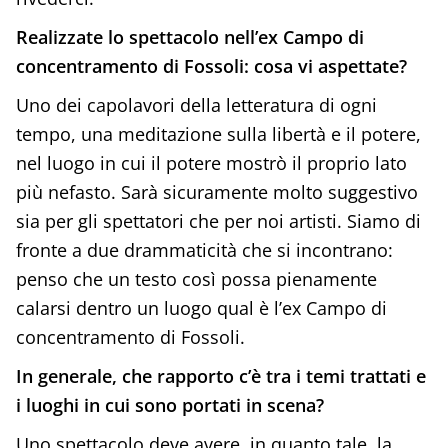
Realizzate lo spettacolo nell’ex Campo di
concentramento di Fossoli: cosa vi aspettate?
Uno dei capolavori della letteratura di ogni
tempo, una meditazione sulla libertà e il potere,
nel luogo in cui il potere mostrò il proprio lato
più nefasto. Sarà sicuramente molto suggestivo
sia per gli spettatori che per noi artisti. Siamo di
fronte a due drammaticità che si incontrano:
penso che un testo così possa pienamente
calarsi dentro un luogo qual è l’ex Campo di
concentramento di Fossoli.
In generale, che rapporto c’è tra i temi trattati e
i luoghi in cui sono portati in scena?
Uno spettacolo deve avere, in quanto tale, la