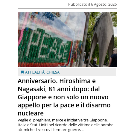
Pubblicato il 6 Agosto, 2026
ATTUALITÀ
,
CHIESA
Anniversario. Hiroshima e
Nagasaki, 81 anni dopo: dal
Giappone e non solo un nuovo
appello per la pace e il disarmo
nucleare
Veglie di preghiera, marce e iniziative tra Giappone,
Italia e Stati Uniti nel ricordo delle vittime delle bombe
atomiche. I vescovi: fermare guerre, ...