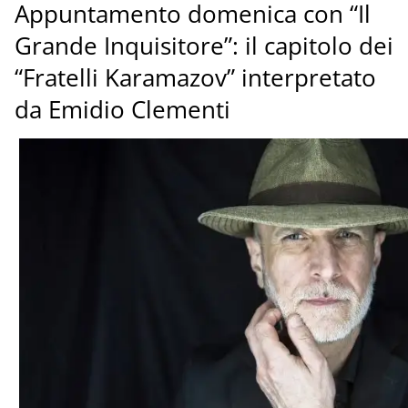
Appuntamento domenica con “Il
Grande Inquisitore”: il capitolo dei
“Fratelli Karamazov” interpretato
da Emidio Clementi