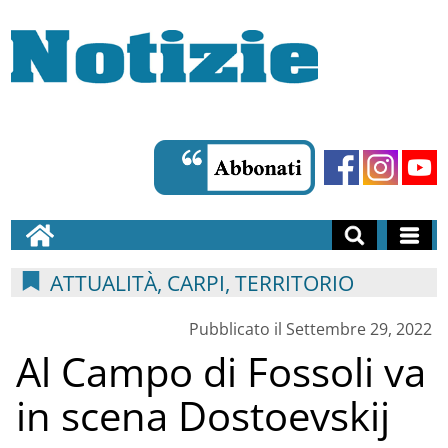
ATTUALITÀ, CARPI, TERRITORIO
Pubblicato il Settembre 29, 2022
Al Campo di Fossoli va
in scena Dostoevskij