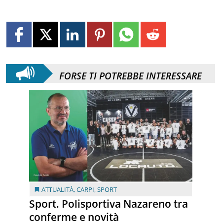
FORSE TI POTREBBE INTERESSARE
ATTUALITÀ
,
CARPI
,
SPORT
Sport. Polisportiva Nazareno tra
conferme e novità