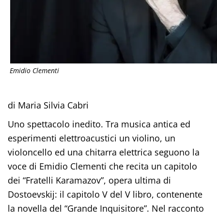
Emidio Clementi
di Maria Silvia Cabri
Uno spettacolo inedito. Tra musica antica ed
esperimenti elettroacustici un violino, un
violoncello ed una chitarra elettrica seguono la
voce di Emidio Clementi che recita un capitolo
dei “Fratelli Karamazov”, opera ultima di
Dostoevskij: il capitolo V del V libro, contenente
la novella del “Grande Inquisitore”. Nel racconto