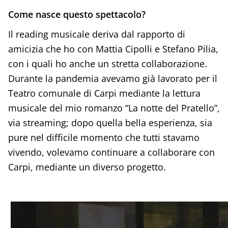
Come nasce questo spettacolo?
Il reading musicale deriva dal rapporto di
amicizia che ho con Mattia Cipolli e Stefano Pilia,
con i quali ho anche un stretta collaborazione.
Durante la pandemia avevamo già lavorato per il
Teatro comunale di Carpi mediante la lettura
musicale del mio romanzo “La notte del Pratello”,
via streaming; dopo quella bella esperienza, sia
pure nel difficile momento che tutti stavamo
vivendo, volevamo continuare a collaborare con
Carpi, mediante un diverso progetto.