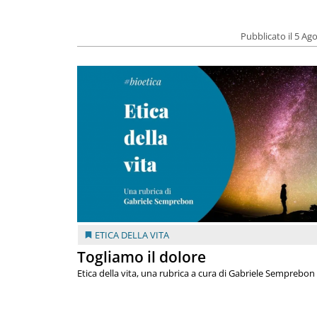
Pubblicato il 5 Ag
ETICA DELLA VITA
Togliamo il dolore
Etica della vita, una rubrica a cura di Gabriele Semprebon