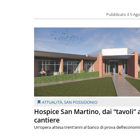
Pubblicato il 5 Ag
ATTUALITÀ
,
SAN POSSIDONIO
Hospice San Martino, dai “tavoli” 
cantiere
Un’opera attesa trent’anni al banco di prova dell’economi