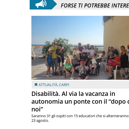
FORSE TI POTREBBE INTER
ATTUALITÀ
,
CARPI
Disabilità. Al via la vacanza in
autonomia un ponte con il “dopo 
noi”
Saranno 31 gli ospiti con 15 educatori che si alterneranno 
23 agosto.