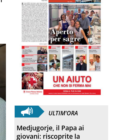
ULTIM'ORA
Medjugorje, il Papa ai
giovani: riscoprite la