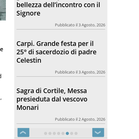
bellezza dell’incontro con il
Signore
Pubblicato il 3 Agosto, 2026
Carpi. Grande festa per il
le
25° di sacerdozio di padre
Celestin
Pubblicato il 3 Agosto, 2026
d
Sagra di Cortile, Messa
i
,
presieduta dal vescovo
Monari
Pubblicato il 2 Agosto, 2026
❮
❯