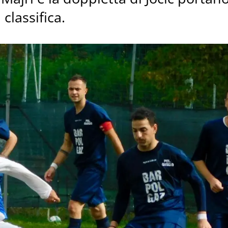
classifica.