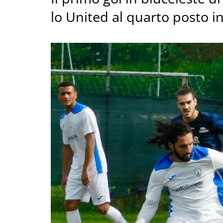
lo United al quarto posto in 