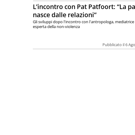
L’incontro con Pat Patfoort: “La p
nasce dalle relazioni”
Gli sviluppi dopo l'incontro con l'antropologa, mediatrice
esperta della non-violenza
Pubblicato il 6 Ag