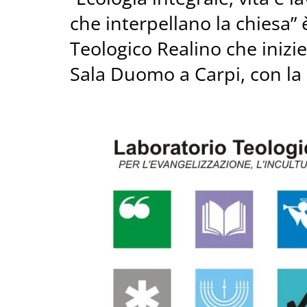
che interpellano la chiesa” 
Teologico Realino che inizier
Sala Duomo a Carpi, con la 