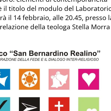
è il titolo del modulo del Laboratori
à il 14 febbraio, alle 20.45, presso l
relazione della teologa Stella Morra