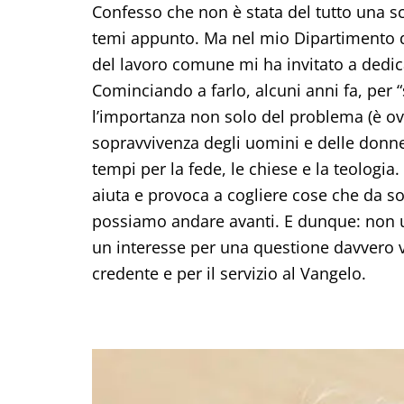
Confesso che non è stata del tutto una s
temi appunto. Ma nel mio Dipartimento d
del lavoro comune mi ha invitato a dedica
Cominciando a farlo, alcuni anni fa, per 
l’importanza non solo del problema (è ov
sopravvivenza degli uomini e delle donne
tempi per la fede, le chiese e la teologia
aiuta e provoca a cogliere cose che da so
possiamo andare avanti. E dunque: non u
un interesse per una questione davvero vi
credente e per il servizio al Vangelo.