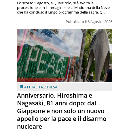
Lo scorso 5 agosto, a Quartirolo, si è svolta la
processione con l'immagine della Madonna della Neve
che ha concluso il lungo programma della sagra. Q...
Pubblicato il 6 Agosto, 2026
ATTUALITÀ
,
CHIESA
Anniversario. Hiroshima e
Nagasaki, 81 anni dopo: dal
Giappone e non solo un nuovo
appello per la pace e il disarmo
nucleare