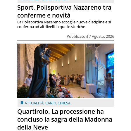
Sport. Polisportiva Nazareno tra
conferme e novità
La Polisportiva Nazareno accoglie nuove discipline e si
conferma ad alti livelli in quelle storiche
Pubblicato il 7 Agosto, 2026
ATTUALITÀ
,
CARPI
,
CHIESA
Quartirolo. La processione ha
concluso la sagra della Madonna
della Neve