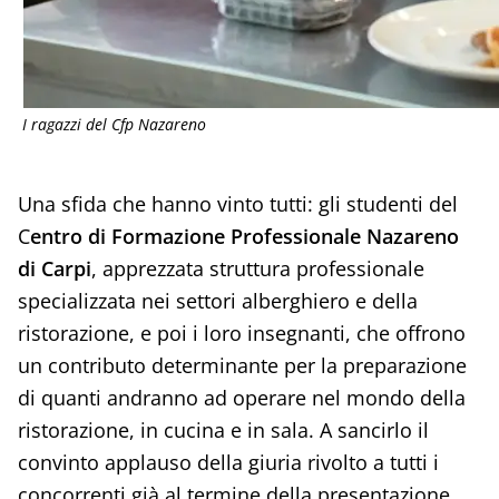
I ragazzi del Cfp Nazareno
Una sfida che hanno vinto tutti: gli studenti del
C
entro di Formazione Professionale Nazareno
di Carpi
, apprezzata struttura professionale
specializzata nei settori alberghiero e della
ristorazione, e poi i loro insegnanti, che offrono
un contributo determinante per la preparazione
di quanti andranno ad operare nel mondo della
ristorazione, in cucina e in sala. A sancirlo il
convinto applauso della giuria rivolto a tutti i
concorrenti già al termine della presentazione