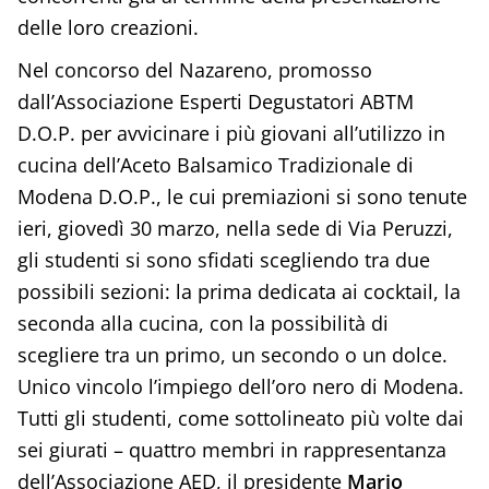
delle loro creazioni.
Nel concorso del Nazareno, promosso
dall’Associazione Esperti Degustatori ABTM
D.O.P. per avvicinare i più giovani all’utilizzo in
cucina dell’Aceto Balsamico Tradizionale di
Modena D.O.P., le cui premiazioni si sono tenute
ieri, giovedì 30 marzo, nella sede di Via Peruzzi,
gli studenti si sono sfidati scegliendo tra due
possibili sezioni: la prima dedicata ai cocktail, la
seconda alla cucina, con la possibilità di
scegliere tra un primo, un secondo o un dolce.
Unico vincolo l’impiego dell’oro nero di Modena.
Tutti gli studenti, come sottolineato più volte dai
sei giurati – quattro membri in rappresentanza
dell’Associazione AED, il presidente
Mario