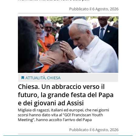
Pubblicato il 6 Agosto, 2026
ATTUALITÀ
,
CHIESA
Chiesa. Un abbraccio verso il
futuro, la grande festa del Papa
e dei giovani ad Assisi
Migliaia di ragazzi, italiani ed europei, che nei giorni
scorsi hanno dato vita al “GO! Franciscan Youth
Meeting”, hanno accolto l'arrivo del Papa
Pubblicato il 6 Agosto, 2026