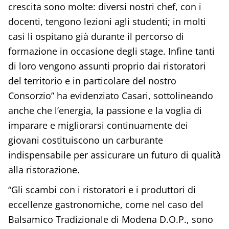
crescita sono molte: diversi nostri chef, con i
docenti, tengono lezioni agli studenti; in molti
casi li ospitano già durante il percorso di
formazione in occasione degli stage. Infine tanti
di loro vengono assunti proprio dai ristoratori
del territorio e in particolare del nostro
Consorzio” ha evidenziato Casari, sottolineando
anche che l’energia, la passione e la voglia di
imparare e migliorarsi continuamente dei
giovani costituiscono un carburante
indispensabile per assicurare un futuro di qualità
alla ristorazione.
“Gli scambi con i ristoratori e i produttori di
eccellenze gastronomiche, come nel caso del
Balsamico Tradizionale di Modena D.O.P., sono