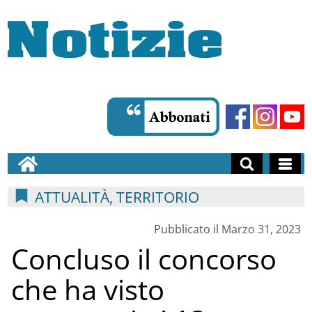
ATTUALITÀ, TERRITORIO
Pubblicato il Marzo 31, 2023
Concluso il concorso
che ha visto