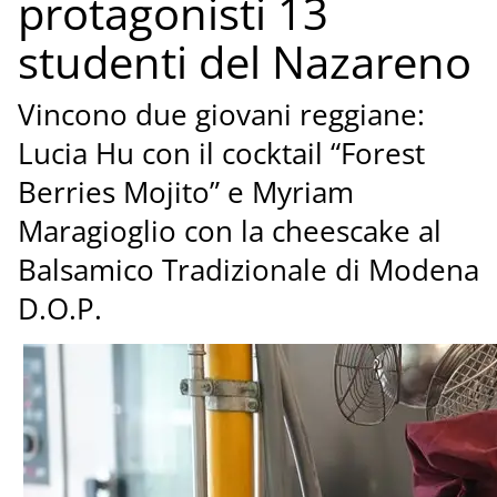
protagonisti 13
studenti del Nazareno
Vincono due giovani reggiane:
Lucia Hu con il cocktail “Forest
Berries Mojito” e Myriam
Maragioglio con la cheescake al
Balsamico Tradizionale di Modena
D.O.P.