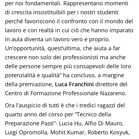
per noi fondamentali. Rappresentano momenti
di crescita insostituibili per i nostri studenti
perché favoriscono il confronto con il mondo del
lavoro e con realtà in cui ciò che hanno imparato
in aula diventa un lavoro vero e proprio.
Un’opportunità, quest’ultima, che aiuta a far
crescere non solo dei professionisti ma anche
delle persone sempre più consapevoli delle loro
potenzialità e qualità” ha concluso, a margine
della premiazione,
Luca Franchini
direttore del
Centro di Formazione Professionale Nazareno.
Ora l’auspicio di tutti è che i tredici ragazzi del
quarto anno del corso per “Tecnico della
Preparazione Pasti”- Lucia Hu, Alfio Di Mauro,
Luigi Opromolla, Mohit Kumar, Roberto Kosyuk,