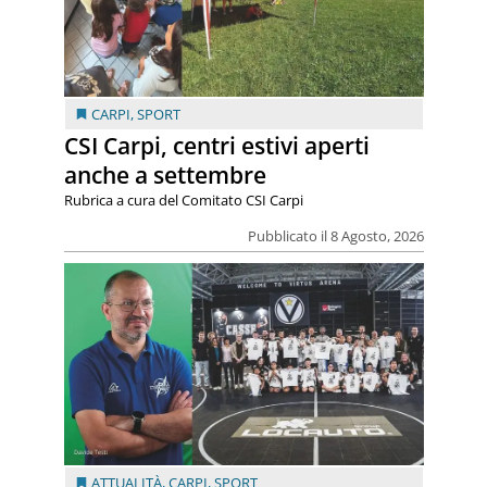
CARPI
,
SPORT
CSI Carpi, centri estivi aperti
anche a settembre
Rubrica a cura del Comitato CSI Carpi
Pubblicato il 8 Agosto, 2026
ATTUALITÀ
,
CARPI
,
SPORT