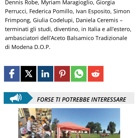
Dennis Robe, Myriam Maragioglio, Giorgia
Perrucci, Federica Pomillo, Ivan Esposito, Simon
Frimpong, Giulia Codelupi, Daniela Ceremis –
terminati gli studi, diventino, in Italia e all’estero,
ambasciatori dell’Aceto Balsamico Tradizionale
di Modena D.O.P.
FORSE TI POTREBBE INTERESSARE