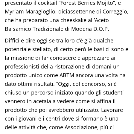
presentato il cocktail “Forest Berries Mojito”, e
Myriam Maragioglio, diciassettenne di Correggio,
che ha preparato una cheeskake all’Aceto
Balsamico Tradizionale di Modena D.O.P.
Difficile dire oggi se tra loro c’è già qualche
potenziale stellato, di certo però le basi ci sono e
la missione di far conoscere e apprezzare ai
professionisti della ristorazione di domani un
prodotto unico come ABTM ancora una volta ha
dato ottimi risultati. “Oggi, col concorso, si è
chiuso un percorso iniziato quando gli studenti
vennero in acetaia a vedere come si affina il
prodotto che poi avrebbero utilizzato. Lavorare
con i giovani e i centri dove si formano è una
delle attività che, come Associazione, più ci