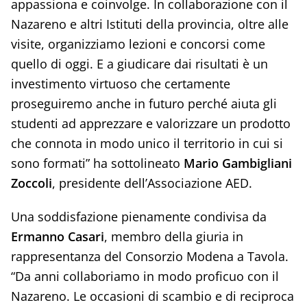
appassiona e coinvolge. In collaborazione con il
Nazareno e altri Istituti della provincia, oltre alle
visite, organizziamo lezioni e concorsi come
quello di oggi. E a giudicare dai risultati è un
investimento virtuoso che certamente
proseguiremo anche in futuro perché aiuta gli
studenti ad apprezzare e valorizzare un prodotto
che connota in modo unico il territorio in cui si
sono formati” ha sottolineato
Mario Gambigliani
Zoccoli
, presidente dell’Associazione AED.
Una soddisfazione pienamente condivisa da
Ermanno Casari
, membro della giuria in
rappresentanza del Consorzio Modena a Tavola.
“Da anni collaboriamo in modo proficuo con il
Nazareno. Le occasioni di scambio e di reciproca