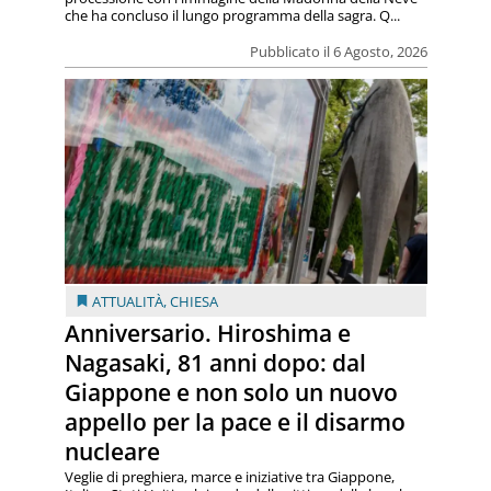
che ha concluso il lungo programma della sagra. Q...
Pubblicato il 6 Agosto, 2026
ATTUALITÀ
,
CHIESA
Anniversario. Hiroshima e
Nagasaki, 81 anni dopo: dal
Giappone e non solo un nuovo
appello per la pace e il disarmo
nucleare
Veglie di preghiera, marce e iniziative tra Giappone,