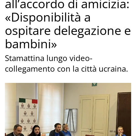
all’accordo di amicizia:
«Disponibilità a
ospitare delegazione e
bambini»
Stamattina lungo video-
collegamento con la città ucraina.