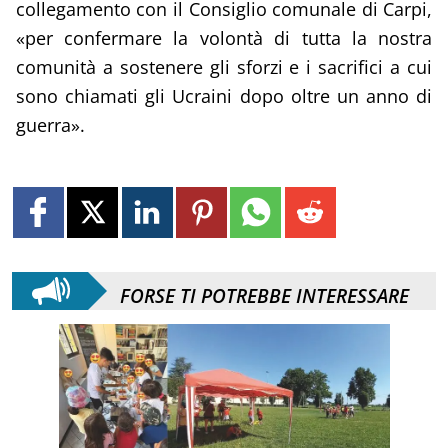
collegamento con il Consiglio comunale di Carpi,
«per confermare la volontà di tutta la nostra
comunità a sostenere gli sforzi e i sacrifici a cui
sono chiamati gli Ucraini dopo oltre un anno di
guerra».
FORSE TI POTREBBE INTERESSARE