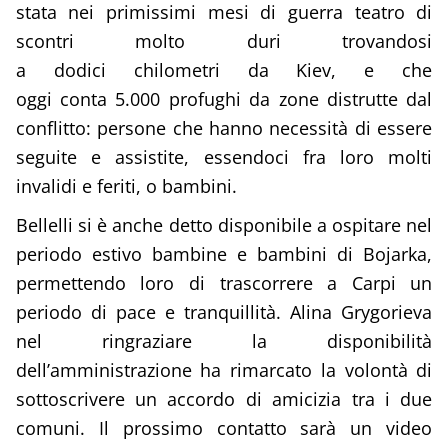
stata nei primissimi mesi di guerra teatro di
scontri molto duri trovandosi
a dodici chilometri da Kiev, e che
oggi conta 5.000 profughi da zone distrutte dal
conflitto: persone che hanno necessità di essere
seguite e assistite, essendoci fra loro molti
invalidi e feriti, o bambini.
Bellelli si è anche detto disponibile a ospitare nel
periodo estivo bambine e bambini di Bojarka,
permettendo loro di trascorrere a Carpi un
periodo di pace e tranquillità. Alina Grygorieva
nel ringraziare la disponibilità
dell’amministrazione ha rimarcato la volontà di
sottoscrivere un accordo di amicizia tra i due
comuni. Il prossimo contatto sarà un video