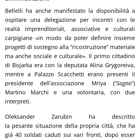
Bellelli ha anche manifestato la disponibilità a
ospitare una delegazione per incontri con le
realtà imprenditoriali, associative e culturali
carpigiane «in modo da poter definire insieme
progetti di sostegno alla “ricostruzione” materiale
ma anche sociale e culturale». Il primo cittadino
di Bojarka era con la deputata Alina Grygoreiva,
mentre a Palazzo Scacchetti erano presenti il
presidente dell’associazione Mriya (“
Sogno
”)
Martino Marchi e una volontaria, con due
interpreti.
Oleksander Zarubin ha descritto
la pesante situazione della propria città, che ha
già 40 soldati caduti sui vari fronti, dopo esser