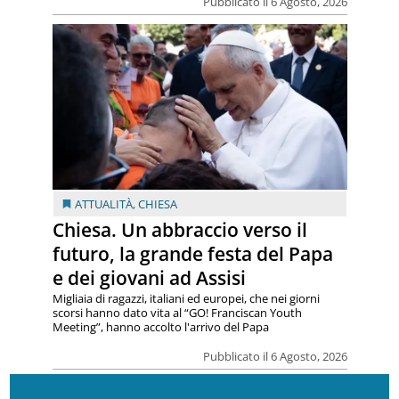
Pubblicato il 6 Agosto, 2026
ATTUALITÀ
,
CHIESA
Chiesa. Un abbraccio verso il
futuro, la grande festa del Papa
e dei giovani ad Assisi
Migliaia di ragazzi, italiani ed europei, che nei giorni
scorsi hanno dato vita al “GO! Franciscan Youth
Meeting”, hanno accolto l'arrivo del Papa
Pubblicato il 6 Agosto, 2026