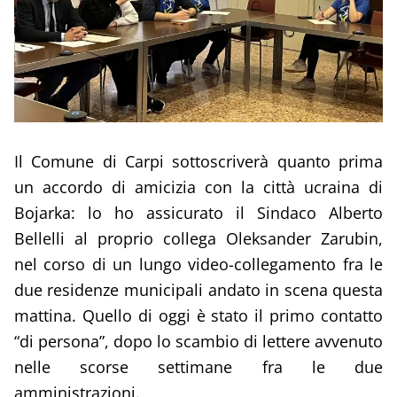
Il Comune di Carpi sottoscriverà quanto prima
un accordo di amicizia con la città ucraina di
Bojarka: lo ho assicurato il Sindaco Alberto
Bellelli al proprio collega Oleksander Zarubin,
nel corso di un lungo video-collegamento fra le
due residenze municipali andato in scena questa
mattina. Quello di oggi è stato il primo contatto
“di persona”, dopo lo scambio di lettere avvenuto
nelle scorse settimane fra le due
amministrazioni.