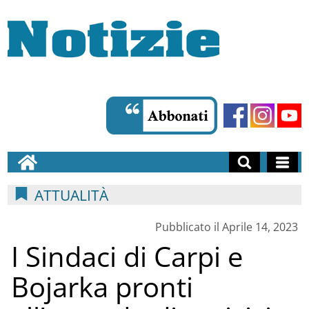
ATTUALITÀ
Pubblicato il Aprile 14, 2023
I Sindaci di Carpi e
Bojarka pronti