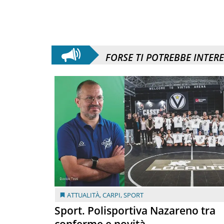
FORSE TI POTREBBE INTER
ATTUALITÀ
,
CARPI
,
SPORT
Sport. Polisportiva Nazareno tra