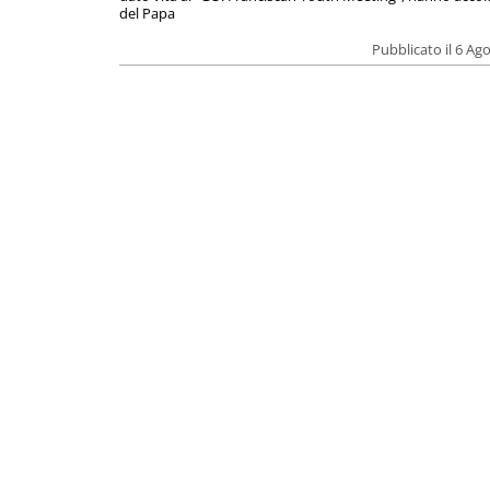
del Papa
Pubblicato il 6 Ag