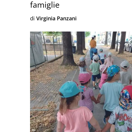
famiglie
di
Virginia Panzani