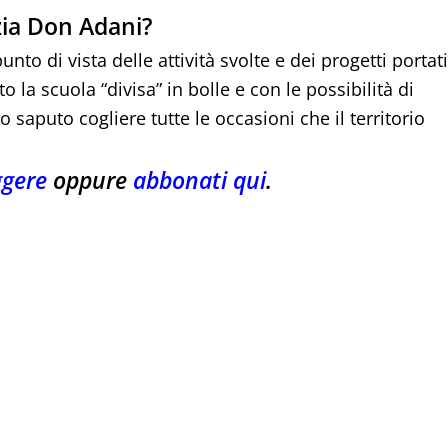
nzia Don Adani?
o di vista delle attività svolte e dei progetti portati
 la scuola “divisa” in bolle e con le possibilità di
saputo cogliere tutte le occasioni che il territorio
ggere
oppure
abbonati qui
.