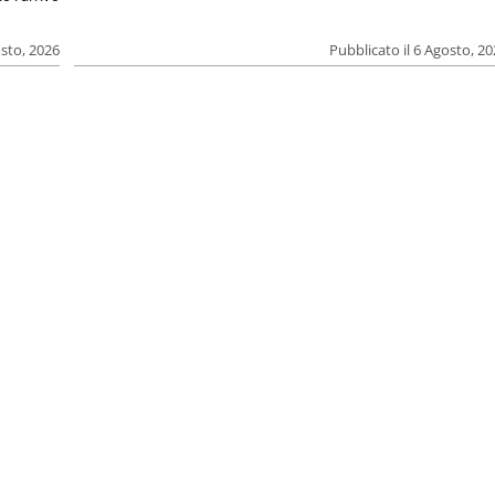
osto, 2026
Pubblicato il 6 Agosto, 2