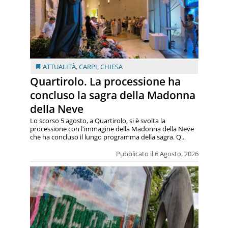
ATTUALITÀ
,
CARPI
,
CHIESA
Quartirolo. La processione ha
concluso la sagra della Madonna
della Neve
Lo scorso 5 agosto, a Quartirolo, si è svolta la
processione con l'immagine della Madonna della Neve
che ha concluso il lungo programma della sagra. Q...
Pubblicato il 6 Agosto, 2026