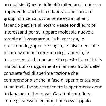
animaliste. Queste difficoltà rallentano la ricerca
impedendo anche la collaborazione con altri
gruppi di ricerca, ovviamente extra italiani,
facendo perdere al nostro Paese fondi europei
interessanti per sviluppare molecole nuove e
terapie all’avanguardia. La burocrazia, le
pressioni di gruppi ideologici, le false idee sulle
disattenzioni nei confronti degli animali, le
incoerenze di chi non accetta questo tipo di trials
ma poi utilizza ugualmente i farmaci frutto delle
consuete fasi di sperimentazione che
comprendono anche la fase di sperimentazione
su animali, fanno retrocedere la sperimentazione
italiana agli ultimi posti. Garattini sottolinea
come gli stessi ricercatori hanno sviluppato