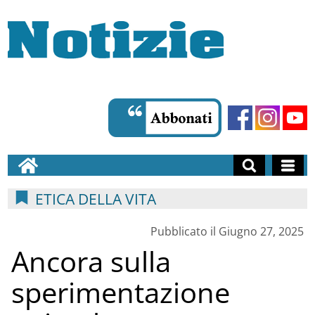
ETICA DELLA VITA
Pubblicato il Giugno 27, 2025
Ancora sulla
sperimentazione