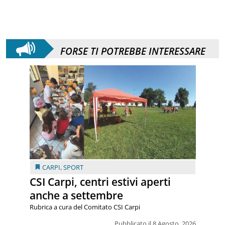
FORSE TI POTREBBE INTERESSARE
CARPI
,
SPORT
CSI Carpi, centri estivi aperti
anche a settembre
Rubrica a cura del Comitato CSI Carpi
Pubblicato il 8 Agosto, 2026