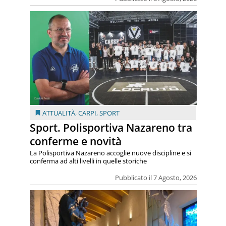
ATTUALITÀ
,
CARPI
,
SPORT
Sport. Polisportiva Nazareno tra
conferme e novità
La Polisportiva Nazareno accoglie nuove discipline e si
conferma ad alti livelli in quelle storiche
Pubblicato il 7 Agosto, 2026