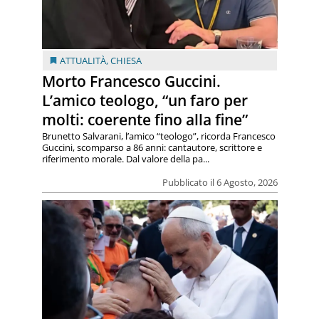
ATTUALITÀ
,
CHIESA
Morto Francesco Guccini.
L’amico teologo, “un faro per
molti: coerente fino alla fine”
Brunetto Salvarani, l’amico “teologo”, ricorda Francesco
Guccini, scomparso a 86 anni: cantautore, scrittore e
riferimento morale. Dal valore della pa...
Pubblicato il 6 Agosto, 2026