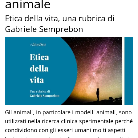
animale
Etica della vita, una rubrica di
Gabriele Semprebon
Gli animali, in particolare i modelli animali, sono
utilizzati nella ricerca clinica sperimentale perché
condividono con gli esseri umani molti aspetti