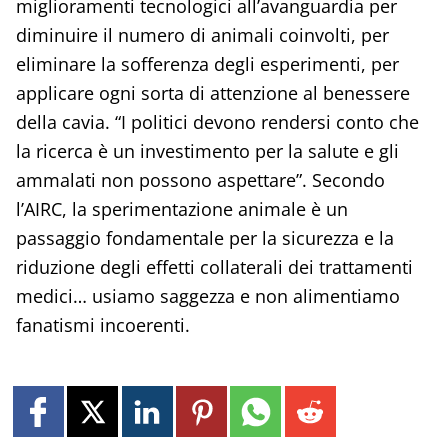
miglioramenti tecnologici all’avanguardia per
diminuire il numero di animali coinvolti, per
eliminare la sofferenza degli esperimenti, per
applicare ogni sorta di attenzione al benessere
della cavia. “I politici devono rendersi conto che
la ricerca è un investimento per la salute e gli
ammalati non possono aspettare”. Secondo
l’AIRC, la sperimentazione animale è un
passaggio fondamentale per la sicurezza e la
riduzione degli effetti collaterali dei trattamenti
medici… usiamo saggezza e non alimentiamo
fanatismi incoerenti.