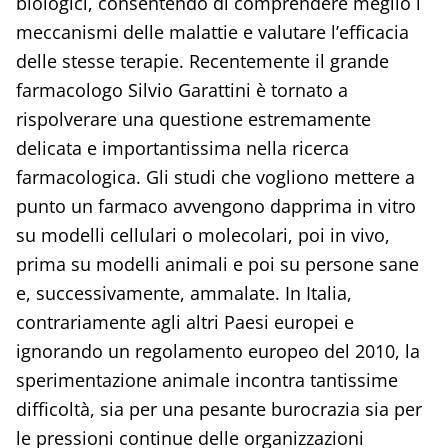
biologici, consentendo di comprendere meglio i
meccanismi delle malattie e valutare l’efficacia
delle stesse terapie. Recentemente il grande
farmacologo Silvio Garattini è tornato a
rispolverare una questione estremamente
delicata e importantissima nella ricerca
farmacologica. Gli studi che vogliono mettere a
punto un farmaco avvengono dapprima in vitro
su modelli cellulari o molecolari, poi in vivo,
prima su modelli animali e poi su persone sane
e, successivamente, ammalate. In Italia,
contrariamente agli altri Paesi europei e
ignorando un regolamento europeo del 2010, la
sperimentazione animale incontra tantissime
difficoltà, sia per una pesante burocrazia sia per
le pressioni continue delle organizzazioni