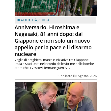
ATTUALITÀ
,
CHIESA
Anniversario. Hiroshima e
Nagasaki, 81 anni dopo: dal
Giappone e non solo un nuovo
appello per la pace e il disarmo
nucleare
Veglie di preghiera, marce e iniziative tra Giappone,
Italia e Stati Uniti nel ricordo delle vittime delle bombe
atomiche. I vescovi: fermare guerre, ...
Pubblicato il 6 Agosto, 2026