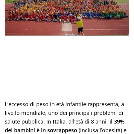
L’eccesso di peso in età infantile rappresenta, a
livello mondiale, uno dei principali problemi di
salute pubblica. In
Italia
,
all’età di 8 anni,
il 39%
dei bambini è in sovrappeso
(inclusa l’obesità) e