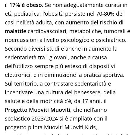
il
17% è obeso
. Se non adeguatamente curata in
età pediatrica, l’obesità persiste nel 70-80% dei
casi nell’età adulta, con
aumento del rischio di
malattie
cardiovascolari, metaboliche, tumorali e
ripercussioni a livello psicologico e psichiatrico.
Secondo diversi studi è anche in aumento la
sedentarietà tra i giovani, anche a causa
dell’utilizzo sempre più esteso di dispositivi
elettronici, e in diminuzione la pratica sportiva.
Sul territorio, a contrastare sedentarietà e
incentivare una cultura del benessere, della
salute e della motricità c’è, da 17 anni, il
Progetto Muoviti Muoviti
, che nell’anno
scolastico 2023/2024 si è ampliato con il
progetto pilota Muoviti Muoviti Kids,