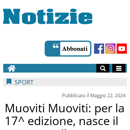
SPORT
Pubblicato il Maggio 22, 2024
Muoviti Muoviti: per la
17^ edizione, nasce il