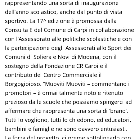
rappresentando una sorta di inaugurazione
dell’anno scolastico, anche dal punto di vista
sportivo. La 17^ edizione è promossa dalla
Consulta E del Comune di Carpi in collaborazione
con l’Assessorato alle politiche scolastiche e con
la partecipazione degli Assessorati allo Sport dei
Comuni di Soliera e Novi di Modena, con il
sostegno della Fondazione CR Carpi e il
contributo del Centro Commerciale il
Borgogioioso. “Muoviti Muoviti – commentano i
promotori – è ormai talmente noto e ritenuto
prezioso dalle scuole che possiamo spingerci ad
affermare che rappresenta una sorta di ‘brand’.
Tutti lo vogliono, tutti lo chiedono, ed educatori,
bambini e famiglie ne sono davvero entusiasti.
La forza del progetto, ci preme sottolinearlo con