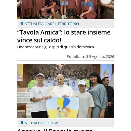
ATTUALITÀ
,
CARPI
,
TERRITORIO
“Tavola Amica”: lo stare insieme
vince sul caldo!
Una sessantina gli ospiti di questa domenica
Pubblicato il 9 Agosto, 2026
ATTUALITÀ
,
CHIESA