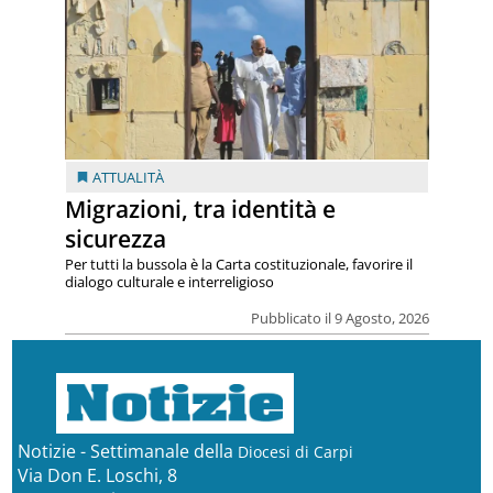
ATTUALITÀ
Migrazioni, tra identità e
sicurezza
Per tutti la bussola è la Carta costituzionale, favorire il
dialogo culturale e interreligioso
Pubblicato il 9 Agosto, 2026
Notizie - Settimanale della
Diocesi di Carpi
Via Don E. Loschi, 8