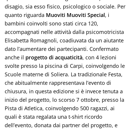
disagio, sia esso fisico, psicologico o sociale. Per
quanto riguarda
Muoviti Muoviti Special
, i
bambini coinvolti sono stati circa 120,
accompagnati nelle attività dalla psicomotricista
Elisabetta Romagnoli, coadiuvata da un aiutante
dato l’aumentare dei partecipanti. Confermato
anche il
progetto di acquaticità
, con 4 lezioni
svolte presso la piscina di Carpi, coinvolgendo le
Scuole materne di Soliera. La tradizionale Festa,
che abitualmente rappresentava l’evento di
chiusura, in questa edizione si è invece tenuta a
inizio del progetto, lo scorso 7 ottobre, presso la
Pista di Atletica, coinvolgendo 500 ragazzi, ai
quali è stata regalata una t-shirt ricordo
dell’evento, donata dai partner del progetto, e