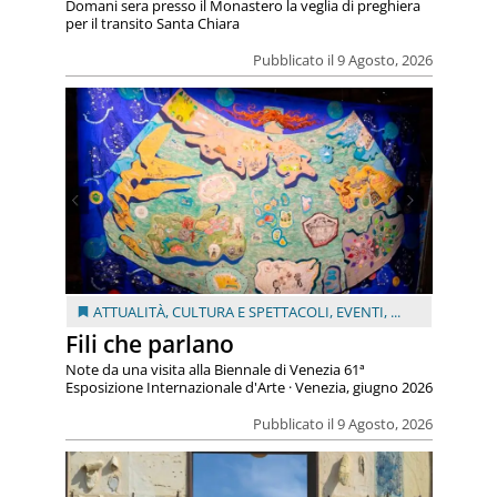
Domani sera presso il Monastero la veglia di preghiera
per il transito Santa Chiara
Pubblicato il 9 Agosto, 2026
ATTUALITÀ
,
CULTURA E SPETTACOLI
,
EVENTI
, ...
Fili che parlano
Note da una visita alla Biennale di Venezia 61ª
Esposizione Internazionale d'Arte · Venezia, giugno 2026
Pubblicato il 9 Agosto, 2026