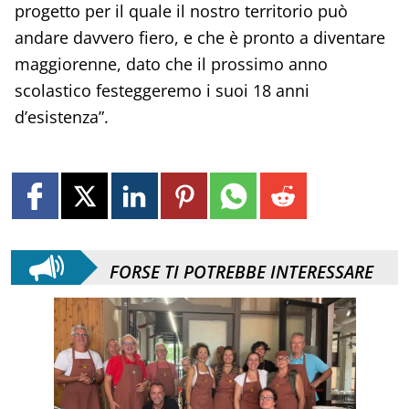
progetto per il quale il nostro territorio può
andare davvero fiero, e che è pronto a diventare
maggiorenne, dato che il prossimo anno
scolastico festeggeremo i suoi 18 anni
d’esistenza”.
FORSE TI POTREBBE INTERESSARE