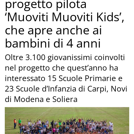
progetto pilota
‘Muoviti Muoviti Kids’,
che apre anche ai
bambini di 4 anni
Oltre 3.100 giovanissimi coinvolti
nel progetto che quest’anno ha
interessato 15 Scuole Primarie e
23 Scuole d’Infanzia di Carpi, Novi
di Modena e Soliera