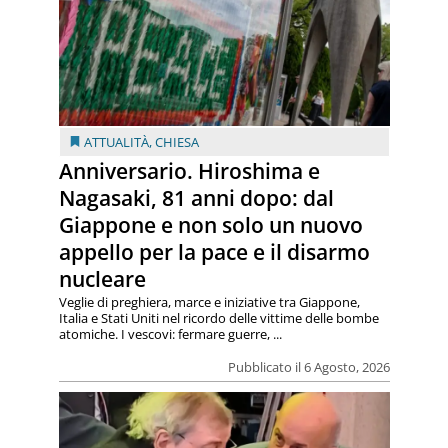
ATTUALITÀ
,
CHIESA
Anniversario. Hiroshima e
Nagasaki, 81 anni dopo: dal
Giappone e non solo un nuovo
appello per la pace e il disarmo
nucleare
Veglie di preghiera, marce e iniziative tra Giappone,
Italia e Stati Uniti nel ricordo delle vittime delle bombe
atomiche. I vescovi: fermare guerre, ...
Pubblicato il 6 Agosto, 2026