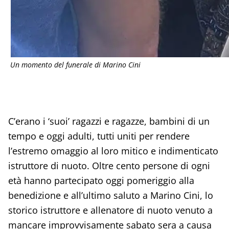
Un momento del funerale di Marino Cini
C’erano i ‘suoi’ ragazzi e ragazze, bambini di un
tempo e oggi adulti, tutti uniti per rendere
l’estremo omaggio al loro mitico e indimenticato
istruttore di nuoto. Oltre cento persone di ogni
età hanno partecipato oggi pomeriggio alla
benedizione e all’ultimo saluto a Marino Cini, lo
storico istruttore e allenatore di nuoto venuto a
mancare improvvisamente sabato sera a causa