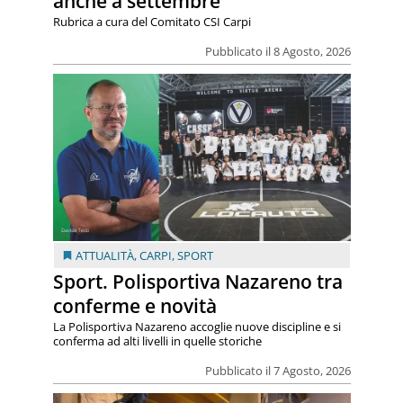
anche a settembre
Rubrica a cura del Comitato CSI Carpi
Pubblicato il 8 Agosto, 2026
ATTUALITÀ
,
CARPI
,
SPORT
Sport. Polisportiva Nazareno tra
conferme e novità
La Polisportiva Nazareno accoglie nuove discipline e si
conferma ad alti livelli in quelle storiche
Pubblicato il 7 Agosto, 2026