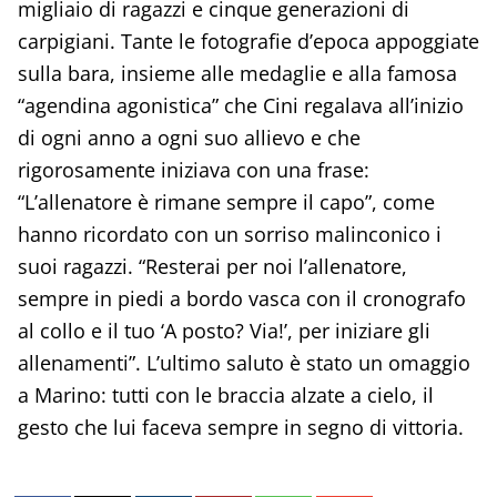
migliaio di ragazzi e cinque generazioni di
carpigiani. Tante le fotografie d’epoca appoggiate
sulla bara, insieme alle medaglie e alla famosa
“agendina agonistica” che Cini regalava all’inizio
di ogni anno a ogni suo allievo e che
rigorosamente iniziava con una frase:
“L’allenatore è rimane sempre il capo”, come
hanno ricordato con un sorriso malinconico i
suoi ragazzi. “Resterai per noi l’allenatore,
sempre in piedi a bordo vasca con il cronografo
al collo e il tuo ‘A posto? Via!’, per iniziare gli
allenamenti”. L’ultimo saluto è stato un omaggio
a Marino: tutti con le braccia alzate a cielo, il
gesto che lui faceva sempre in segno di vittoria.