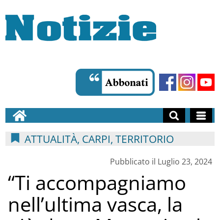
ATTUALITÀ, CARPI, TERRITORIO
Pubblicato il Luglio 23, 2024
“Ti accompagniamo
nell’ultima vasca, la