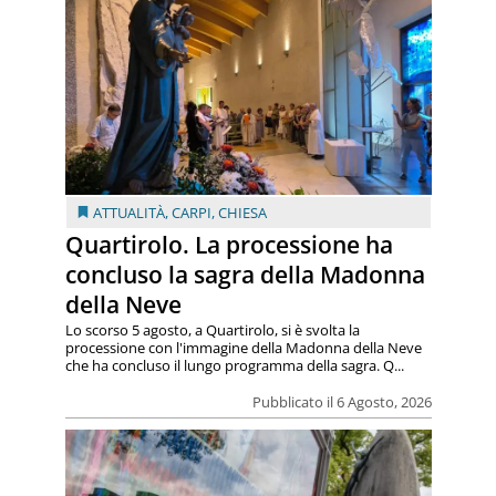
ATTUALITÀ
,
CARPI
,
CHIESA
Quartirolo. La processione ha
concluso la sagra della Madonna
della Neve
Lo scorso 5 agosto, a Quartirolo, si è svolta la
processione con l'immagine della Madonna della Neve
che ha concluso il lungo programma della sagra. Q...
Pubblicato il 6 Agosto, 2026