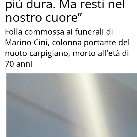
più dura. Ma resti nel
nostro cuore”
Folla commossa ai funerali di
Marino Cini, colonna portante del
nuoto carpigiano, morto all'età di
70 anni