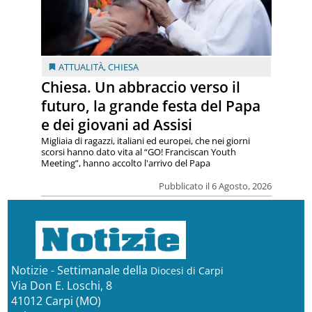
ATTUALITÀ
,
CHIESA
Chiesa. Un abbraccio verso il
futuro, la grande festa del Papa
e dei giovani ad Assisi
Migliaia di ragazzi, italiani ed europei, che nei giorni
scorsi hanno dato vita al “GO! Franciscan Youth
Meeting”, hanno accolto l'arrivo del Papa
Pubblicato il 6 Agosto, 2026
Notizie - Settimanale della
Diocesi di Carpi
Via Don E. Loschi, 8
41012 Carpi (MO)