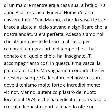
di un malore mentre era a casa sua, all’età di 70
anni. Alla Terracielo Funeral Home c’erano
davvero tutti: “Ciao Marino, a bordo vasca le tue
braccia alzate al cielo stavano a significare che la
nostra andatura era perfetta. Adesso siamo noi
che alziamo per te le braccia al cielo, per
celebrarti e ringraziarti del tempo che ci hai
donato e di quello che ci hai insegnato. Ti
accompagniamo così in quest’ultima vasca, la
più dura di tutte. Ma vogliamo ricordarti che sei
e resterai sempre l’allenatore del nostro cuore,
dove ti teniamo molto forte e incredibilmente
vicino”. Marino, autentico pilastro del nuoto
locale dal 1974, e che ha dedicato la sua vita alla
crescita di questo sport, allenando oltre un