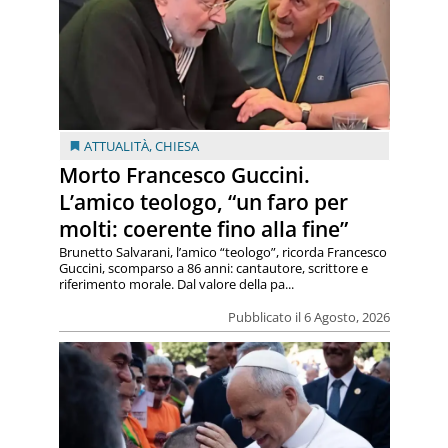
ATTUALITÀ
,
CHIESA
Morto Francesco Guccini.
L’amico teologo, “un faro per
molti: coerente fino alla fine”
Brunetto Salvarani, l’amico “teologo”, ricorda Francesco
Guccini, scomparso a 86 anni: cantautore, scrittore e
riferimento morale. Dal valore della pa...
Pubblicato il 6 Agosto, 2026