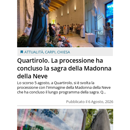
ATTUALITÀ
,
CARPI
,
CHIESA
Quartirolo. La processione ha
concluso la sagra della Madonna
della Neve
Lo scorso 5 agosto, a Quartirolo, si è svolta la
processione con l'immagine della Madonna della Neve
che ha concluso il lungo programma della sagra. Q...
Pubblicato il 6 Agosto, 2026