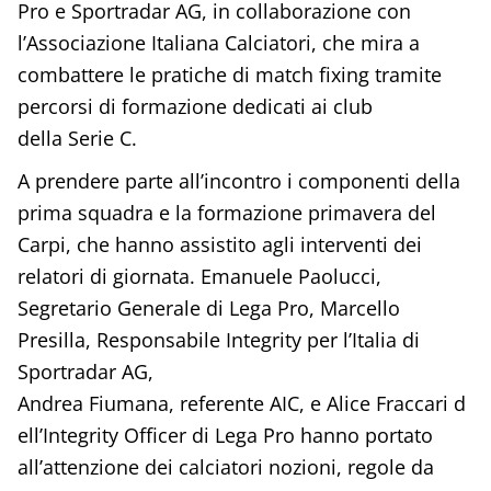
Pro e Sportradar AG, in collaborazione con
l’Associazione Italiana Calciatori, che mira a
combattere le pratiche di match fixing tramite
percorsi di formazione dedicati ai club
della Serie C.
A prendere parte all’incontro i componenti della
prima squadra e la formazione primavera del
Carpi, che hanno assistito agli interventi dei
relatori di giornata. Emanuele Paolucci,
Segretario Generale di Lega Pro, Marcello
Presilla, Responsabile Integrity per l’Italia di
Sportradar AG,
Andrea Fiumana, referente AIC, e Alice Fraccari d
ell’Integrity Officer di Lega Pro hanno portato
all’attenzione dei calciatori nozioni, regole da