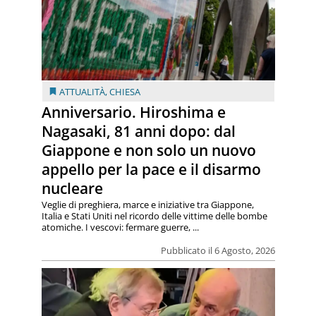
ATTUALITÀ
,
CHIESA
Anniversario. Hiroshima e
Nagasaki, 81 anni dopo: dal
Giappone e non solo un nuovo
appello per la pace e il disarmo
nucleare
Veglie di preghiera, marce e iniziative tra Giappone,
Italia e Stati Uniti nel ricordo delle vittime delle bombe
atomiche. I vescovi: fermare guerre, ...
Pubblicato il 6 Agosto, 2026