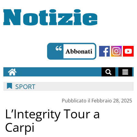
SPORT
Pubblicato il Febbraio 28, 2025
L’Integrity Tour a
Carpi