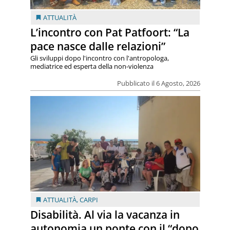
ATTUALITÀ
L’incontro con Pat Patfoort: “La
pace nasce dalle relazioni”
Gli sviluppi dopo l'incontro con l'antropologa,
mediatrice ed esperta della non-violenza
Pubblicato il 6 Agosto, 2026
ATTUALITÀ
,
CARPI
Disabilità. Al via la vacanza in
autonomia un ponte con il “dopo