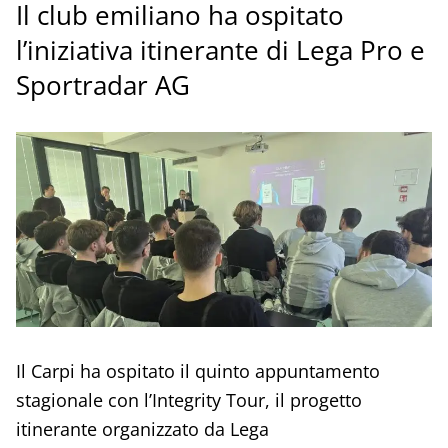
Il club emiliano ha ospitato
l’iniziativa itinerante di Lega Pro e
Sportradar AG
Il Carpi ha ospitato il quinto appuntamento
stagionale con l’Integrity Tour, il progetto
itinerante organizzato da Lega