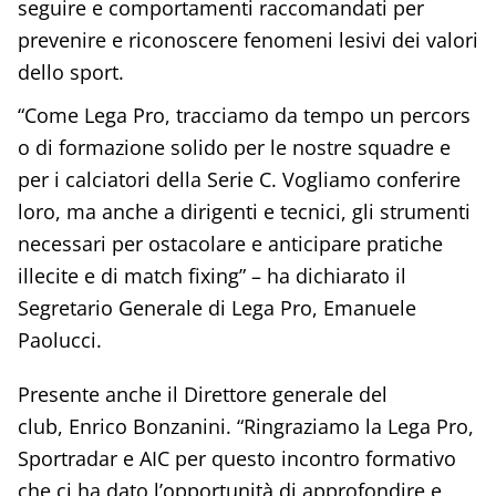
seguire e comportamenti raccomandati per
prevenire e riconoscere fenomeni lesivi dei valori
dello sport.
“Come Lega Pro, tracciamo da tempo un percors
o di formazione solido per le nostre squadre e
per i calciatori della Serie C. Vogliamo conferire
loro, ma anche a dirigenti e tecnici, gli strumenti
necessari per ostacolare e anticipare pratiche
illecite e di match fixing” – ha dichiarato il
Segretario Generale di Lega Pro, Emanuele
Paolucci.
Presente anche il Direttore generale del
club, Enrico Bonzanini. “Ringraziamo la Lega Pro,
Sportradar e AIC per questo incontro formativo
che ci ha dato l’opportunità di approfondire e