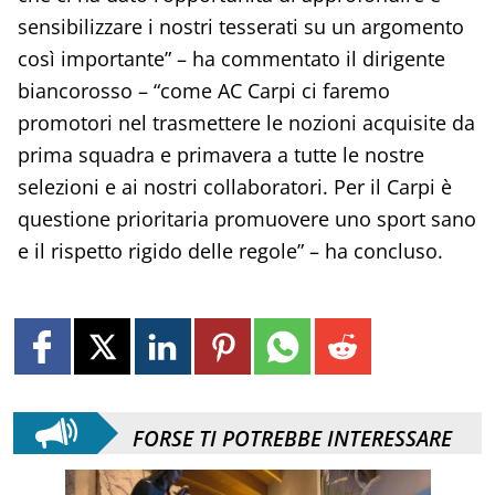
sensibilizzare i nostri tesserati su un argomento
così importante” – ha commentato il dirigente
biancorosso – “come AC Carpi ci faremo
promotori nel trasmettere le nozioni acquisite da
prima squadra e primavera a tutte le nostre
selezioni e ai nostri collaboratori. Per il Carpi è
questione prioritaria promuovere uno sport sano
e il rispetto rigido delle regole” – ha concluso.
FORSE TI POTREBBE INTERESSARE