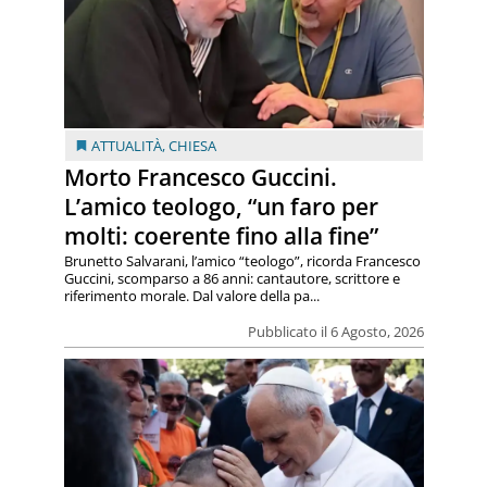
ATTUALITÀ
,
CHIESA
Morto Francesco Guccini.
L’amico teologo, “un faro per
molti: coerente fino alla fine”
Brunetto Salvarani, l’amico “teologo”, ricorda Francesco
Guccini, scomparso a 86 anni: cantautore, scrittore e
riferimento morale. Dal valore della pa...
Pubblicato il 6 Agosto, 2026