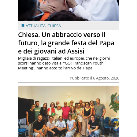
ATTUALITÀ
,
CHIESA
Chiesa. Un abbraccio verso il
futuro, la grande festa del Papa
e dei giovani ad Assisi
Migliaia di ragazzi, italiani ed europei, che nei giorni
scorsi hanno dato vita al “GO! Franciscan Youth
Meeting”, hanno accolto l'arrivo del Papa
Pubblicato il 6 Agosto, 2026