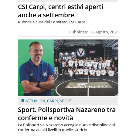
CSI Carpi, centri estivi aperti
anche a settembre
Rubrica a cura del Comitato CSI Carpi
Pubblicato il 8 Agosto, 2026
ATTUALITÀ
,
CARPI
,
SPORT
Sport. Polisportiva Nazareno tra
conferme e novità
La Polisportiva Nazareno accoglie nuove discipline e si
conferma ad alti livelli in quelle storiche