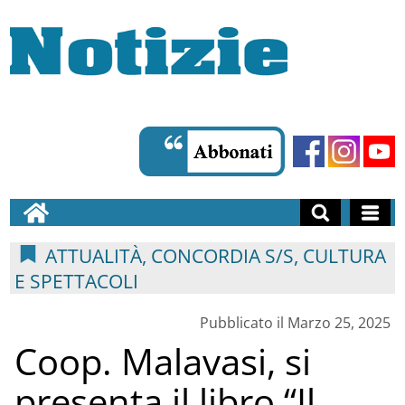
ATTUALITÀ, CONCORDIA S/S, CULTURA
E SPETTACOLI
Pubblicato il Marzo 25, 2025
Coop. Malavasi, si
presenta il libro “Il