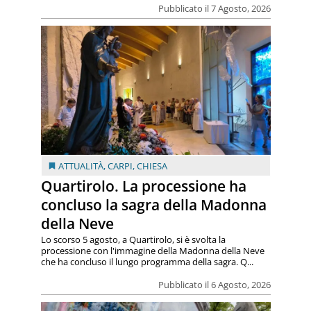
Pubblicato il 7 Agosto, 2026
ATTUALITÀ
,
CARPI
,
CHIESA
Quartirolo. La processione ha
concluso la sagra della Madonna
della Neve
Lo scorso 5 agosto, a Quartirolo, si è svolta la
processione con l'immagine della Madonna della Neve
che ha concluso il lungo programma della sagra. Q...
Pubblicato il 6 Agosto, 2026