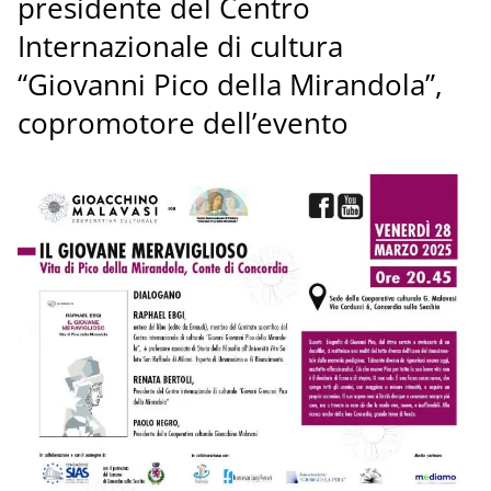
presidente del Centro
Internazionale di cultura
“Giovanni Pico della Mirandola”,
copromotore dell’evento