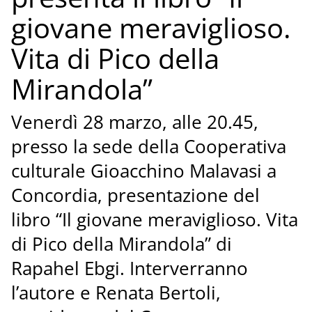
giovane meraviglioso.
Vita di Pico della
Mirandola”
Venerdì 28 marzo, alle 20.45,
presso la sede della Cooperativa
culturale Gioacchino Malavasi a
Concordia, presentazione del
libro “Il giovane meraviglioso. Vita
di Pico della Mirandola” di
Rapahel Ebgi. Interverranno
l’autore e Renata Bertoli,