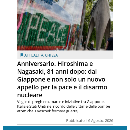
ATTUALITÀ
,
CHIESA
Anniversario. Hiroshima e
Nagasaki, 81 anni dopo: dal
Giappone e non solo un nuovo
appello per la pace e il disarmo
nucleare
Veglie di preghiera, marce e iniziative tra Giappone,
Italia e Stati Uniti nel ricordo delle vittime delle bombe
atomiche. I vescovi: fermare guerre, ...
Pubblicato il 6 Agosto, 2026