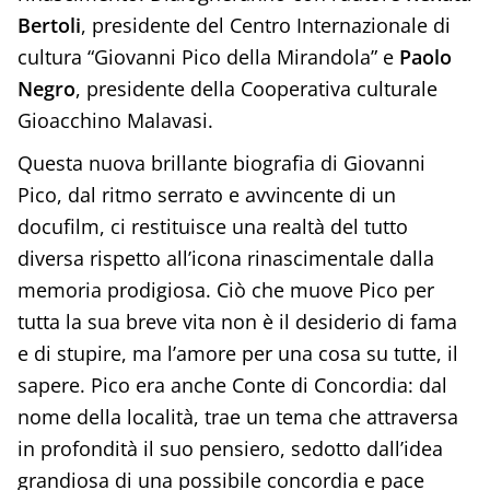
Bertoli
, presidente del Centro Internazionale di
cultura “Giovanni Pico della Mirandola” e
Paolo
Negro
, presidente della Cooperativa culturale
Gioacchino Malavasi.
Questa nuova brillante biografia di Giovanni
Pico, dal ritmo serrato e avvincente di un
docufilm, ci restituisce una realtà del tutto
diversa rispetto all’icona rinascimentale dalla
memoria prodigiosa. Ciò che muove Pico per
tutta la sua breve vita non è il desiderio di fama
e di stupire, ma l’amore per una cosa su tutte, il
sapere. Pico era anche Conte di Concordia: dal
nome della località, trae un tema che attraversa
in profondità il suo pensiero, sedotto dall’idea
grandiosa di una possibile concordia e pace