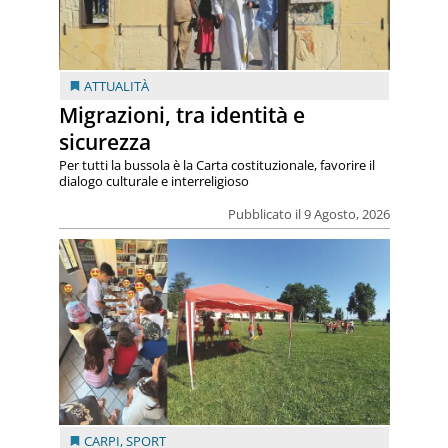
ATTUALITÀ
Migrazioni, tra identità e
sicurezza
Per tutti la bussola è la Carta costituzionale, favorire il
dialogo culturale e interreligioso
Pubblicato il 9 Agosto, 2026
CARPI
,
SPORT