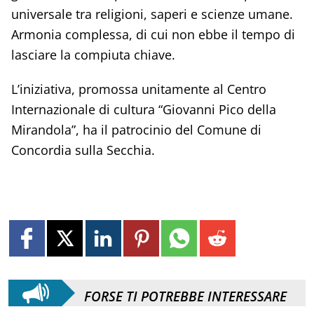
universale tra religioni, saperi e scienze umane.
Armonia complessa, di cui non ebbe il tempo di
lasciare la compiuta chiave.
L’iniziativa, promossa unitamente al Centro
Internazionale di cultura “Giovanni Pico della
Mirandola”, ha il patrocinio del Comune di
Concordia sulla Secchia.
FORSE TI POTREBBE INTERESSARE