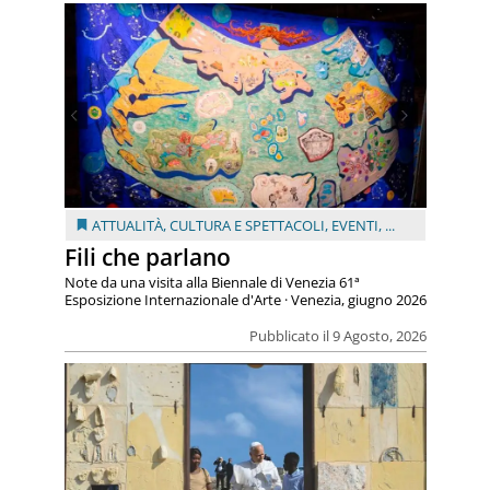
ATTUALITÀ
,
CULTURA E SPETTACOLI
,
EVENTI
, ...
Fili che parlano
Note da una visita alla Biennale di Venezia 61ª
Esposizione Internazionale d'Arte · Venezia, giugno 2026
Pubblicato il 9 Agosto, 2026