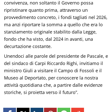
convivenza, non soltanto il Governo possa
ripristinare quanto prima, attraverso un
provvedimento concreto, i fondi tagliati nel 2026,
ma anzi riportare la somma a quello che era lo
stanziamento originale stabilito dalla Legge,
fondo che ha visto, dal 2024 in avanti, una
decurtazione costante.
Unendoci alle parole del presidente de Pascale, e
del sindaco di Carpi Riccardo Righi, invitiamo il
ministro Giuli a visitare il Campo di Fossoli e il
Museo al Deportato, per conoscere la nostra
attività quotidiana che, a partire dalle evidenze
storiche, si proietta verso il futuro”.