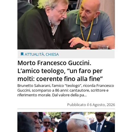
ATTUALITÀ
,
CHIESA
Morto Francesco Guccini.
L’amico teologo, “un faro per
molti: coerente fino alla fine”
Brunetto Salvarani, l’amico “teologo”, ricorda Francesco
Guccini, scomparso a 86 anni: cantautore, scrittore e
riferimento morale. Dal valore della pa...
Pubblicato il 6 Agosto, 2026