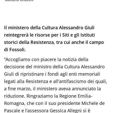
Il ministero della Cultura Alessandro Giuli
reintegrerà le risorse per i Siti e gli Istituti
storici della Resistenza, tra cui anche il campo
di Fossoli.
“Accogliamo con piacere la notizia della
decisione del ministro della Cultura Alessandro
Giuli di ripristinare i fondi agli enti memoriali
legati alla Resistenza e all’antifascismo dei quali,
a fine marzo, il ministero aveva annunciato la
riduzione. Ringraziamo la Regione Emilia-
Romagna, che con il suo presidente Michele de
Pascale e l’assessora Gessica Allegni si è