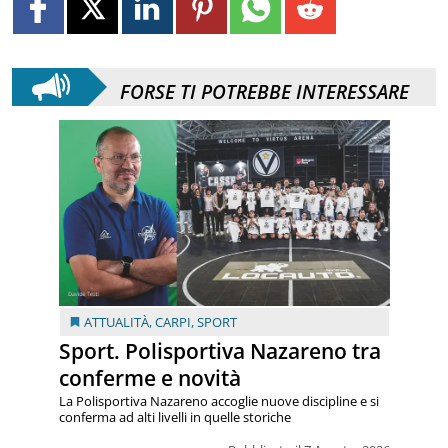
FORSE TI POTREBBE INTERESSARE
ATTUALITÀ
,
CARPI
,
SPORT
Sport. Polisportiva Nazareno tra
conferme e novità
La Polisportiva Nazareno accoglie nuove discipline e si
conferma ad alti livelli in quelle storiche