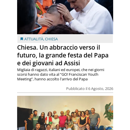
ATTUALITÀ
,
CHIESA
Chiesa. Un abbraccio verso il
futuro, la grande festa del Papa
e dei giovani ad Assisi
Migliaia di ragazzi, italiani ed europei, che nei giorni
scorsi hanno dato vita al “GO! Franciscan Youth
Meeting”, hanno accolto l'arrivo del Papa
Pubblicato il 6 Agosto, 2026