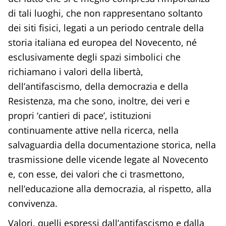
di tali luoghi, che non rappresentano soltanto
dei siti fisici, legati a un periodo centrale della
storia italiana ed europea del Novecento, né
esclusivamente degli spazi simbolici che
richiamano i valori della libertà,
dell’antifascismo, della democrazia e della
Resistenza, ma che sono, inoltre, dei veri e
propri ‘cantieri di pace’, istituzioni
continuamente attive nella ricerca, nella
salvaguardia della documentazione storica, nella
trasmissione delle vicende legate al Novecento
e, con esse, dei valori che ci trasmettono,
nell’educazione alla democrazia, al rispetto, alla
convivenza.
Valori, quelli espressi dall’antifascismo e dalla