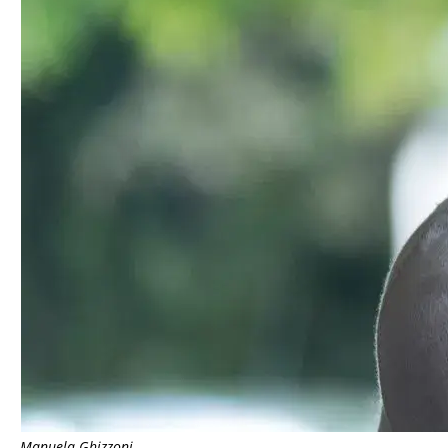
Manuela Ghizzoni