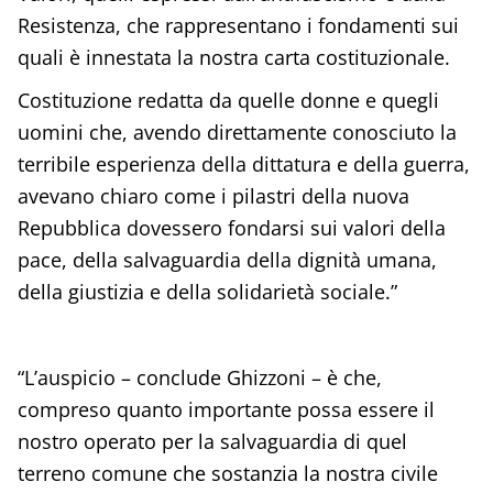
Resistenza, che rappresentano i fondamenti sui
quali è innestata la nostra carta costituzionale.
Costituzione redatta da quelle donne e quegli
uomini che, avendo direttamente conosciuto la
terribile esperienza della dittatura e della guerra,
avevano chiaro come i pilastri della nuova
Repubblica dovessero fondarsi sui valori della
pace, della salvaguardia della dignità umana,
della giustizia e della solidarietà sociale.”
“L’auspicio – conclude Ghizzoni – è che,
compreso quanto importante possa essere il
nostro operato per la salvaguardia di quel
terreno comune che sostanzia la nostra civile