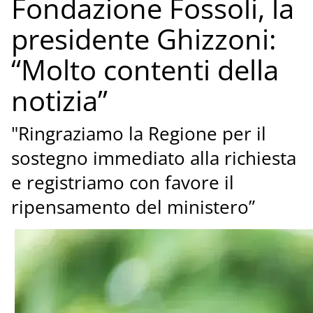
Fondazione Fossoli, la
presidente Ghizzoni:
“Molto contenti della
notizia”
"Ringraziamo la Regione per il
sostegno immediato alla richiesta
e registriamo con favore il
ripensamento del ministero”