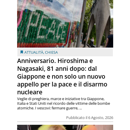
ATTUALITÀ
,
CHIESA
Anniversario. Hiroshima e
Nagasaki, 81 anni dopo: dal
Giappone e non solo un nuovo
appello per la pace e il disarmo
nucleare
Veglie di preghiera, marce e iniziative tra Giappone,
Italia e Stati Uniti nel ricordo delle vittime delle bombe
atomiche. I vescovi: fermare guerre, ...
Pubblicato il 6 Agosto, 2026