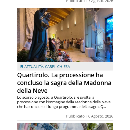
Pubblicato il 7 Agosto, 2026
ATTUALITÀ
,
CARPI
,
CHIESA
Quartirolo. La processione ha
concluso la sagra della Madonna
della Neve
Lo scorso 5 agosto, a Quartirolo, si è svolta la
processione con l'immagine della Madonna della Neve
che ha concluso il lungo programma della sagra. Q...
Pubblicato il 6 Agosto, 2026