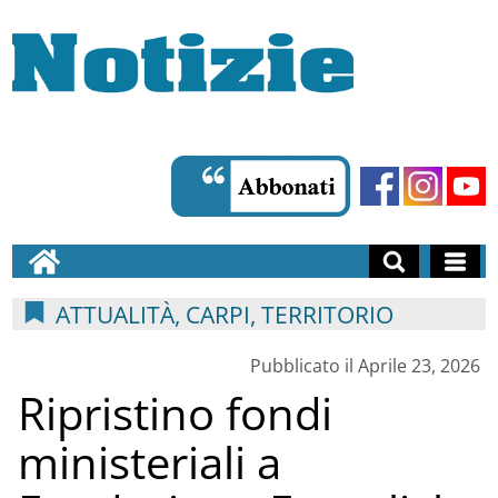
ATTUALITÀ, CARPI, TERRITORIO
Pubblicato il Aprile 23, 2026
Ripristino fondi
ministeriali a