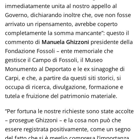
immediatamente unita al nostro appello al
Governo, dichiarando inoltre che, ove non fosse
arrivato un ripensamento, avrebbe coperto
completamente la somma mancante”: questo il
commento di
Manuela Ghizzoni
presidente della
Fondazione Fossoli – ente memoriale che
gestisce il Campo di Fossoli, il Museo
Monumento al Deportato e le ex sinagoghe di
Carpi, e che, a partire da questi siti storici, si
occupa di ricerca, divulgazione, formazione e
tutela e fruizione del patrimonio materiale.
“Per fortuna le nostre richieste sono state accolte
– prosegue Ghizzoni – e la cosa non può che
essere registrata positivamente, come un segno
del fatto che si è meglio compresa l’importanza