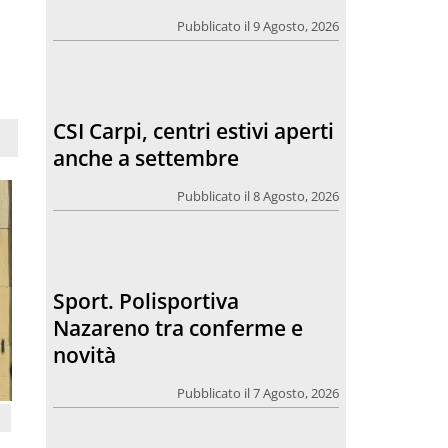
Pubblicato il 9 Agosto, 2026
CSI Carpi, centri estivi aperti
anche a settembre
Pubblicato il 8 Agosto, 2026
Sport. Polisportiva
Nazareno tra conferme e
novità
Pubblicato il 7 Agosto, 2026