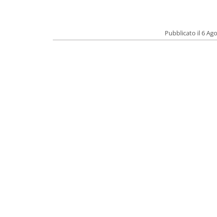
Pubblicato il 6 Ag