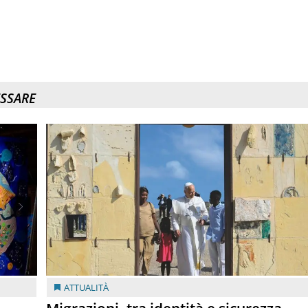
ESSARE
ATTUALITÀ