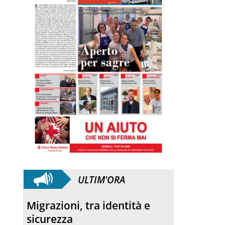
ULTIM'ORA
Migrazioni, tra identità e
sicurezza