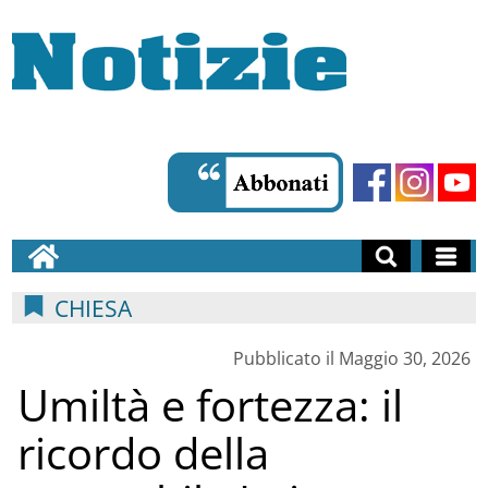
CHIESA
Pubblicato il Maggio 30, 2026
Umiltà e fortezza: il
ricordo della