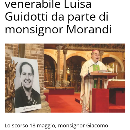
venerabile Luisa
Guidotti da parte di
monsignor Morandi
Lo scorso 18 maggio, monsignor Giacomo