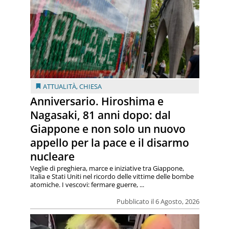
ATTUALITÀ
,
CHIESA
Anniversario. Hiroshima e
Nagasaki, 81 anni dopo: dal
Giappone e non solo un nuovo
appello per la pace e il disarmo
nucleare
Veglie di preghiera, marce e iniziative tra Giappone,
Italia e Stati Uniti nel ricordo delle vittime delle bombe
atomiche. I vescovi: fermare guerre, ...
Pubblicato il 6 Agosto, 2026