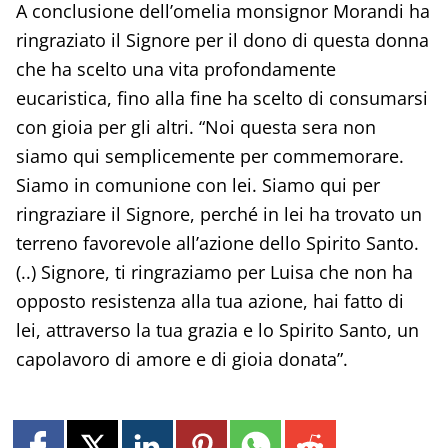
A conclusione dell’omelia monsignor Morandi ha
ringraziato il Signore per il dono di questa donna
che ha scelto una vita profondamente
eucaristica, fino alla fine ha scelto di consumarsi
con gioia per gli altri. “Noi questa sera non
siamo qui semplicemente per commemorare.
Siamo in comunione con lei. Siamo qui per
ringraziare il Signore, perché in lei ha trovato un
terreno favorevole all’azione dello Spirito Santo.
(..) Signore, ti ringraziamo per Luisa che non ha
opposto resistenza alla tua azione, hai fatto di
lei, attraverso la tua grazia e lo Spirito Santo, un
capolavoro di amore e di gioia donata”.