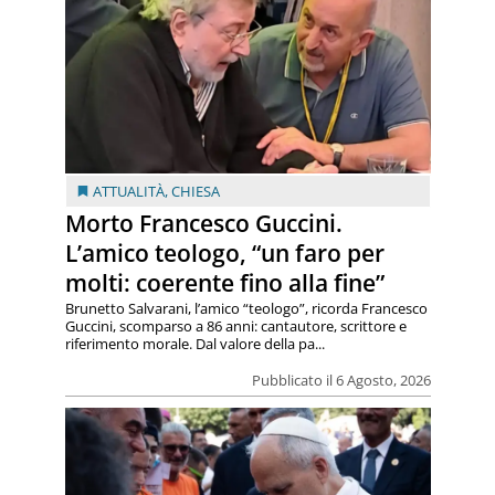
ATTUALITÀ
,
CHIESA
Morto Francesco Guccini.
L’amico teologo, “un faro per
molti: coerente fino alla fine”
Brunetto Salvarani, l’amico “teologo”, ricorda Francesco
Guccini, scomparso a 86 anni: cantautore, scrittore e
riferimento morale. Dal valore della pa...
Pubblicato il 6 Agosto, 2026