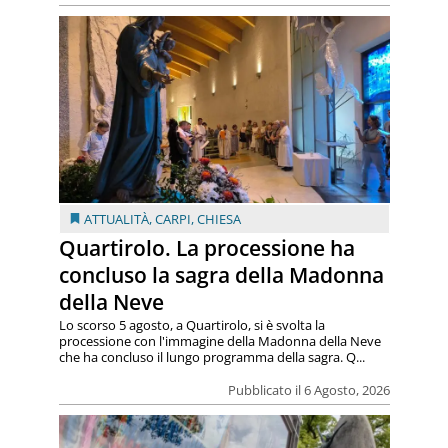
ATTUALITÀ
,
CARPI
,
CHIESA
Quartirolo. La processione ha
concluso la sagra della Madonna
della Neve
Lo scorso 5 agosto, a Quartirolo, si è svolta la
processione con l'immagine della Madonna della Neve
che ha concluso il lungo programma della sagra. Q...
Pubblicato il 6 Agosto, 2026