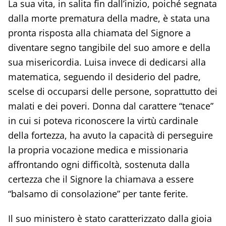
La sua vita, in salita fin dall’inizio, poiché segnata
dalla morte prematura della madre, è stata una
pronta risposta alla chiamata del Signore a
diventare segno tangibile del suo amore e della
sua misericordia. Luisa invece di dedicarsi alla
matematica, seguendo il desiderio del padre,
scelse di occuparsi delle persone, soprattutto dei
malati e dei poveri. Donna dal carattere “tenace”
in cui si poteva riconoscere la virtù cardinale
della fortezza, ha avuto la capacità di perseguire
la propria vocazione medica e missionaria
affrontando ogni difficoltà, sostenuta dalla
certezza che il Signore la chiamava a essere
“balsamo di consolazione” per tante ferite.
Il suo ministero è stato caratterizzato dalla gioia