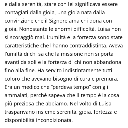
e dalla serenità, stare con lei significava essere
contagiati dalla gioia, una gioia nata dalla
convinzione che il Signore ama chi dona con
gioia. Nonostante le enormi difficoltà, Luisa non
si scoraggiò mai. L’umiltà e la fortezza sono state
caratteristiche che l’hanno contraddistinta. Aveva
l’umiltà di chi sa che la missione non si porta
avanti da soli e la fortezza di chi non abbandona
fino alla fine. Ha servito indistintamente tutti
coloro che avevano bisogno di cura e premura.
Era un medico che “perdeva tempo” con gli
ammalati, perché sapeva che il tempo è la cosa
più preziosa che abbiamo. Nel volto di Luisa
trasparivano insieme serenità, gioia, fortezza e
disponibilità incondizionata.