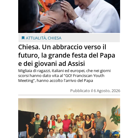
ATTUALITÀ
,
CHIESA
Chiesa. Un abbraccio verso il
futuro, la grande festa del Papa
e dei giovani ad Assisi
Migliaia di ragazzi, italiani ed europei, che nei giorni
scorsi hanno dato vita al “GO! Franciscan Youth
Meeting”, hanno accolto l'arrivo del Papa
Pubblicato il 6 Agosto, 2026