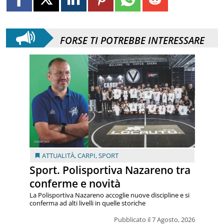
FORSE TI POTREBBE INTERESSARE
ATTUALITÀ
,
CARPI
,
SPORT
Sport. Polisportiva Nazareno tra
conferme e novità
La Polisportiva Nazareno accoglie nuove discipline e si
conferma ad alti livelli in quelle storiche
Pubblicato il 7 Agosto, 2026