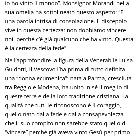
io ho vinto il mondo”. Monsignor Morandi nella
sua omelia ha sottolineato questo aspetto: “È
una parola intrisa di consolazione. Il discepolo
vive in questa certezza: non dobbiamo vincere
noi, perché c’è già qualcuno che ha vinto. Questa
è la certezza della fede”.
Nell’approfondire la figura della Venerabile Luisa
Guidotti, il Vescovo l’ha prima di tutto definita
una “donna ecumenica”: nata a Parma, cresciuta
tra Reggio e Modena, ha unito in sé il meglio di
queste terre e della loro tradizione cristiana. La
qualità che tutti le riconoscono è il coraggio,
quello nato dalla fede e dalla consapevolezza
che il suo compito non sarebbe stato quello di
“vincere” perché già aveva vinto Gesù per primo.